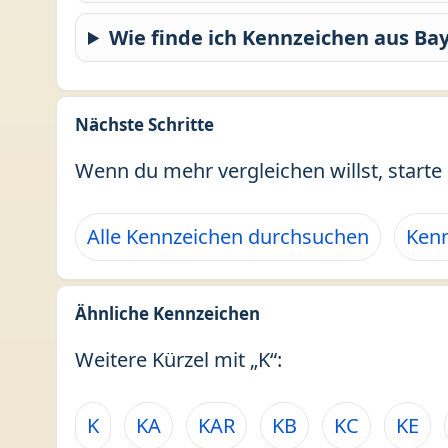
Wie finde ich Kennzeichen aus Ba
Nächste Schritte
Wenn du mehr vergleichen willst, starte 
Alle Kennzeichen durchsuchen
Kenn
Ähnliche Kennzeichen
Weitere Kürzel mit „K“:
K
KA
KAR
KB
KC
KE