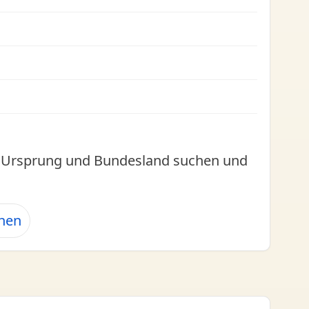
l, Ursprung und Bundesland suchen und
ehen