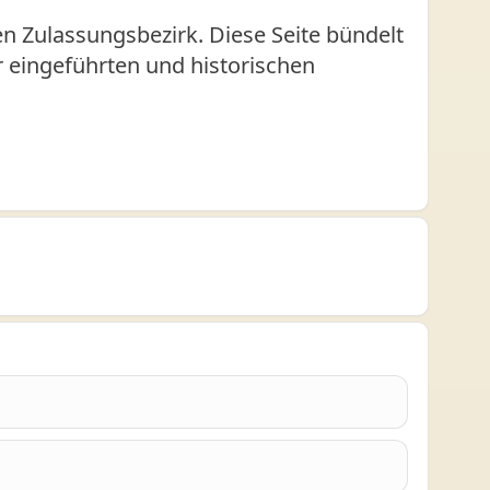
n Zulassungsbezirk. Diese Seite bündelt
er eingeführten und historischen