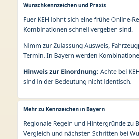
Wunschkennzeichen und Praxis
Fuer KEH lohnt sich eine frühe Online-Re
Kombinationen schnell vergeben sind.
Nimm zur Zulassung Ausweis, Fahrzeugp
Termin. In Bayern werden Kombinatione
Hinweis zur Einordnung:
Achte bei KEH
sind in der Bedeutung nicht identisch.
Mehr zu Kennzeichen in Bayern
Regionale Regeln und Hintergründe zu Ba
Vergleich und nächsten Schritten bei W