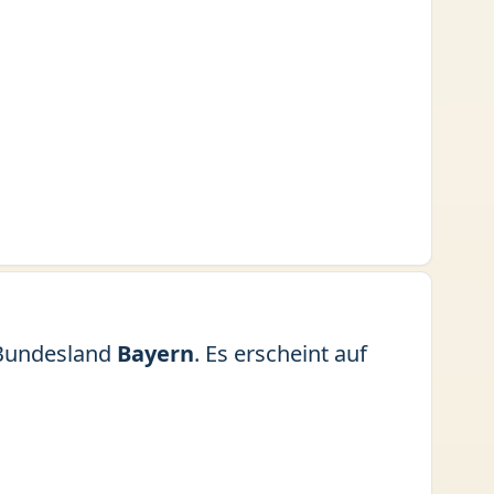
Bundesland
Bayern
. Es erscheint auf