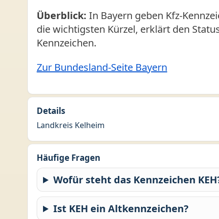
Überblick:
In Bayern geben Kfz-Kennzeic
die wichtigsten Kürzel, erklärt den Stat
Kennzeichen.
Zur Bundesland-Seite Bayern
Details
Landkreis Kelheim
Häufige Fragen
Wofür steht das Kennzeichen KEH
Ist KEH ein Altkennzeichen?