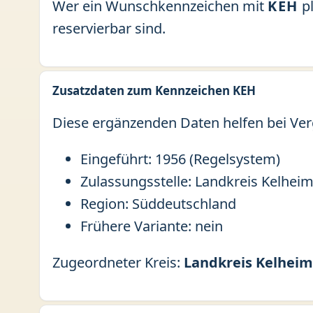
Wer ein Wunschkennzeichen mit
KEH
pl
reservierbar sind.
Zusatzdaten zum Kennzeichen KEH
Diese ergänzenden Daten helfen bei Ver
Eingeführt: 1956 (Regelsystem)
Zulassungsstelle: Landkreis Kelhei
Region: Süddeutschland
Frühere Variante: nein
Zugeordneter Kreis:
Landkreis Kelheim