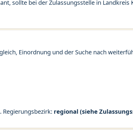
ant, sollte bei der Zulassungsstelle in Landkre
gleich, Einordnung und der Suche nach weiterfü
m
. Regierungsbezirk:
regional (siehe Zulassungs