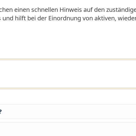
hen einen schnellen Hinweis auf den zuständige
us und hilft bei der Einordnung von aktiven, wied
?