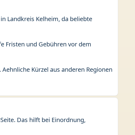
in Landkreis Kelheim, da beliebte
fe Fristen und Gebühren vor dem
. Aehnliche Kürzel aus anderen Regionen
ite. Das hilft bei Einordnung,