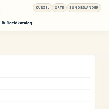
KÜRZEL
ORTE
BUNDESLÄNDER
Bußgeldkatalog