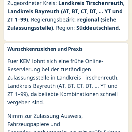
Zugeordneter Kreis:
Landkreis Tirschenreuth,
Landkreis Bayreuth (AT, BT, CT, DT, ... YT und
ZT 1–99)
. Regierungsbezirk:
regional (siehe
Zulassungsstelle)
. Region:
Süddeutschland
.
Wunschkennzeichen und Praxis
Fuer KEM lohnt sich eine frühe Online-
Reservierung bei der zuständigen
Zulassungsstelle in Landkreis Tirschenreuth,
Landkreis Bayreuth (AT, BT, CT, DT, ... YT und
ZT 1–99), da beliebte Kombinationen schnell
vergeben sind.
Nimm zur Zulassung Ausweis,
Fahrzeugpapiere und