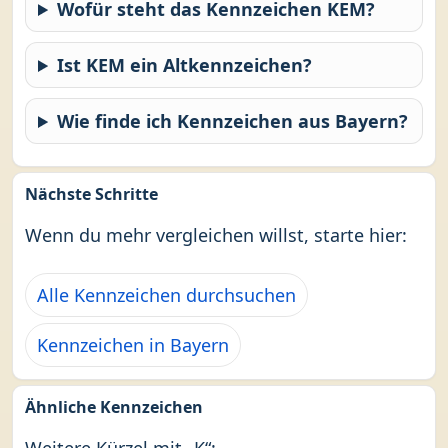
Wofür steht das Kennzeichen KEM?
Ist KEM ein Altkennzeichen?
Wie finde ich Kennzeichen aus Bayern?
Nächste Schritte
Wenn du mehr vergleichen willst, starte hier:
Alle Kennzeichen durchsuchen
Kennzeichen in Bayern
Ähnliche Kennzeichen