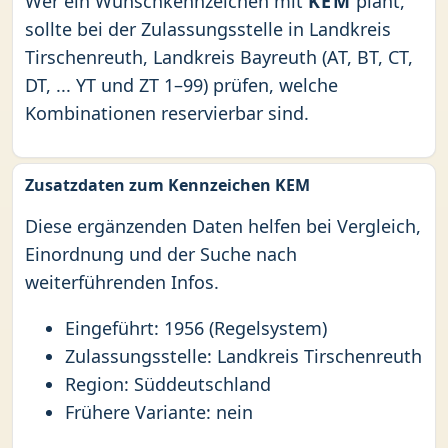
Wer ein Wunschkennzeichen mit
KEM
plant,
sollte bei der Zulassungsstelle in Landkreis
Tirschenreuth, Landkreis Bayreuth (AT, BT, CT,
DT, ... YT und ZT 1–99) prüfen, welche
Kombinationen reservierbar sind.
Zusatzdaten zum Kennzeichen KEM
Diese ergänzenden Daten helfen bei Vergleich,
Einordnung und der Suche nach
weiterführenden Infos.
Eingeführt: 1956 (Regelsystem)
Zulassungsstelle: Landkreis Tirschenreuth
Region: Süddeutschland
Frühere Variante: nein