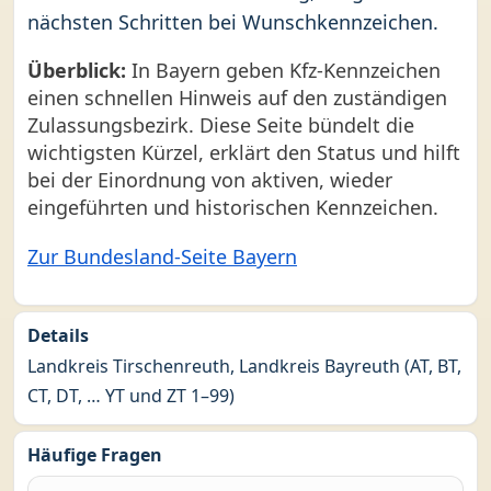
nächsten Schritten bei Wunschkennzeichen.
Überblick:
In Bayern geben Kfz-Kennzeichen
einen schnellen Hinweis auf den zuständigen
Zulassungsbezirk. Diese Seite bündelt die
wichtigsten Kürzel, erklärt den Status und hilft
bei der Einordnung von aktiven, wieder
eingeführten und historischen Kennzeichen.
Zur Bundesland-Seite Bayern
Details
Landkreis Tirschenreuth, Landkreis Bayreuth (AT, BT,
CT, DT, … YT und ZT 1–99)
Häufige Fragen