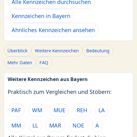
Alle Kennzeichen durchsuchen
Kennzeichen in Bayern
Ähnliches Kennzeichen ansehen
Überblick
Weitere Kennzeichen
Bedeutung
Mehr Daten
FAQ
Weitere Kennzeichen aus Bayern
Praktisch zum Vergleichen und Stöbern:
PAF
WM
MUE
REH
LA
MM
LL
MAR
NOE
A