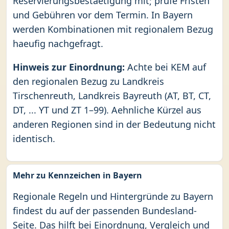
Reservierungsbestaetigung mit; prüfe Fristen
und Gebühren vor dem Termin. In Bayern
werden Kombinationen mit regionalem Bezug
haeufig nachgefragt.
Hinweis zur Einordnung:
Achte bei KEM auf
den regionalen Bezug zu Landkreis
Tirschenreuth, Landkreis Bayreuth (AT, BT, CT,
DT, ... YT und ZT 1–99). Aehnliche Kürzel aus
anderen Regionen sind in der Bedeutung nicht
identisch.
Mehr zu Kennzeichen in Bayern
Regionale Regeln und Hintergründe zu Bayern
findest du auf der passenden Bundesland-
Seite. Das hilft bei Einordnung, Vergleich und