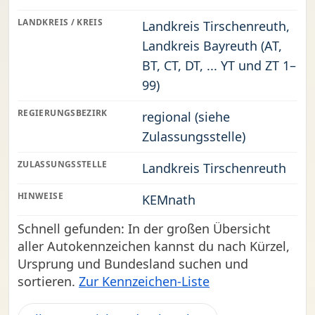
LANDKREIS / KREIS
Landkreis Tirschenreuth,
Landkreis Bayreuth (AT,
BT, CT, DT, ... YT und ZT 1–
99)
REGIERUNGSBEZIRK
regional (siehe
Zulassungsstelle)
ZULASSUNGSSTELLE
Landkreis Tirschenreuth
HINWEISE
KEMnath
Schnell gefunden: In der großen Übersicht
aller Autokennzeichen kannst du nach Kürzel,
Ursprung und Bundesland suchen und
sortieren.
Zur Kennzeichen-Liste