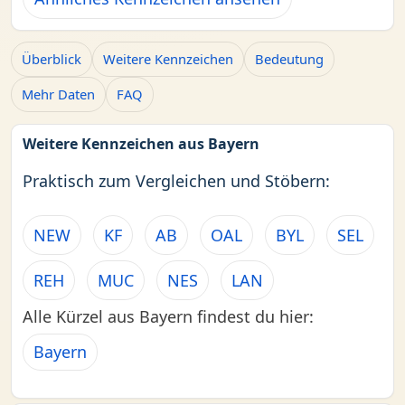
Überblick
Weitere Kennzeichen
Bedeutung
Mehr Daten
FAQ
Weitere Kennzeichen aus Bayern
Praktisch zum Vergleichen und Stöbern:
NEW
KF
AB
OAL
BYL
SEL
REH
MUC
NES
LAN
Alle Kürzel aus Bayern findest du hier:
Bayern