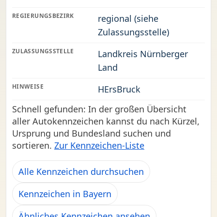
REGIERUNGSBEZIRK
regional (siehe
Zulassungsstelle)
ZULASSUNGSSTELLE
Landkreis Nürnberger
Land
HINWEISE
HErsBruck
Schnell gefunden: In der großen Übersicht
aller Autokennzeichen kannst du nach Kürzel,
Ursprung und Bundesland suchen und
sortieren.
Zur Kennzeichen-Liste
Alle Kennzeichen durchsuchen
Kennzeichen in Bayern
Ähnliches Kennzeichen ansehen