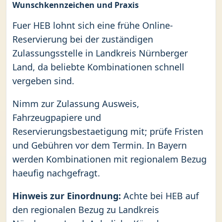
Wunschkennzeichen und Praxis
Fuer HEB lohnt sich eine frühe Online-
Reservierung bei der zuständigen
Zulassungsstelle in Landkreis Nürnberger
Land, da beliebte Kombinationen schnell
vergeben sind.
Nimm zur Zulassung Ausweis,
Fahrzeugpapiere und
Reservierungsbestaetigung mit; prüfe Fristen
und Gebühren vor dem Termin. In Bayern
werden Kombinationen mit regionalem Bezug
haeufig nachgefragt.
Hinweis zur Einordnung:
Achte bei HEB auf
den regionalen Bezug zu Landkreis