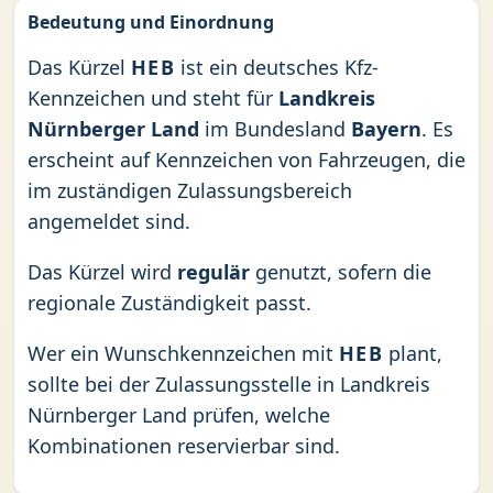
Bedeutung und Einordnung
Das Kürzel
HEB
ist ein deutsches Kfz-
Kennzeichen und steht für
Landkreis
Nürnberger Land
im Bundesland
Bayern
. Es
erscheint auf Kennzeichen von Fahrzeugen, die
im zuständigen Zulassungsbereich
angemeldet sind.
Das Kürzel wird
regulär
genutzt, sofern die
regionale Zuständigkeit passt.
Wer ein Wunschkennzeichen mit
HEB
plant,
sollte bei der Zulassungsstelle in Landkreis
Nürnberger Land prüfen, welche
Kombinationen reservierbar sind.