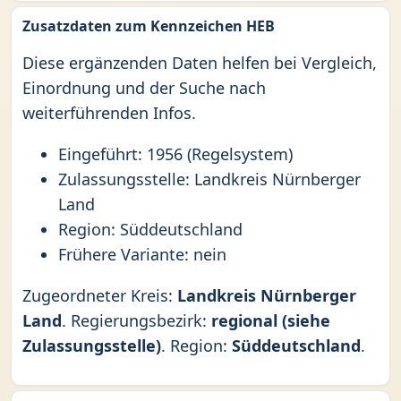
Zusatzdaten zum Kennzeichen HEB
Diese ergänzenden Daten helfen bei Vergleich,
Einordnung und der Suche nach
weiterführenden Infos.
Eingeführt: 1956 (Regelsystem)
Zulassungsstelle: Landkreis Nürnberger
Land
Region: Süddeutschland
Frühere Variante: nein
Zugeordneter Kreis:
Landkreis Nürnberger
Land
. Regierungsbezirk:
regional (siehe
Zulassungsstelle)
. Region:
Süddeutschland
.