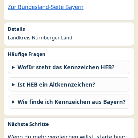
Zur Bundesland-Seite Bayern
Details
Landkreis Nürnberger Land
Häufige Fragen
Wofür steht das Kennzeichen HEB?
Ist HEB ein Altkennzeichen?
Wie finde ich Kennzeichen aus Bayern?
Nächste Schritte
Wenn du mehr vergleichen willst, starte hier: