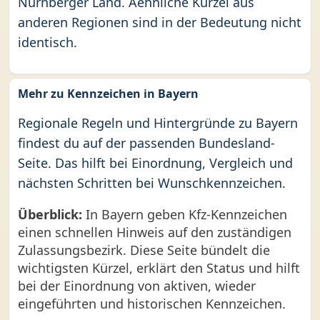
Nürnberger Land. Aehnliche Kürzel aus
anderen Regionen sind in der Bedeutung nicht
identisch.
Mehr zu Kennzeichen in Bayern
Regionale Regeln und Hintergründe zu Bayern
findest du auf der passenden Bundesland-
Seite. Das hilft bei Einordnung, Vergleich und
nächsten Schritten bei Wunschkennzeichen.
Überblick:
In Bayern geben Kfz-Kennzeichen
einen schnellen Hinweis auf den zuständigen
Zulassungsbezirk. Diese Seite bündelt die
wichtigsten Kürzel, erklärt den Status und hilft
bei der Einordnung von aktiven, wieder
eingeführten und historischen Kennzeichen.