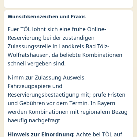
Wunschkennzeichen und Praxis
Fuer TÖL lohnt sich eine frühe Online-
Reservierung bei der zuständigen
Zulassungsstelle in Landkreis Bad Tölz-
Wolfratshausen, da beliebte Kombinationen
schnell vergeben sind.
Nimm zur Zulassung Ausweis,
Fahrzeugpapiere und
Reservierungsbestaetigung mit; prüfe Fristen
und Gebühren vor dem Termin. In Bayern
werden Kombinationen mit regionalem Bezug
haeufig nachgefragt.
Hinweis zur Einordnung:
Achte bei TÖL auf