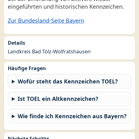
eingeführten und historischen Kennzeichen.
Zur Bundesland-Seite Bayern
Details
Landkreis Bad Tölz-Wolfratshausen
Häufige Fragen
Wofür steht das Kennzeichen TOEL?
Ist TOEL ein Altkennzeichen?
Wie finde ich Kennzeichen aus Bayern?
Nächste Schritte