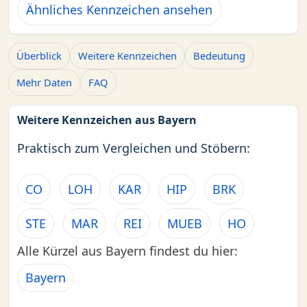
Ähnliches Kennzeichen ansehen
Überblick
Weitere Kennzeichen
Bedeutung
Mehr Daten
FAQ
Weitere Kennzeichen aus Bayern
Praktisch zum Vergleichen und Stöbern:
CO
LOH
KAR
HIP
BRK
STE
MAR
REI
MUEB
HO
Alle Kürzel aus Bayern findest du hier:
Bayern