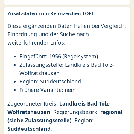
Zusatzdaten zum Kennzeichen TOEL
Diese ergänzenden Daten helfen bei Vergleich,
Einordnung und der Suche nach
weiterführenden Infos.
Eingeführt: 1956 (Regelsystem)
Zulassungsstelle: Landkreis Bad Tölz-
Wolfratshausen
Region: Süddeutschland
Frühere Variante: nein
Zugeordneter Kreis:
Landkreis Bad Tölz-
Wolfratshausen
. Regierungsbezirk:
regional
(siehe Zulassungsstelle)
. Region:
Süddeutschland
.