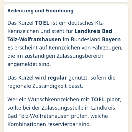
Bedeutung und Einordnung
Das Kürzel
TOEL
ist ein deutsches Kfz-
Kennzeichen und steht für
Landkreis Bad
Tölz-Wolfratshausen
im Bundesland
Bayern
.
Es erscheint auf Kennzeichen von Fahrzeugen,
die im zuständigen Zulassungsbereich
angemeldet sind.
Das Kürzel wird
regulär
genutzt, sofern die
regionale Zuständigkeit passt.
Wer ein Wunschkennzeichen mit
TOEL
plant,
sollte bei der Zulassungsstelle in Landkreis
Bad Tölz-Wolfratshausen prüfen, welche
Kombinationen reservierbar sind.