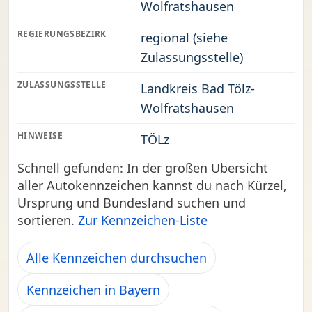
Wolfratshausen
REGIERUNGSBEZIRK
regional (siehe
Zulassungsstelle)
ZULASSUNGSSTELLE
Landkreis Bad Tölz-
Wolfratshausen
HINWEISE
TÖLz
Schnell gefunden: In der großen Übersicht
aller Autokennzeichen kannst du nach Kürzel,
Ursprung und Bundesland suchen und
sortieren.
Zur Kennzeichen-Liste
Alle Kennzeichen durchsuchen
Kennzeichen in Bayern