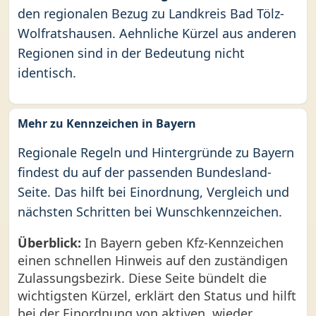
den regionalen Bezug zu Landkreis Bad Tölz-
Wolfratshausen. Aehnliche Kürzel aus anderen
Regionen sind in der Bedeutung nicht
identisch.
Mehr zu Kennzeichen in Bayern
Regionale Regeln und Hintergründe zu Bayern
findest du auf der passenden Bundesland-
Seite. Das hilft bei Einordnung, Vergleich und
nächsten Schritten bei Wunschkennzeichen.
Überblick:
In Bayern geben Kfz-Kennzeichen
einen schnellen Hinweis auf den zuständigen
Zulassungsbezirk. Diese Seite bündelt die
wichtigsten Kürzel, erklärt den Status und hilft
bei der Einordnung von aktiven, wieder