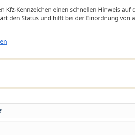
n Kfz-Kennzeichen einen schnellen Hinweis auf 
klärt den Status und hilft bei der Einordnung von
len
?