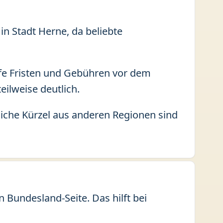
in Stadt Herne, da beliebte
fe Fristen und Gebühren vor dem
eilweise deutlich.
liche Kürzel aus anderen Regionen sind
Bundesland-Seite. Das hilft bei