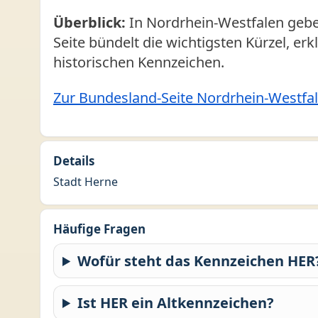
Überblick:
In Nordrhein-Westfalen gebe
Seite bündelt die wichtigsten Kürzel, er
historischen Kennzeichen.
Zur Bundesland-Seite Nordrhein-Westfa
Details
Stadt Herne
Häufige Fragen
Wofür steht das Kennzeichen HER
Ist HER ein Altkennzeichen?