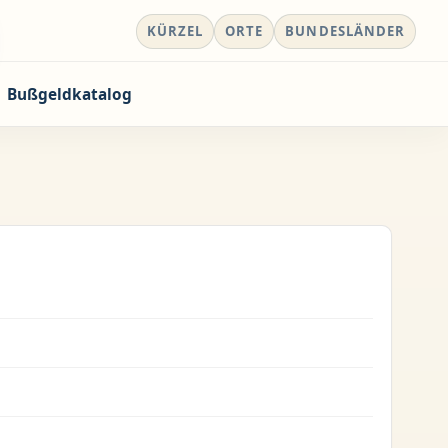
KÜRZEL
ORTE
BUNDESLÄNDER
Bußgeldkatalog