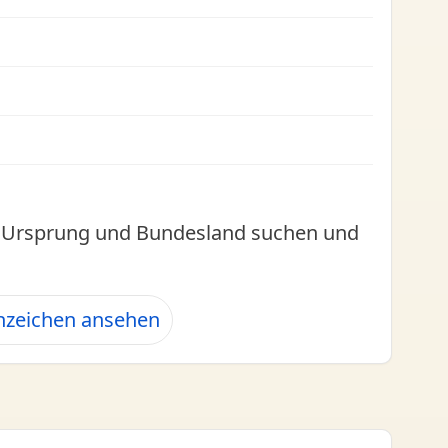
l, Ursprung und Bundesland suchen und
nzeichen ansehen