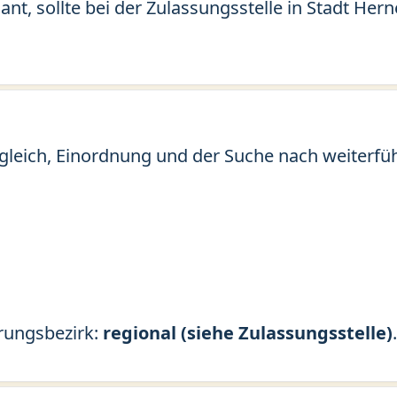
ant, sollte bei der Zulassungsstelle in Stadt He
gleich, Einordnung und der Suche nach weiterfü
erungsbezirk:
regional (siehe Zulassungsstelle)