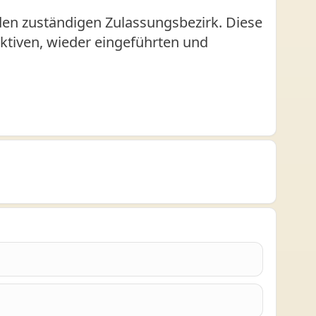
den zuständigen Zulassungsbezirk. Diese
 aktiven, wieder eingeführten und