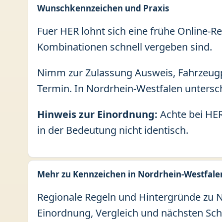
Wunschkennzeichen und Praxis
Fuer HER lohnt sich eine frühe Online-Re
Kombinationen schnell vergeben sind.
Nimm zur Zulassung Ausweis, Fahrzeugp
Termin. In Nordrhein-Westfalen untersch
Hinweis zur Einordnung:
Achte bei HER
in der Bedeutung nicht identisch.
Mehr zu Kennzeichen in Nordrhein-Westfale
Regionale Regeln und Hintergründe zu No
Einordnung, Vergleich und nächsten Sch