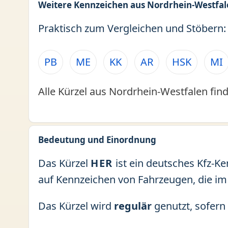
Weitere Kennzeichen aus Nordrhein-Westfal
Praktisch zum Vergleichen und Stöbern:
PB
ME
KK
AR
HSK
MI
Alle Kürzel aus Nordrhein-Westfalen find
Bedeutung und Einordnung
Das Kürzel
HER
ist ein deutsches Kfz-K
auf Kennzeichen von Fahrzeugen, die im
Das Kürzel wird
regulär
genutzt, sofern 