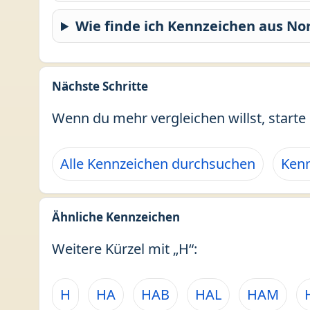
Wie finde ich Kennzeichen aus No
Nächste Schritte
Wenn du mehr vergleichen willst, starte 
Alle Kennzeichen durchsuchen
Kenn
Ähnliche Kennzeichen
Weitere Kürzel mit „H“:
H
HA
HAB
HAL
HAM