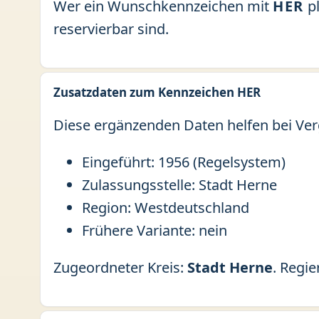
Wer ein Wunschkennzeichen mit
HER
pl
reservierbar sind.
Zusatzdaten zum Kennzeichen HER
Diese ergänzenden Daten helfen bei Ver
Eingeführt: 1956 (Regelsystem)
Zulassungsstelle: Stadt Herne
Region: Westdeutschland
Frühere Variante: nein
Zugeordneter Kreis:
Stadt Herne
. Regi