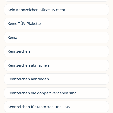
Kein Kennzeichen-Kürzel IS mehr
Keine TÜV-Plakette
Kenia
Kennzeichen
Kennzeichen abmachen
Kennzeichen anbringen
Kennzeichen die doppelt vergeben sind
Kennzeichen für Motorrad und LKW