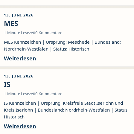
13. JUNI 2026
MES
1 Minute Lesezeit
0 Kommentare
MES Kennzeichen | Ursprung: Meschede | Bundesland:
Nordrhein-Westfalen | Status: Historisch
Weiterlesen
13. JUNI 2026
IS
1 Minute Lesezeit
0 Kommentare
IS Kennzeichen | Ursprung: Kreisfreie Stadt Iserlohn und
Kreis Iserlohn | Bundesland: Nordrhein-Westfalen | Status:
Historisch
Weiterlesen