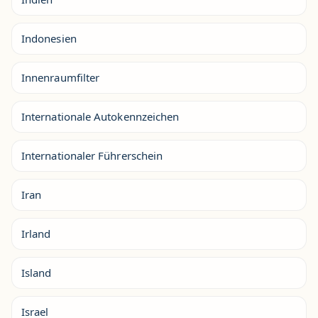
Indonesien
Innenraumfilter
Internationale Autokennzeichen
Internationaler Führerschein
Iran
Irland
Island
Israel