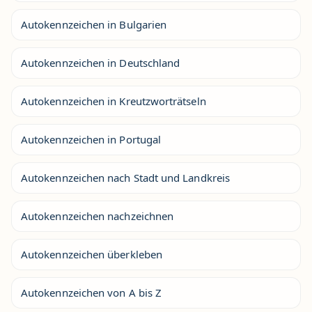
Autokennzeichen in Bulgarien
Autokennzeichen in Deutschland
Autokennzeichen in Kreutzworträtseln
Autokennzeichen in Portugal
Autokennzeichen nach Stadt und Landkreis
Autokennzeichen nachzeichnen
Autokennzeichen überkleben
Autokennzeichen von A bis Z