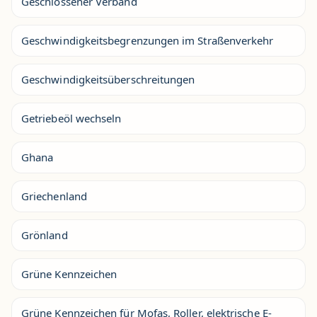
Geschlossener Verband
Geschwindigkeitsbegrenzungen im Straßenverkehr
Geschwindigkeitsüberschreitungen
Getriebeöl wechseln
Ghana
Griechenland
Grönland
Grüne Kennzeichen
Grüne Kennzeichen für Mofas, Roller, elektrische E-