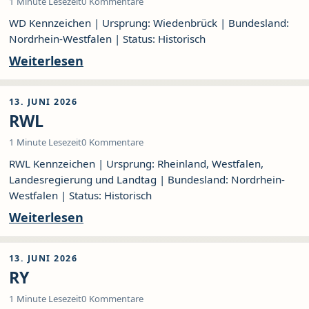
1 Minute Lesezeit
0 Kommentare
WD Kennzeichen | Ursprung: Wiedenbrück | Bundesland:
Nordrhein-Westfalen | Status: Historisch
Weiterlesen
13. JUNI 2026
RWL
1 Minute Lesezeit
0 Kommentare
RWL Kennzeichen | Ursprung: Rheinland, Westfalen,
Landesregierung und Landtag | Bundesland: Nordrhein-
Westfalen | Status: Historisch
Weiterlesen
13. JUNI 2026
RY
1 Minute Lesezeit
0 Kommentare