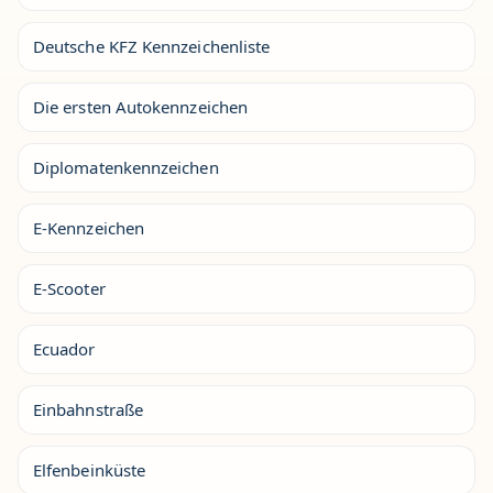
Deutsche KFZ Kennzeichenliste
Die ersten Autokennzeichen
Diplomatenkennzeichen
E-Kennzeichen
E-Scooter
Ecuador
Einbahnstraße
Elfenbeinküste