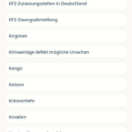
KFZ-Zulassungsstellen in Deutschland
KFZ-Zwangsabmeldung
Kirgistan
Klimaanlage defekt mögliche Ursachen
Kongo
Kosovo
Kreisverkehr
Kroatien