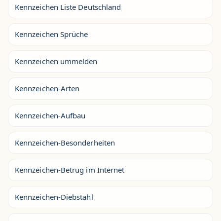
Kennzeichen Liste Deutschland
Kennzeichen Sprüche
Kennzeichen ummelden
Kennzeichen-Arten
Kennzeichen-Aufbau
Kennzeichen-Besonderheiten
Kennzeichen-Betrug im Internet
Kennzeichen-Diebstahl