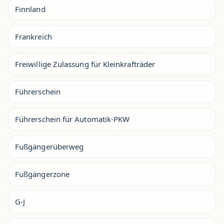
Finnland
Frankreich
Freiwillige Zulassung für Kleinkrafträder
Führerschein
Führerschein für Automatik-PKW
Fußgängerüberweg
Fußgängerzone
G-J