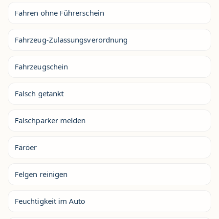
Fahren ohne Führerschein
Fahrzeug-Zulassungsverordnung
Fahrzeugschein
Falsch getankt
Falschparker melden
Färöer
Felgen reinigen
Feuchtigkeit im Auto