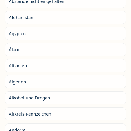
Abstände nicht eingehalten
Afghanistan
Ägypten
Åland
Albanien
Algerien
Alkohol und Drogen
Altkreis-Kennzeichen
Andorra