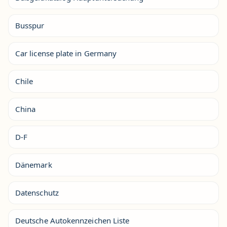
Busspur
Car license plate in Germany
Chile
China
D-F
Dänemark
Datenschutz
Deutsche Autokennzeichen Liste