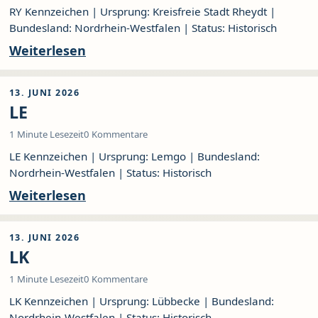
RY Kennzeichen | Ursprung: Kreisfreie Stadt Rheydt |
Bundesland: Nordrhein-Westfalen | Status: Historisch
Weiterlesen
13. JUNI 2026
LE
1 Minute Lesezeit
0 Kommentare
LE Kennzeichen | Ursprung: Lemgo | Bundesland:
Nordrhein-Westfalen | Status: Historisch
Weiterlesen
13. JUNI 2026
LK
1 Minute Lesezeit
0 Kommentare
LK Kennzeichen | Ursprung: Lübbecke | Bundesland:
Nordrhein-Westfalen | Status: Historisch