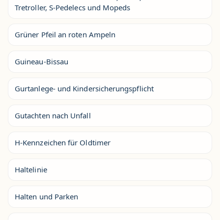
Tretroller, S-Pedelecs und Mopeds
Grüner Pfeil an roten Ampeln
Guineau-Bissau
Gurtanlege- und Kindersicherungspflicht
Gutachten nach Unfall
H-Kennzeichen für Oldtimer
Haltelinie
Halten und Parken