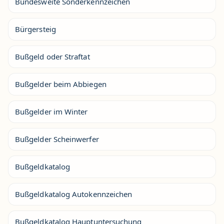
Bundesweite Sonderkennzeichen
Bürgersteig
Bußgeld oder Straftat
Bußgelder beim Abbiegen
Bußgelder im Winter
Bußgelder Scheinwerfer
Bußgeldkatalog
Bußgeldkatalog Autokennzeichen
Bußgeldkatalog Hauptuntersuchung