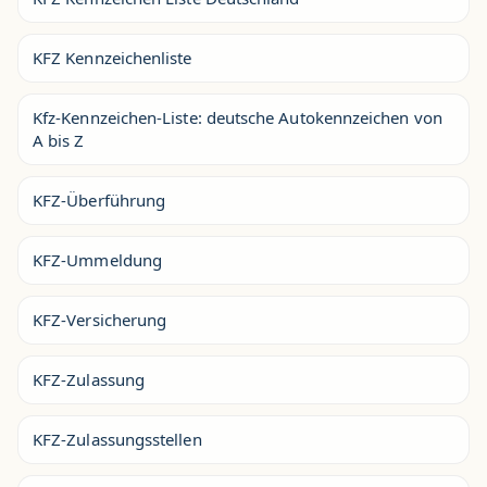
KFZ Kennzeichenliste
Kfz-Kennzeichen-Liste: deutsche Autokennzeichen von
A bis Z
KFZ-Überführung
KFZ-Ummeldung
KFZ-Versicherung
KFZ-Zulassung
KFZ-Zulassungsstellen