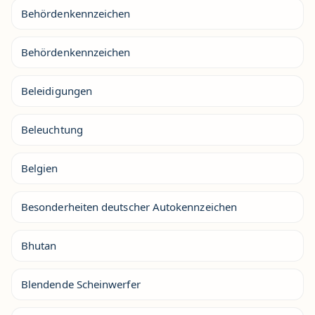
Behördenkennzeichen
Behördenkennzeichen
Beleidigungen
Beleuchtung
Belgien
Besonderheiten deutscher Autokennzeichen
Bhutan
Blendende Scheinwerfer