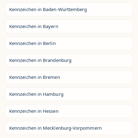
Kennzeichen in Baden-Württemberg
Kennzeichen in Bayern
Kennzeichen in Berlin
Kennzeichen in Brandenburg
Kennzeichen in Bremen
Kennzeichen in Hamburg
Kennzeichen in Hessen
Kennzeichen in Mecklenburg-Vorpommern