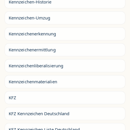
Kennzeichen-Historie
Kennzeichen-Umzug
Kennzeichenerkennung
Kennzeichenermittlung
Kennzeichenliberalisierung
Kennzeichenmaterialien
KFZ
KFZ Kennzeichen Deutschland
KFZ Kennzeichen Liste Deutschland