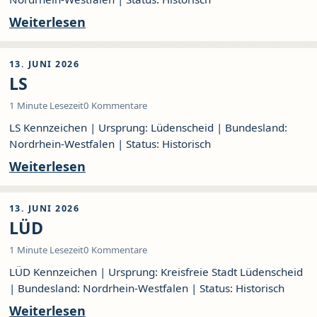
Weiterlesen
13. JUNI 2026
LS
1 Minute Lesezeit
0 Kommentare
LS Kennzeichen | Ursprung: Lüdenscheid | Bundesland:
Nordrhein-Westfalen | Status: Historisch
Weiterlesen
13. JUNI 2026
LÜD
1 Minute Lesezeit
0 Kommentare
LÜD Kennzeichen | Ursprung: Kreisfreie Stadt Lüdenscheid
| Bundesland: Nordrhein-Westfalen | Status: Historisch
Weiterlesen