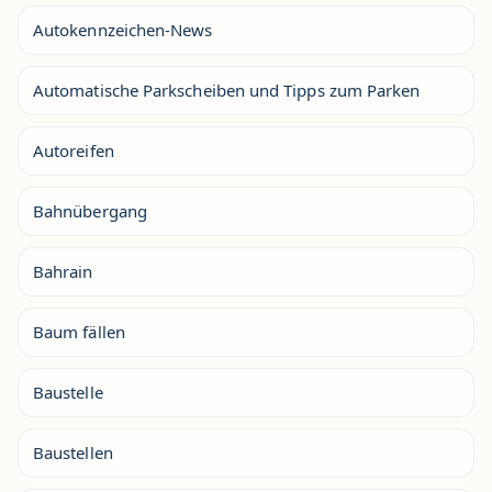
Autokennzeichen-News
Automatische Parkscheiben und Tipps zum Parken
Autoreifen
Bahnübergang
Bahrain
Baum fällen
Baustelle
Baustellen