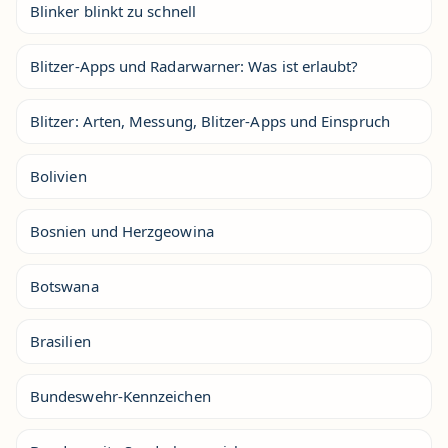
Blinker blinkt zu schnell
Blitzer-Apps und Radarwarner: Was ist erlaubt?
Blitzer: Arten, Messung, Blitzer-Apps und Einspruch
Bolivien
Bosnien und Herzgeowina
Botswana
Brasilien
Bundeswehr-Kennzeichen