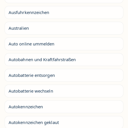
Ausfuhrkennzeichen
Australien
Auto online ummelden
Autobahnen und Kraftfahrstraßen
Autobatterie entsorgen
Autobatterie wechseln
Autokennzeichen
Autokennzeichen geklaut