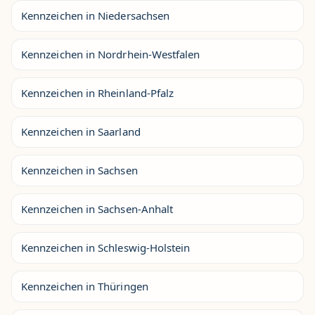
Kennzeichen in Niedersachsen
Kennzeichen in Nordrhein-Westfalen
Kennzeichen in Rheinland-Pfalz
Kennzeichen in Saarland
Kennzeichen in Sachsen
Kennzeichen in Sachsen-Anhalt
Kennzeichen in Schleswig-Holstein
Kennzeichen in Thüringen