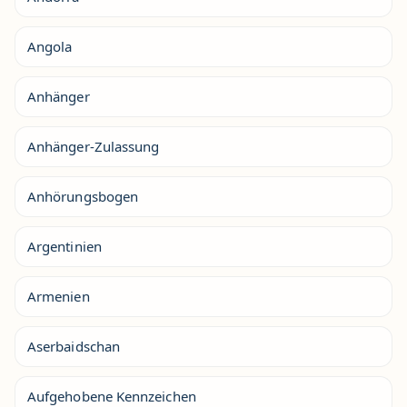
Angola
Anhänger
Anhänger-Zulassung
Anhörungsbogen
Argentinien
Armenien
Aserbaidschan
Aufgehobene Kennzeichen