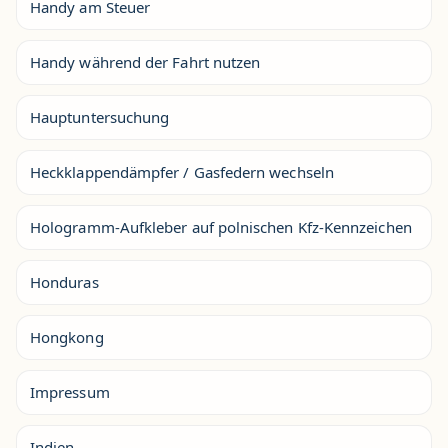
Handy am Steuer
Handy während der Fahrt nutzen
Hauptuntersuchung
Heckklappendämpfer / Gasfedern wechseln
Hologramm-Aufkleber auf polnischen Kfz-Kennzeichen
Honduras
Hongkong
Impressum
Indien