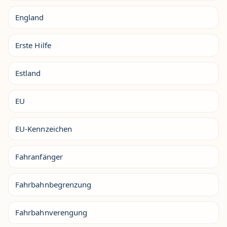
England
Erste Hilfe
Estland
EU
EU-Kennzeichen
Fahranfänger
Fahrbahnbegrenzung
Fahrbahnverengung