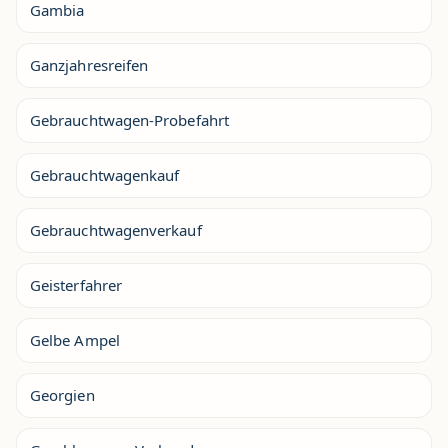
Gambia
Ganzjahresreifen
Gebrauchtwagen-Probefahrt
Gebrauchtwagenkauf
Gebrauchtwagenverkauf
Geisterfahrer
Gelbe Ampel
Georgien