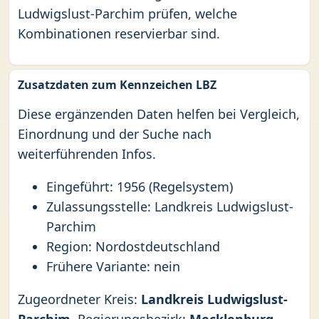
Ludwigslust-Parchim prüfen, welche
Kombinationen reservierbar sind.
Zusatzdaten zum Kennzeichen LBZ
Diese ergänzenden Daten helfen bei Vergleich,
Einordnung und der Suche nach
weiterführenden Infos.
Eingeführt: 1956 (Regelsystem)
Zulassungsstelle: Landkreis Ludwigslust-
Parchim
Region: Nordostdeutschland
Frühere Variante: nein
Zugeordneter Kreis:
Landkreis Ludwigslust-