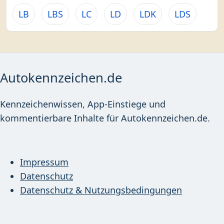
LB
LBS
LC
LD
LDK
LDS
Autokennzeichen.de
Kennzeichenwissen, App-Einstiege und
kommentierbare Inhalte für Autokennzeichen.de.
Impressum
Datenschutz
Datenschutz & Nutzungsbedingungen