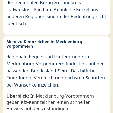
den regionalen Bezug zu Landkreis
Ludwigslust-Parchim. Aehnliche Kürzel aus
anderen Regionen sind in der Bedeutung nicht
identisch.
Mehr zu Kennzeichen in Mecklenburg-
Vorpommern
Regionale Regeln und Hintergründe zu
Mecklenburg-Vorpommern findest du auf der
passenden Bundesland-Seite. Das hilft bei
Einordnung, Vergleich und nächsten Schritten
bei Wunschkennzeichen.
Überblick:
In Mecklenburg-Vorpommern
geben Kfz-Kennzeichen einen schnellen
Hinweis auf den zuständigen