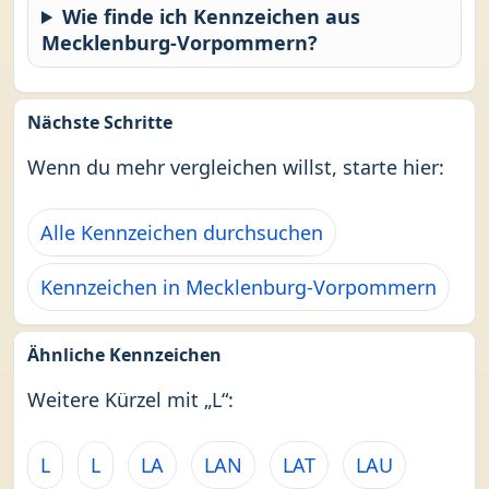
Wie finde ich Kennzeichen aus
Mecklenburg-Vorpommern?
Nächste Schritte
Wenn du mehr vergleichen willst, starte hier:
Alle Kennzeichen durchsuchen
Kennzeichen in Mecklenburg-Vorpommern
Ähnliche Kennzeichen
Weitere Kürzel mit „L“:
L
L
LA
LAN
LAT
LAU