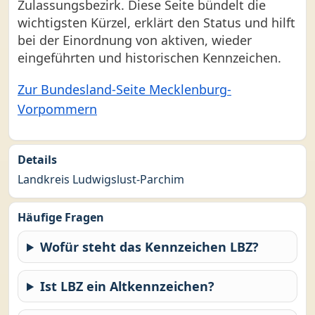
Zulassungsbezirk. Diese Seite bündelt die
wichtigsten Kürzel, erklärt den Status und hilft
bei der Einordnung von aktiven, wieder
eingeführten und historischen Kennzeichen.
Zur Bundesland-Seite Mecklenburg-
Vorpommern
Details
Landkreis Ludwigslust-Parchim
Häufige Fragen
Wofür steht das Kennzeichen LBZ?
Ist LBZ ein Altkennzeichen?