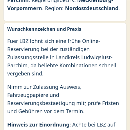
Parchim
. Regierungsbezirk:
Mecklenburg-
Vorpommern
. Region:
Nordostdeutschland
.
Wunschkennzeichen und Praxis
Fuer LBZ lohnt sich eine frühe Online-
Reservierung bei der zuständigen
Zulassungsstelle in Landkreis Ludwigslust-
Parchim, da beliebte Kombinationen schnell
vergeben sind.
Nimm zur Zulassung Ausweis,
Fahrzeugpapiere und
Reservierungsbestaetigung mit; prüfe Fristen
und Gebühren vor dem Termin.
Hinweis zur Einordnung:
Achte bei LBZ auf