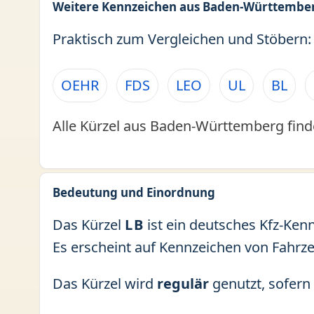
Weitere Kennzeichen aus Baden-Württembe
Praktisch zum Vergleichen und Stöbern:
OEHR
FDS
LEO
UL
BL
Alle Kürzel aus Baden-Württemberg find
Bedeutung und Einordnung
Das Kürzel
LB
ist ein deutsches Kfz-Ken
Es erscheint auf Kennzeichen von Fahrz
Das Kürzel wird
regulär
genutzt, sofern 