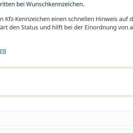
ritten bei Wunschkennzeichen.
Kfz-Kennzeichen einen schnellen Hinweis auf d
klärt den Status und hilft bei der Einordnung von
rg