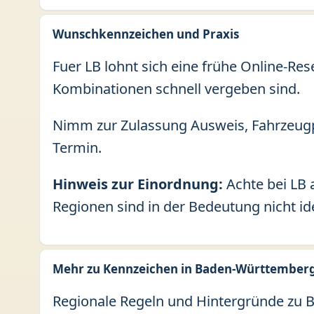
Wunschkennzeichen und Praxis
Fuer LB lohnt sich eine frühe Online-Re
Kombinationen schnell vergeben sind.
Nimm zur Zulassung Ausweis, Fahrzeugp
Termin.
Hinweis zur Einordnung:
Achte bei LB 
Regionen sind in der Bedeutung nicht id
Mehr zu Kennzeichen in Baden-Württember
Regionale Regeln und Hintergründe zu B