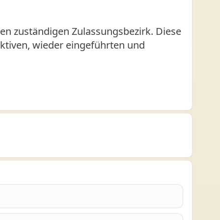
en zuständigen Zulassungsbezirk. Diese
 aktiven, wieder eingeführten und