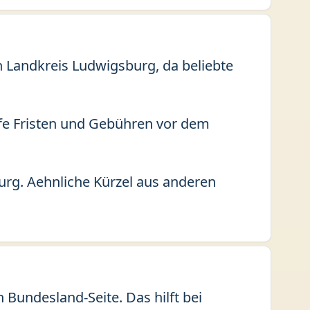
in Landkreis Ludwigsburg, da beliebte
fe Fristen und Gebühren vor dem
urg. Aehnliche Kürzel aus anderen
Bundesland-Seite. Das hilft bei