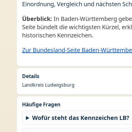
Einordnung, Vergleich und nächsten Sch
Überblick:
In Baden-Württemberg geben 
Seite bündelt die wichtigsten Kürzel, er
historischen Kennzeichen.
Zur Bundesland-Seite Baden-Württembe
Details
Landkreis Ludwigsburg
Häufige Fragen
Wofür steht das Kennzeichen LB?