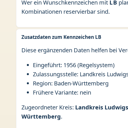
Wer ein Wunschkennzeichen mit
LB
plan
Kombinationen reservierbar sind.
Zusatzdaten zum Kennzeichen LB
Diese ergänzenden Daten helfen bei Ver
Eingeführt: 1956 (Regelsystem)
Zulassungsstelle: Landkreis Ludwig
Region: Baden-Württemberg
Frühere Variante: nein
Zugeordneter Kreis:
Landkreis Ludwig
Württemberg
.