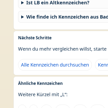
Ist LB ein Altkennzeichen?
Wie finde ich Kennzeichen aus B
Nächste Schritte
Wenn du mehr vergleichen willst, starte 
Alle Kennzeichen durchsuchen
Kenn
Ähnliche Kennzeichen
Weitere Kürzel mit „L“: