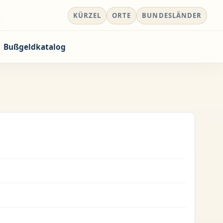
KÜRZEL
ORTE
BUNDESLÄNDER
Bußgeldkatalog