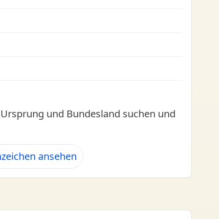
l, Ursprung und Bundesland suchen und
nzeichen ansehen