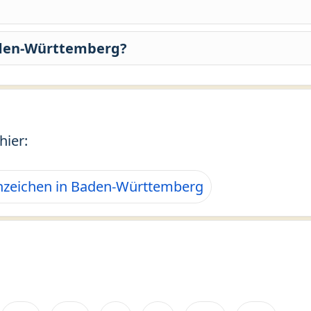
aden-Württemberg?
hier:
zeichen in Baden-Württemberg