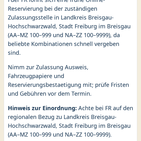
Reservierung bei der zuständigen
Zulassungsstelle in Landkreis Breisgau-
Hochschwarzwald, Stadt Freiburg im Breisgau
(AA–MZ 100–999 und NA–ZZ 100–9999), da
beliebte Kombinationen schnell vergeben
sind.
Nimm zur Zulassung Ausweis,
Fahrzeugpapiere und
Reservierungsbestaetigung mit; prüfe Fristen
und Gebühren vor dem Termin.
Hinweis zur Einordnung:
Achte bei FR auf den
regionalen Bezug zu Landkreis Breisgau-
Hochschwarzwald, Stadt Freiburg im Breisgau
(AA–MZ 100–999 und NA–ZZ 100–9999).