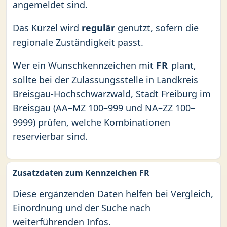
angemeldet sind.
Das Kürzel wird
regulär
genutzt, sofern die
regionale Zuständigkeit passt.
Wer ein Wunschkennzeichen mit
FR
plant,
sollte bei der Zulassungsstelle in Landkreis
Breisgau-Hochschwarzwald, Stadt Freiburg im
Breisgau (AA–MZ 100–999 und NA–ZZ 100–
9999) prüfen, welche Kombinationen
reservierbar sind.
Zusatzdaten zum Kennzeichen FR
Diese ergänzenden Daten helfen bei Vergleich,
Einordnung und der Suche nach
weiterführenden Infos.