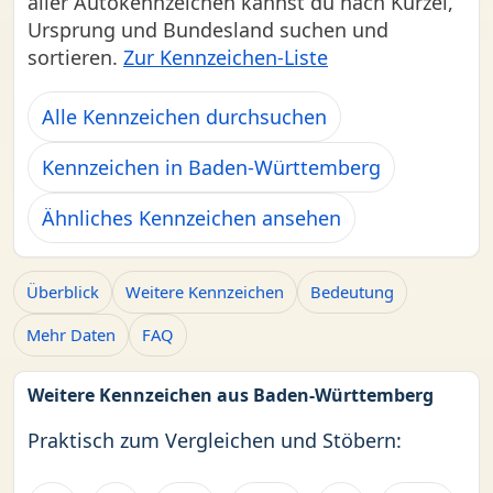
aller Autokennzeichen kannst du nach Kürzel,
Ursprung und Bundesland suchen und
sortieren.
Zur Kennzeichen-Liste
Alle Kennzeichen durchsuchen
Kennzeichen in Baden-Württemberg
Ähnliches Kennzeichen ansehen
Überblick
Weitere Kennzeichen
Bedeutung
Mehr Daten
FAQ
Weitere Kennzeichen aus Baden-Württemberg
Praktisch zum Vergleichen und Stöbern: