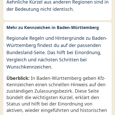
Aehnliche Kürzel aus anderen Regionen sind in
der Bedeutung nicht identisch.
Mehr zu Kennzeichen in Baden-Württemberg
Regionale Regeln und Hintergründe zu Baden-
Württemberg findest du auf der passenden
Bundesland-Seite. Das hilft bei Einordnung,
Vergleich und nächsten Schritten bei
Wunschkennzeichen.
Überblick:
In Baden-Württemberg geben Kfz-
Kennzeichen einen schnellen Hinweis auf den
zuständigen Zulassungsbezirk. Diese Seite
bündelt die wichtigsten Kürzel, erklärt den
Status und hilft bei der Einordnung von
aktiven, wieder eingeführten und historischen