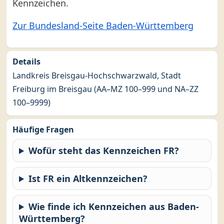
Kennzeichen.
Zur Bundesland-Seite Baden-Württemberg
Details
Landkreis Breisgau-Hochschwarzwald, Stadt
Freiburg im Breisgau (AA–MZ 100–999 und NA–ZZ
100–9999)
Häufige Fragen
Wofür steht das Kennzeichen FR?
Ist FR ein Altkennzeichen?
Wie finde ich Kennzeichen aus Baden-
Württemberg?