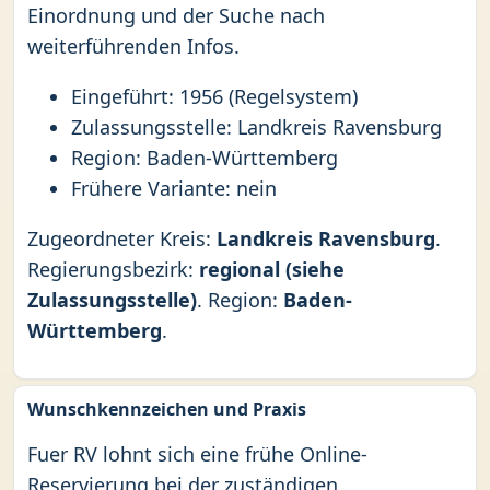
Einordnung und der Suche nach
weiterführenden Infos.
Eingeführt: 1956 (Regelsystem)
Zulassungsstelle: Landkreis Ravensburg
Region: Baden-Württemberg
Frühere Variante: nein
Zugeordneter Kreis:
Landkreis Ravensburg
.
Regierungsbezirk:
regional (siehe
Zulassungsstelle)
. Region:
Baden-
Württemberg
.
Wunschkennzeichen und Praxis
Fuer RV lohnt sich eine frühe Online-
Reservierung bei der zuständigen