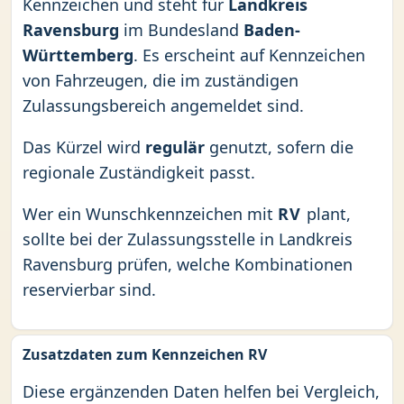
Kennzeichen und steht für
Landkreis
Ravensburg
im Bundesland
Baden-
Württemberg
. Es erscheint auf Kennzeichen
von Fahrzeugen, die im zuständigen
Zulassungsbereich angemeldet sind.
Das Kürzel wird
regulär
genutzt, sofern die
regionale Zuständigkeit passt.
Wer ein Wunschkennzeichen mit
RV
plant,
sollte bei der Zulassungsstelle in Landkreis
Ravensburg prüfen, welche Kombinationen
reservierbar sind.
Zusatzdaten zum Kennzeichen RV
Diese ergänzenden Daten helfen bei Vergleich,