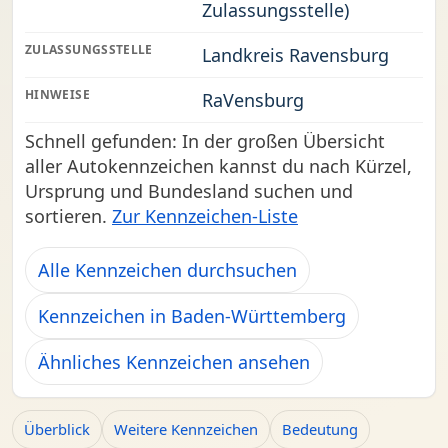
Zulassungsstelle)
ZULASSUNGSSTELLE
Landkreis Ravensburg
HINWEISE
RaVensburg
Schnell gefunden: In der großen Übersicht
aller Autokennzeichen kannst du nach Kürzel,
Ursprung und Bundesland suchen und
sortieren.
Zur Kennzeichen-Liste
Alle Kennzeichen durchsuchen
Kennzeichen in Baden-Württemberg
Ähnliches Kennzeichen ansehen
Überblick
Weitere Kennzeichen
Bedeutung