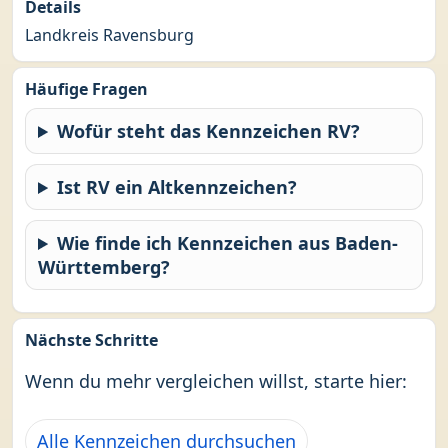
Details
Landkreis Ravensburg
Häufige Fragen
Wofür steht das Kennzeichen RV?
Ist RV ein Altkennzeichen?
Wie finde ich Kennzeichen aus Baden-
Württemberg?
Nächste Schritte
Wenn du mehr vergleichen willst, starte hier:
Alle Kennzeichen durchsuchen