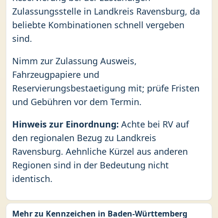
Zulassungsstelle in Landkreis Ravensburg, da
beliebte Kombinationen schnell vergeben
sind.
Nimm zur Zulassung Ausweis,
Fahrzeugpapiere und
Reservierungsbestaetigung mit; prüfe Fristen
und Gebühren vor dem Termin.
Hinweis zur Einordnung:
Achte bei RV auf
den regionalen Bezug zu Landkreis
Ravensburg. Aehnliche Kürzel aus anderen
Regionen sind in der Bedeutung nicht
identisch.
Mehr zu Kennzeichen in Baden-Württemberg