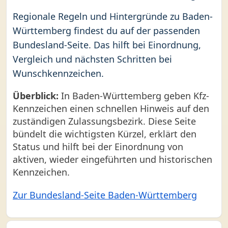
Regionale Regeln und Hintergründe zu Baden-
Württemberg findest du auf der passenden
Bundesland-Seite. Das hilft bei Einordnung,
Vergleich und nächsten Schritten bei
Wunschkennzeichen.
Überblick:
In Baden-Württemberg geben Kfz-
Kennzeichen einen schnellen Hinweis auf den
zuständigen Zulassungsbezirk. Diese Seite
bündelt die wichtigsten Kürzel, erklärt den
Status und hilft bei der Einordnung von
aktiven, wieder eingeführten und historischen
Kennzeichen.
Zur Bundesland-Seite Baden-Württemberg