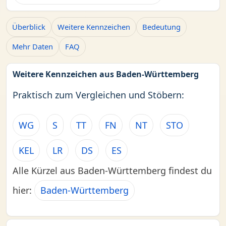
Überblick
Weitere Kennzeichen
Bedeutung
Mehr Daten
FAQ
Weitere Kennzeichen aus Baden-Württemberg
Praktisch zum Vergleichen und Stöbern:
WG
S
TT
FN
NT
STO
KEL
LR
DS
ES
Alle Kürzel aus Baden-Württemberg findest du
hier:
Baden-Württemberg