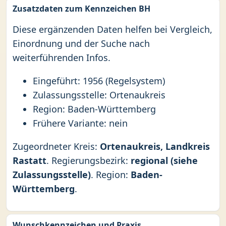
Zusatzdaten zum Kennzeichen BH
Diese ergänzenden Daten helfen bei Vergleich,
Einordnung und der Suche nach
weiterführenden Infos.
Eingeführt: 1956 (Regelsystem)
Zulassungsstelle: Ortenaukreis
Region: Baden-Württemberg
Frühere Variante: nein
Zugeordneter Kreis:
Ortenaukreis, Landkreis
Rastatt
. Regierungsbezirk:
regional (siehe
Zulassungsstelle)
. Region:
Baden-
Württemberg
.
Wunschkennzeichen und Praxis