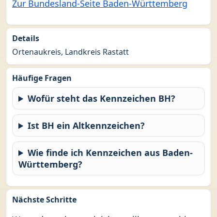
Zur Bundesland-Seite Baden-Württemberg
Details
Ortenaukreis, Landkreis Rastatt
Häufige Fragen
Wofür steht das Kennzeichen BH?
Ist BH ein Altkennzeichen?
Wie finde ich Kennzeichen aus Baden-
Württemberg?
Nächste Schritte