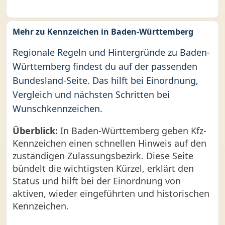
Mehr zu Kennzeichen in Baden-Württemberg
Regionale Regeln und Hintergründe zu Baden-
Württemberg findest du auf der passenden
Bundesland-Seite. Das hilft bei Einordnung,
Vergleich und nächsten Schritten bei
Wunschkennzeichen.
Überblick:
In Baden-Württemberg geben Kfz-
Kennzeichen einen schnellen Hinweis auf den
zuständigen Zulassungsbezirk. Diese Seite
bündelt die wichtigsten Kürzel, erklärt den
Status und hilft bei der Einordnung von
aktiven, wieder eingeführten und historischen
Kennzeichen.