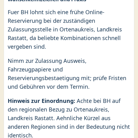
Fuer BH lohnt sich eine frühe Online-
Reservierung bei der zuständigen
Zulassungsstelle in Ortenaukreis, Landkreis
Rastatt, da beliebte Kombinationen schnell
vergeben sind.
Nimm zur Zulassung Ausweis,
Fahrzeugpapiere und
Reservierungsbestaetigung mit; prüfe Fristen
und Gebühren vor dem Termin.
Hinweis zur Einordnung:
Achte bei BH auf
den regionalen Bezug zu Ortenaukreis,
Landkreis Rastatt. Aehnliche Kürzel aus
anderen Regionen sind in der Bedeutung nicht
identisch.