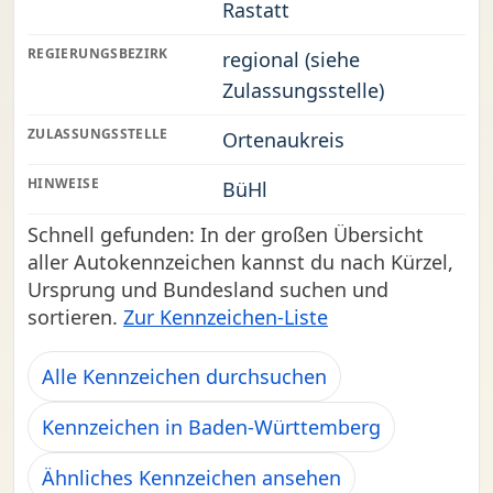
Rastatt
REGIERUNGSBEZIRK
regional (siehe
Zulassungsstelle)
ZULASSUNGSSTELLE
Ortenaukreis
HINWEISE
BüHl
Schnell gefunden: In der großen Übersicht
aller Autokennzeichen kannst du nach Kürzel,
Ursprung und Bundesland suchen und
sortieren.
Zur Kennzeichen-Liste
Alle Kennzeichen durchsuchen
Kennzeichen in Baden-Württemberg
Ähnliches Kennzeichen ansehen