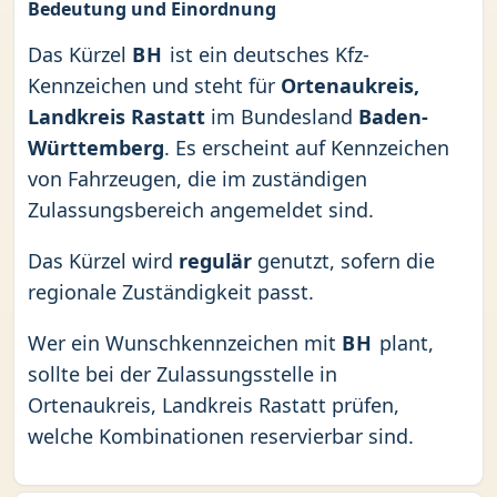
Bedeutung und Einordnung
Das Kürzel
BH
ist ein deutsches Kfz-
Kennzeichen und steht für
Ortenaukreis,
Landkreis Rastatt
im Bundesland
Baden-
Württemberg
. Es erscheint auf Kennzeichen
von Fahrzeugen, die im zuständigen
Zulassungsbereich angemeldet sind.
Das Kürzel wird
regulär
genutzt, sofern die
regionale Zuständigkeit passt.
Wer ein Wunschkennzeichen mit
BH
plant,
sollte bei der Zulassungsstelle in
Ortenaukreis, Landkreis Rastatt prüfen,
welche Kombinationen reservierbar sind.