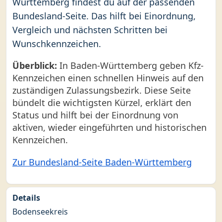
Württemberg findest du auf der passenden
Bundesland-Seite. Das hilft bei Einordnung,
Vergleich und nächsten Schritten bei
Wunschkennzeichen.
Überblick:
In Baden-Württemberg geben Kfz-
Kennzeichen einen schnellen Hinweis auf den
zuständigen Zulassungsbezirk. Diese Seite
bündelt die wichtigsten Kürzel, erklärt den
Status und hilft bei der Einordnung von
aktiven, wieder eingeführten und historischen
Kennzeichen.
Zur Bundesland-Seite Baden-Württemberg
Details
Bodenseekreis