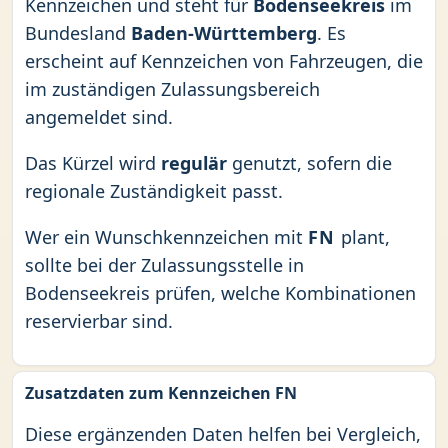
Kennzeichen und steht für
Bodenseekreis
im
Bundesland
Baden-Württemberg
. Es
erscheint auf Kennzeichen von Fahrzeugen, die
im zuständigen Zulassungsbereich
angemeldet sind.
Das Kürzel wird
regulär
genutzt, sofern die
regionale Zuständigkeit passt.
Wer ein Wunschkennzeichen mit
FN
plant,
sollte bei der Zulassungsstelle in
Bodenseekreis prüfen, welche Kombinationen
reservierbar sind.
Zusatzdaten zum Kennzeichen FN
Diese ergänzenden Daten helfen bei Vergleich,