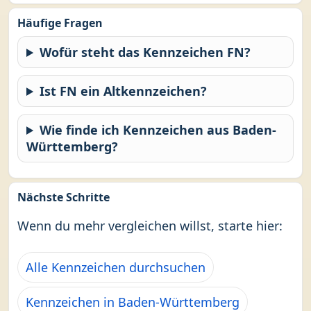
Häufige Fragen
Wofür steht das Kennzeichen FN?
Ist FN ein Altkennzeichen?
Wie finde ich Kennzeichen aus Baden-
Württemberg?
Nächste Schritte
Wenn du mehr vergleichen willst, starte hier:
Alle Kennzeichen durchsuchen
Kennzeichen in Baden-Württemberg