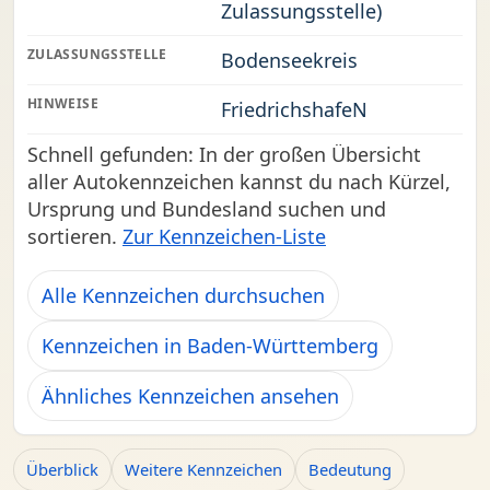
Zulassungsstelle)
ZULASSUNGSSTELLE
Bodenseekreis
HINWEISE
FriedrichshafeN
Schnell gefunden: In der großen Übersicht
aller Autokennzeichen kannst du nach Kürzel,
Ursprung und Bundesland suchen und
sortieren.
Zur Kennzeichen-Liste
Alle Kennzeichen durchsuchen
Kennzeichen in Baden-Württemberg
Ähnliches Kennzeichen ansehen
Überblick
Weitere Kennzeichen
Bedeutung