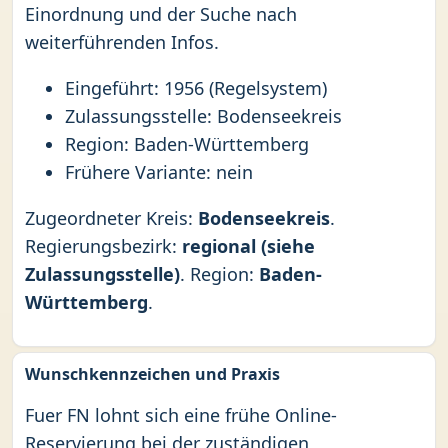
Einordnung und der Suche nach
weiterführenden Infos.
Eingeführt: 1956 (Regelsystem)
Zulassungsstelle: Bodenseekreis
Region: Baden-Württemberg
Frühere Variante: nein
Zugeordneter Kreis:
Bodenseekreis
.
Regierungsbezirk:
regional (siehe
Zulassungsstelle)
. Region:
Baden-
Württemberg
.
Wunschkennzeichen und Praxis
Fuer FN lohnt sich eine frühe Online-
Reservierung bei der zuständigen