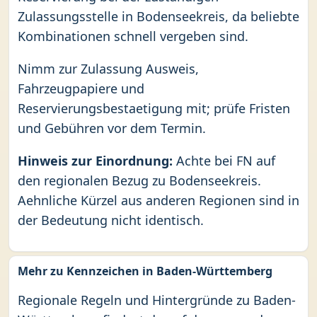
Zulassungsstelle in Bodenseekreis, da beliebte
Kombinationen schnell vergeben sind.
Nimm zur Zulassung Ausweis,
Fahrzeugpapiere und
Reservierungsbestaetigung mit; prüfe Fristen
und Gebühren vor dem Termin.
Hinweis zur Einordnung:
Achte bei FN auf
den regionalen Bezug zu Bodenseekreis.
Aehnliche Kürzel aus anderen Regionen sind in
der Bedeutung nicht identisch.
Mehr zu Kennzeichen in Baden-Württemberg
Regionale Regeln und Hintergründe zu Baden-