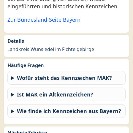
eingeführten und historischen Kennzeichen.
Zur Bundesland-Seite Bayern
Details
Landkreis Wunsiedel im Fichtelgebirge
Häufige Fragen
Wofür steht das Kennzeichen MAK?
Ist MAK ein Altkennzeichen?
Wie finde ich Kennzeichen aus Bayern?
Nächste Schritte