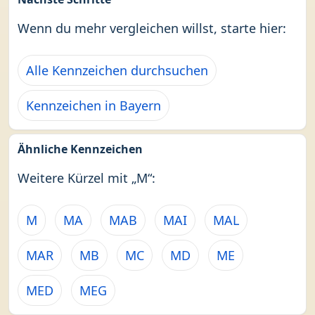
Wenn du mehr vergleichen willst, starte hier:
Alle Kennzeichen durchsuchen
Kennzeichen in Bayern
Ähnliche Kennzeichen
Weitere Kürzel mit „M“:
M
MA
MAB
MAI
MAL
MAR
MB
MC
MD
ME
MED
MEG