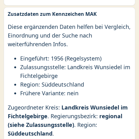
Zusatzdaten zum Kennzeichen MAK
Diese ergänzenden Daten helfen bei Vergleich,
Einordnung und der Suche nach
weiterführenden Infos.
Eingeführt: 1956 (Regelsystem)
Zulassungsstelle: Landkreis Wunsiedel im
Fichtelgebirge
Region: Süddeutschland
Frühere Variante: nein
Zugeordneter Kreis:
Landkreis Wunsiedel im
Fichtelgebirge
. Regierungsbezirk:
regional
(siehe Zulassungsstelle)
. Region:
Süddeutschland
.