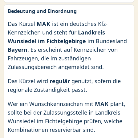
Bedeutung und Einordnung
Das Kürzel
MAK
ist ein deutsches Kfz-
Kennzeichen und steht für
Landkreis
Wunsiedel im Fichtelgebirge
im Bundesland
Bayern
. Es erscheint auf Kennzeichen von
Fahrzeugen, die im zuständigen
Zulassungsbereich angemeldet sind.
Das Kürzel wird
regulär
genutzt, sofern die
regionale Zuständigkeit passt.
Wer ein Wunschkennzeichen mit
MAK
plant,
sollte bei der Zulassungsstelle in Landkreis
Wunsiedel im Fichtelgebirge prüfen, welche
Kombinationen reservierbar sind.