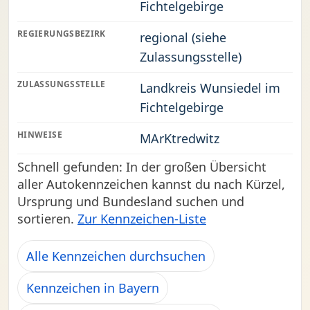
Fichtelgebirge
REGIERUNGSBEZIRK
regional (siehe
Zulassungsstelle)
ZULASSUNGSSTELLE
Landkreis Wunsiedel im
Fichtelgebirge
HINWEISE
MArKtredwitz
Schnell gefunden: In der großen Übersicht
aller Autokennzeichen kannst du nach Kürzel,
Ursprung und Bundesland suchen und
sortieren.
Zur Kennzeichen-Liste
Alle Kennzeichen durchsuchen
Kennzeichen in Bayern