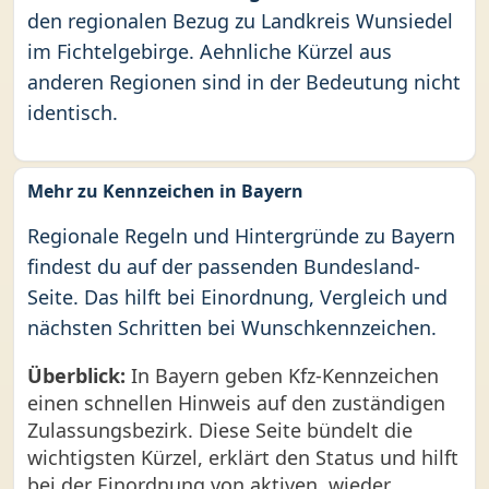
den regionalen Bezug zu Landkreis Wunsiedel
im Fichtelgebirge. Aehnliche Kürzel aus
anderen Regionen sind in der Bedeutung nicht
identisch.
Mehr zu Kennzeichen in Bayern
Regionale Regeln und Hintergründe zu Bayern
findest du auf der passenden Bundesland-
Seite. Das hilft bei Einordnung, Vergleich und
nächsten Schritten bei Wunschkennzeichen.
Überblick:
In Bayern geben Kfz-Kennzeichen
einen schnellen Hinweis auf den zuständigen
Zulassungsbezirk. Diese Seite bündelt die
wichtigsten Kürzel, erklärt den Status und hilft
bei der Einordnung von aktiven, wieder