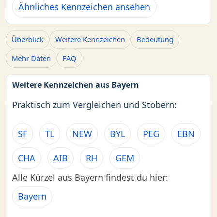
Ähnliches Kennzeichen ansehen
Überblick
Weitere Kennzeichen
Bedeutung
Mehr Daten
FAQ
Weitere Kennzeichen aus Bayern
Praktisch zum Vergleichen und Stöbern:
SF
TL
NEW
BYL
PEG
EBN
CHA
AIB
RH
GEM
Alle Kürzel aus Bayern findest du hier:
Bayern