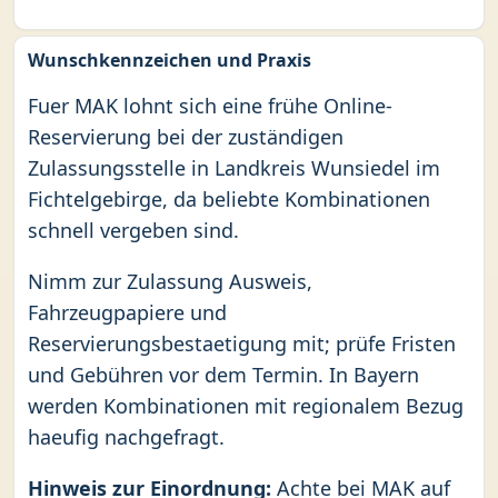
Wunschkennzeichen und Praxis
Fuer MAK lohnt sich eine frühe Online-
Reservierung bei der zuständigen
Zulassungsstelle in Landkreis Wunsiedel im
Fichtelgebirge, da beliebte Kombinationen
schnell vergeben sind.
Nimm zur Zulassung Ausweis,
Fahrzeugpapiere und
Reservierungsbestaetigung mit; prüfe Fristen
und Gebühren vor dem Termin. In Bayern
werden Kombinationen mit regionalem Bezug
haeufig nachgefragt.
Hinweis zur Einordnung:
Achte bei MAK auf