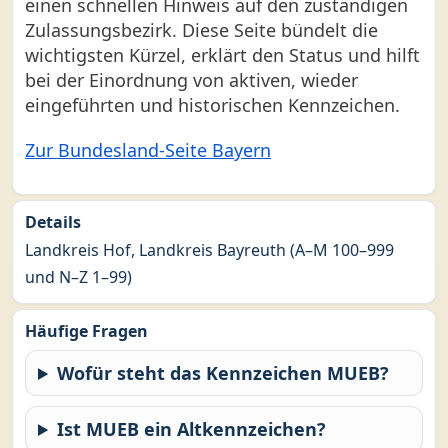
einen schnellen Hinweis auf den zuständigen
Zulassungsbezirk. Diese Seite bündelt die
wichtigsten Kürzel, erklärt den Status und hilft
bei der Einordnung von aktiven, wieder
eingeführten und historischen Kennzeichen.
Zur Bundesland-Seite Bayern
Details
Landkreis Hof, Landkreis Bayreuth (A–M 100–999
und N–Z 1–99)
Häufige Fragen
Wofür steht das Kennzeichen MUEB?
Ist MUEB ein Altkennzeichen?