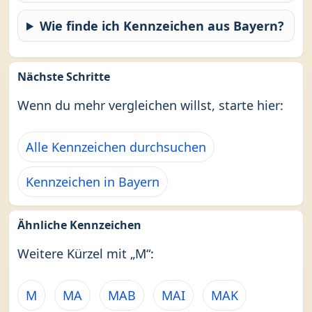
Wie finde ich Kennzeichen aus Bayern?
Nächste Schritte
Wenn du mehr vergleichen willst, starte hier:
Alle Kennzeichen durchsuchen
Kennzeichen in Bayern
Ähnliche Kennzeichen
Weitere Kürzel mit „M“:
M
MA
MAB
MAI
MAK