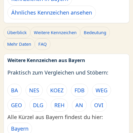
Ähnliches Kennzeichen ansehen
Überblick
Weitere Kennzeichen
Bedeutung
Mehr Daten
FAQ
Weitere Kennzeichen aus Bayern
Praktisch zum Vergleichen und Stöbern:
BA
NES
KOEZ
FDB
WEG
GEO
DLG
REH
AN
OVI
Alle Kürzel aus Bayern findest du hier:
Bayern