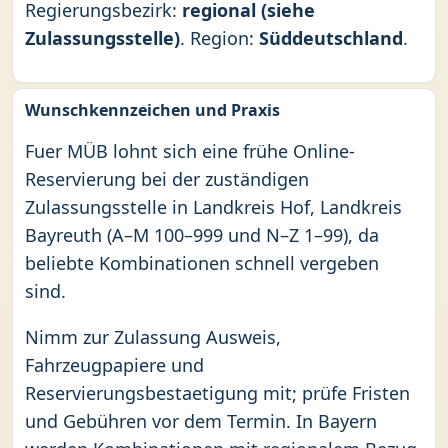
Regierungsbezirk:
regional (siehe
Zulassungsstelle)
. Region:
Süddeutschland
.
Wunschkennzeichen und Praxis
Fuer MÜB lohnt sich eine frühe Online-
Reservierung bei der zuständigen
Zulassungsstelle in Landkreis Hof, Landkreis
Bayreuth (A–M 100–999 und N–Z 1–99), da
beliebte Kombinationen schnell vergeben
sind.
Nimm zur Zulassung Ausweis,
Fahrzeugpapiere und
Reservierungsbestaetigung mit; prüfe Fristen
und Gebühren vor dem Termin. In Bayern