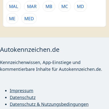
MAL
MAR
MB
MC
MD
ME
MED
Autokennzeichen.de
Kennzeichenwissen, App-Einstiege und
kommentierbare Inhalte für Autokennzeichen.de.
Impressum
Datenschutz
Datenschutz & Nutzungsbedingungen