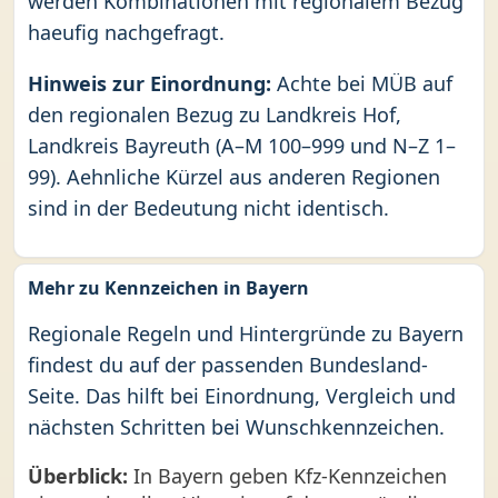
werden Kombinationen mit regionalem Bezug
haeufig nachgefragt.
Hinweis zur Einordnung:
Achte bei MÜB auf
den regionalen Bezug zu Landkreis Hof,
Landkreis Bayreuth (A–M 100–999 und N–Z 1–
99). Aehnliche Kürzel aus anderen Regionen
sind in der Bedeutung nicht identisch.
Mehr zu Kennzeichen in Bayern
Regionale Regeln und Hintergründe zu Bayern
findest du auf der passenden Bundesland-
Seite. Das hilft bei Einordnung, Vergleich und
nächsten Schritten bei Wunschkennzeichen.
Überblick:
In Bayern geben Kfz-Kennzeichen