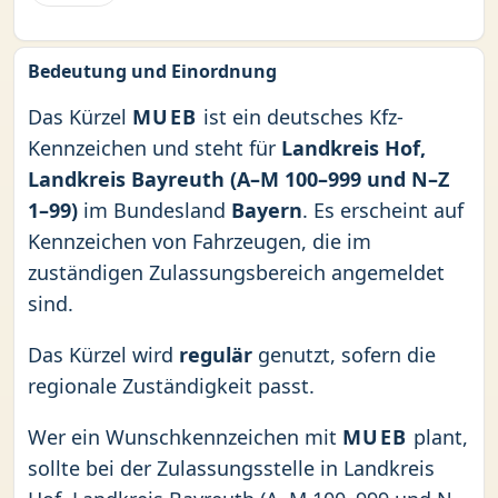
Bedeutung und Einordnung
Das Kürzel
MUEB
ist ein deutsches Kfz-
Kennzeichen und steht für
Landkreis Hof,
Landkreis Bayreuth (A–M 100–999 und N–Z
1–99)
im Bundesland
Bayern
. Es erscheint auf
Kennzeichen von Fahrzeugen, die im
zuständigen Zulassungsbereich angemeldet
sind.
Das Kürzel wird
regulär
genutzt, sofern die
regionale Zuständigkeit passt.
Wer ein Wunschkennzeichen mit
MUEB
plant,
sollte bei der Zulassungsstelle in Landkreis