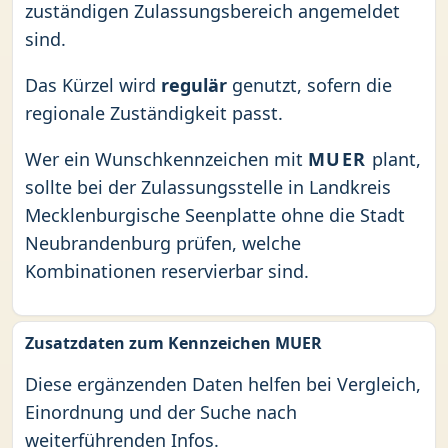
zuständigen Zulassungsbereich angemeldet
sind.
Das Kürzel wird
regulär
genutzt, sofern die
regionale Zuständigkeit passt.
Wer ein Wunschkennzeichen mit
MUER
plant,
sollte bei der Zulassungsstelle in Landkreis
Mecklenburgische Seenplatte ohne die Stadt
Neubrandenburg prüfen, welche
Kombinationen reservierbar sind.
Zusatzdaten zum Kennzeichen MUER
Diese ergänzenden Daten helfen bei Vergleich,
Einordnung und der Suche nach
weiterführenden Infos.