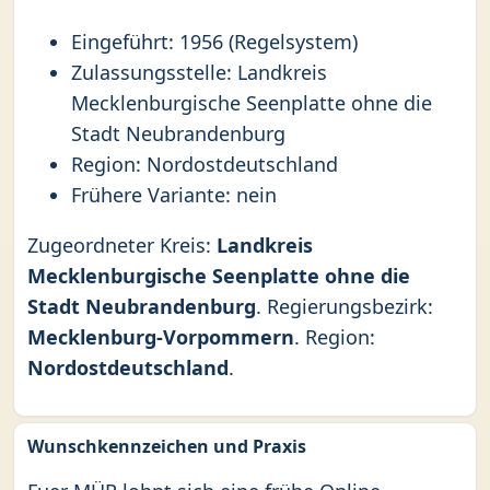
Eingeführt: 1956 (Regelsystem)
Zulassungsstelle: Landkreis
Mecklenburgische Seenplatte ohne die
Stadt Neubrandenburg
Region: Nordostdeutschland
Frühere Variante: nein
Zugeordneter Kreis:
Landkreis
Mecklenburgische Seenplatte ohne die
Stadt Neubrandenburg
. Regierungsbezirk:
Mecklenburg-Vorpommern
. Region:
Nordostdeutschland
.
Wunschkennzeichen und Praxis