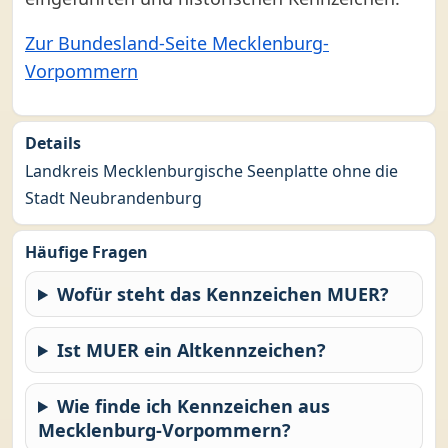
Zur Bundesland-Seite Mecklenburg-
Vorpommern
Details
Landkreis Mecklenburgische Seenplatte ohne die
Stadt Neubrandenburg
Häufige Fragen
Wofür steht das Kennzeichen MUER?
Ist MUER ein Altkennzeichen?
Wie finde ich Kennzeichen aus
Mecklenburg-Vorpommern?