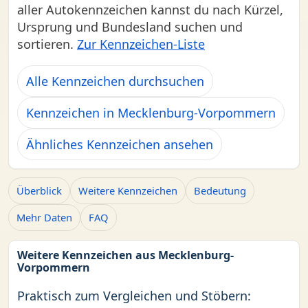
aller Autokennzeichen kannst du nach Kürzel,
Ursprung und Bundesland suchen und
sortieren.
Zur Kennzeichen-Liste
Alle Kennzeichen durchsuchen
Kennzeichen in Mecklenburg-Vorpommern
Ähnliches Kennzeichen ansehen
Überblick
Weitere Kennzeichen
Bedeutung
Mehr Daten
FAQ
Weitere Kennzeichen aus Mecklenburg-
Vorpommern
Praktisch zum Vergleichen und Stöbern: