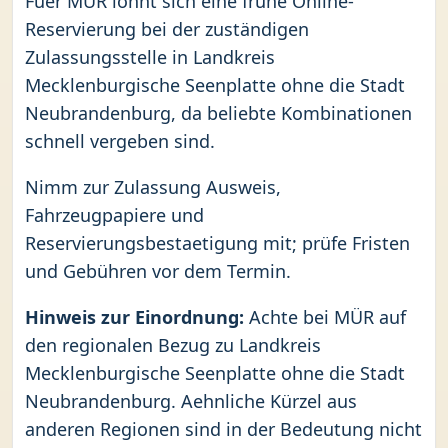
Fuer MÜR lohnt sich eine frühe Online-
Reservierung bei der zuständigen
Zulassungsstelle in Landkreis
Mecklenburgische Seenplatte ohne die Stadt
Neubrandenburg, da beliebte Kombinationen
schnell vergeben sind.
Nimm zur Zulassung Ausweis,
Fahrzeugpapiere und
Reservierungsbestaetigung mit; prüfe Fristen
und Gebühren vor dem Termin.
Hinweis zur Einordnung:
Achte bei MÜR auf
den regionalen Bezug zu Landkreis
Mecklenburgische Seenplatte ohne die Stadt
Neubrandenburg. Aehnliche Kürzel aus
anderen Regionen sind in der Bedeutung nicht