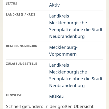
STATUS
Aktiv
LANDKREIS / KREIS
Landkreis
Mecklenburgische
Seenplatte ohne die Stadt
Neubrandenburg
REGIERUNGSBEZIRK
Mecklenburg-
Vorpommern
ZULASSUNGSSTELLE
Landkreis
Mecklenburgische
Seenplatte ohne die Stadt
Neubrandenburg
HINWEISE
MÜRitz
Schnell gefunden: In der großen Übersicht