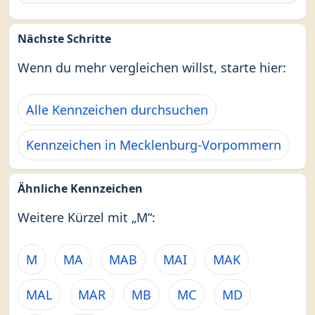
Nächste Schritte
Wenn du mehr vergleichen willst, starte hier:
Alle Kennzeichen durchsuchen
Kennzeichen in Mecklenburg-Vorpommern
Ähnliche Kennzeichen
Weitere Kürzel mit „M“:
M
MA
MAB
MAI
MAK
MAL
MAR
MB
MC
MD