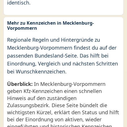
identisch.
Mehr zu Kennzeichen in Mecklenburg-
Vorpommern
Regionale Regeln und Hintergründe zu
Mecklenburg-Vorpommern findest du auf der
passenden Bundesland-Seite. Das hilft bei
Einordnung, Vergleich und nächsten Schritten
bei Wunschkennzeichen.
Überblick:
In Mecklenburg-Vorpommern
geben Kfz-Kennzeichen einen schnellen
Hinweis auf den zuständigen
Zulassungsbezirk. Diese Seite bündelt die
wichtigsten Kürzel, erklärt den Status und hilft
bei der Einordnung von aktiven, wieder
eingeführten und historischen Kennzeichen.