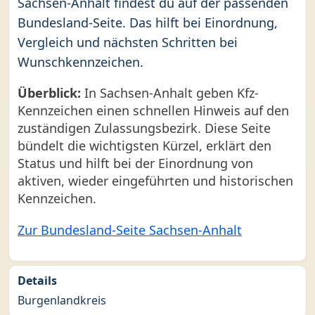
Sachsen-Anhalt findest du auf der passenden
Bundesland-Seite. Das hilft bei Einordnung,
Vergleich und nächsten Schritten bei
Wunschkennzeichen.
Überblick:
In Sachsen-Anhalt geben Kfz-
Kennzeichen einen schnellen Hinweis auf den
zuständigen Zulassungsbezirk. Diese Seite
bündelt die wichtigsten Kürzel, erklärt den
Status und hilft bei der Einordnung von
aktiven, wieder eingeführten und historischen
Kennzeichen.
Zur Bundesland-Seite Sachsen-Anhalt
Details
Burgenlandkreis