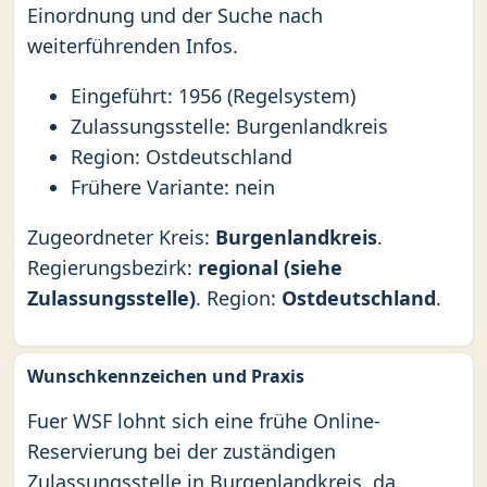
Einordnung und der Suche nach
weiterführenden Infos.
Eingeführt: 1956 (Regelsystem)
Zulassungsstelle: Burgenlandkreis
Region: Ostdeutschland
Frühere Variante: nein
Zugeordneter Kreis:
Burgenlandkreis
.
Regierungsbezirk:
regional (siehe
Zulassungsstelle)
. Region:
Ostdeutschland
.
Wunschkennzeichen und Praxis
Fuer WSF lohnt sich eine frühe Online-
Reservierung bei der zuständigen
Zulassungsstelle in Burgenlandkreis, da