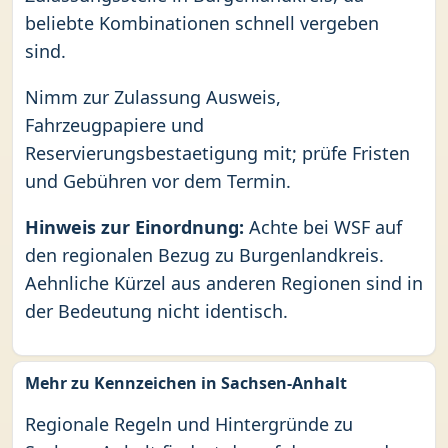
beliebte Kombinationen schnell vergeben
sind.
Nimm zur Zulassung Ausweis,
Fahrzeugpapiere und
Reservierungsbestaetigung mit; prüfe Fristen
und Gebühren vor dem Termin.
Hinweis zur Einordnung:
Achte bei WSF auf
den regionalen Bezug zu Burgenlandkreis.
Aehnliche Kürzel aus anderen Regionen sind in
der Bedeutung nicht identisch.
Mehr zu Kennzeichen in Sachsen-Anhalt
Regionale Regeln und Hintergründe zu