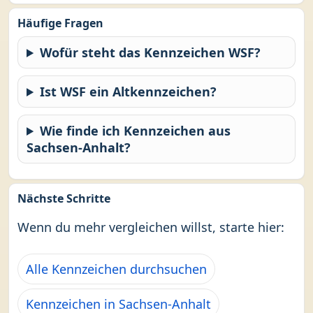
Häufige Fragen
Wofür steht das Kennzeichen WSF?
Ist WSF ein Altkennzeichen?
Wie finde ich Kennzeichen aus
Sachsen-Anhalt?
Nächste Schritte
Wenn du mehr vergleichen willst, starte hier:
Alle Kennzeichen durchsuchen
Kennzeichen in Sachsen-Anhalt