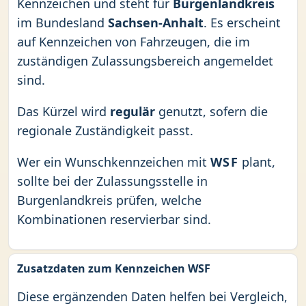
Kennzeichen und steht für
Burgenlandkreis
im Bundesland
Sachsen-Anhalt
. Es erscheint
auf Kennzeichen von Fahrzeugen, die im
zuständigen Zulassungsbereich angemeldet
sind.
Das Kürzel wird
regulär
genutzt, sofern die
regionale Zuständigkeit passt.
Wer ein Wunschkennzeichen mit
WSF
plant,
sollte bei der Zulassungsstelle in
Burgenlandkreis prüfen, welche
Kombinationen reservierbar sind.
Zusatzdaten zum Kennzeichen WSF
Diese ergänzenden Daten helfen bei Vergleich,