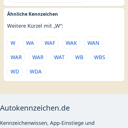
Ähnliche Kennzeichen
Weitere Kürzel mit „W“:
W
WA
WAF
WAK
WAN
WAR
WAR
WAT
WB
WBS
WD
WDA
Autokennzeichen.de
Kennzeichenwissen, App-Einstiege und