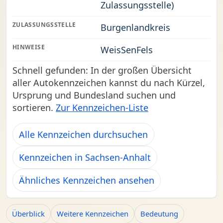
Zulassungsstelle)
ZULASSUNGSSTELLE
Burgenlandkreis
HINWEISE
WeisSenFels
Schnell gefunden: In der großen Übersicht
aller Autokennzeichen kannst du nach Kürzel,
Ursprung und Bundesland suchen und
sortieren.
Zur Kennzeichen-Liste
Alle Kennzeichen durchsuchen
Kennzeichen in Sachsen-Anhalt
Ähnliches Kennzeichen ansehen
Überblick
Weitere Kennzeichen
Bedeutung