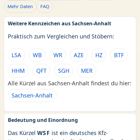
Mehr Daten
FAQ
Weitere Kennzeichen aus Sachsen-Anhalt
Praktisch zum Vergleichen und Stöbern:
LSA
WB
WR
AZE
HZ
BTF
HHM
QFT
SGH
MER
Alle Kürzel aus Sachsen-Anhalt findest du hier:
Sachsen-Anhalt
Bedeutung und Einordnung
Das Kürzel
WSF
ist ein deutsches Kfz-