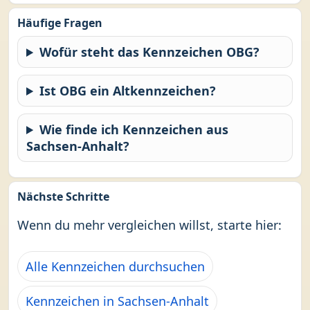
Häufige Fragen
Wofür steht das Kennzeichen OBG?
Ist OBG ein Altkennzeichen?
Wie finde ich Kennzeichen aus
Sachsen-Anhalt?
Nächste Schritte
Wenn du mehr vergleichen willst, starte hier:
Alle Kennzeichen durchsuchen
Kennzeichen in Sachsen-Anhalt