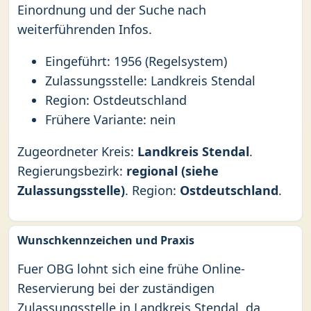
Einordnung und der Suche nach
weiterführenden Infos.
Eingeführt: 1956 (Regelsystem)
Zulassungsstelle: Landkreis Stendal
Region: Ostdeutschland
Frühere Variante: nein
Zugeordneter Kreis:
Landkreis Stendal
.
Regierungsbezirk:
regional (siehe
Zulassungsstelle)
. Region:
Ostdeutschland
.
Wunschkennzeichen und Praxis
Fuer OBG lohnt sich eine frühe Online-
Reservierung bei der zuständigen
Zulassungsstelle in Landkreis Stendal, da