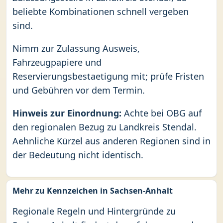
beliebte Kombinationen schnell vergeben
sind.
Nimm zur Zulassung Ausweis,
Fahrzeugpapiere und
Reservierungsbestaetigung mit; prüfe Fristen
und Gebühren vor dem Termin.
Hinweis zur Einordnung:
Achte bei OBG auf
den regionalen Bezug zu Landkreis Stendal.
Aehnliche Kürzel aus anderen Regionen sind in
der Bedeutung nicht identisch.
Mehr zu Kennzeichen in Sachsen-Anhalt
Regionale Regeln und Hintergründe zu