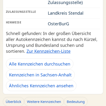
Zulassungsstelle)
ZULASSUNGSSTELLE
Landkreis Stendal
HINWEISE
OsterBurG
Schnell gefunden: In der großen Übersicht
aller Autokennzeichen kannst du nach Kürzel,
Ursprung und Bundesland suchen und
sortieren.
Zur Kennzeichen-Liste
Alle Kennzeichen durchsuchen
Kennzeichen in Sachsen-Anhalt
Ähnliches Kennzeichen ansehen
Überblick
Weitere Kennzeichen
Bedeutung