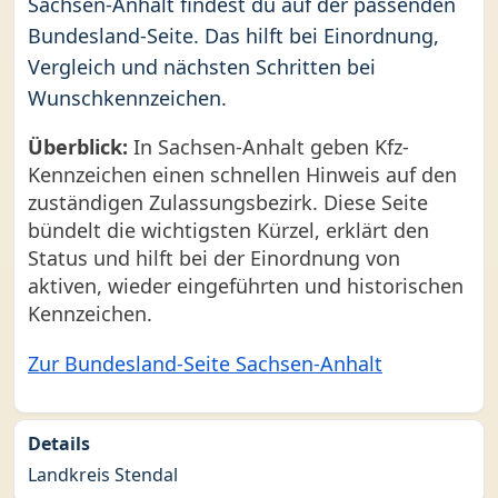
Sachsen-Anhalt findest du auf der passenden
Bundesland-Seite. Das hilft bei Einordnung,
Vergleich und nächsten Schritten bei
Wunschkennzeichen.
Überblick:
In Sachsen-Anhalt geben Kfz-
Kennzeichen einen schnellen Hinweis auf den
zuständigen Zulassungsbezirk. Diese Seite
bündelt die wichtigsten Kürzel, erklärt den
Status und hilft bei der Einordnung von
aktiven, wieder eingeführten und historischen
Kennzeichen.
Zur Bundesland-Seite Sachsen-Anhalt
Details
Landkreis Stendal