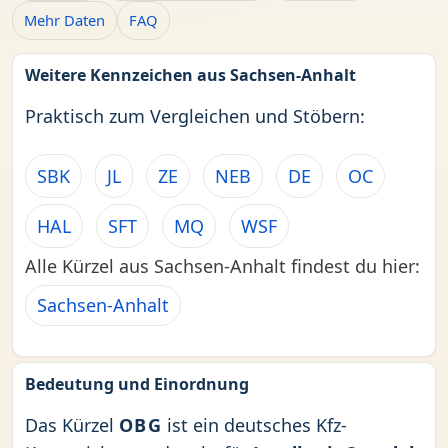
Mehr Daten
FAQ
Weitere Kennzeichen aus Sachsen-Anhalt
Praktisch zum Vergleichen und Stöbern:
SBK
JL
ZE
NEB
DE
OC
HAL
SFT
MQ
WSF
Alle Kürzel aus Sachsen-Anhalt findest du hier:
Sachsen-Anhalt
Bedeutung und Einordnung
Das Kürzel
OBG
ist ein deutsches Kfz-