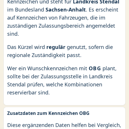
Kennzeichen und steht für
Landkreis Stendal
im Bundesland
Sachsen-Anhalt
. Es erscheint
auf Kennzeichen von Fahrzeugen, die im
zuständigen Zulassungsbereich angemeldet
sind.
Das Kürzel wird
regulär
genutzt, sofern die
regionale Zuständigkeit passt.
Wer ein Wunschkennzeichen mit
OBG
plant,
sollte bei der Zulassungsstelle in Landkreis
Stendal prüfen, welche Kombinationen
reservierbar sind.
Zusatzdaten zum Kennzeichen OBG
Diese ergänzenden Daten helfen bei Vergleich,