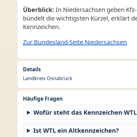
Überblick:
In Niedersachsen geben Kfz-
bündelt die wichtigsten Kürzel, erklärt 
Kennzeichen.
Zur Bundesland-Seite Niedersachsen
Details
Landkreis Osnabrück
Häufige Fragen
Wofür steht das Kennzeichen WTL
Ist WTL ein Altkennzeichen?