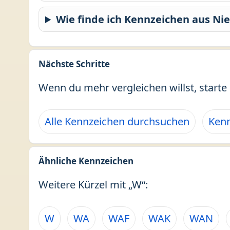
Wie finde ich Kennzeichen aus Ni
Nächste Schritte
Wenn du mehr vergleichen willst, starte 
Alle Kennzeichen durchsuchen
Kenn
Ähnliche Kennzeichen
Weitere Kürzel mit „W“:
W
WA
WAF
WAK
WAN