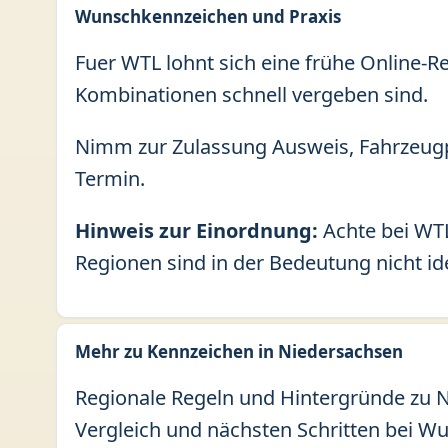
Wunschkennzeichen und Praxis
Fuer WTL lohnt sich eine frühe Online-R
Kombinationen schnell vergeben sind.
Nimm zur Zulassung Ausweis, Fahrzeugp
Termin.
Hinweis zur Einordnung:
Achte bei WTL
Regionen sind in der Bedeutung nicht id
Mehr zu Kennzeichen in Niedersachsen
Regionale Regeln und Hintergründe zu N
Vergleich und nächsten Schritten bei W