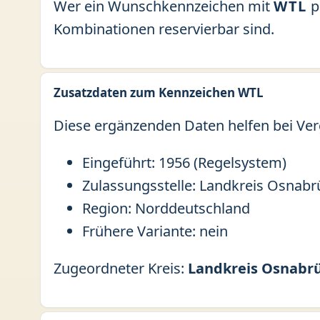
Wer ein Wunschkennzeichen mit
WTL
p
Kombinationen reservierbar sind.
Zusatzdaten zum Kennzeichen WTL
Diese ergänzenden Daten helfen bei Ver
Eingeführt: 1956 (Regelsystem)
Zulassungsstelle: Landkreis Osnabr
Region: Norddeutschland
Frühere Variante: nein
Zugeordneter Kreis:
Landkreis Osnabr