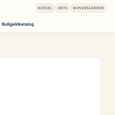
KÜRZEL
ORTE
BUNDESLÄNDER
Bußgeldkatalog