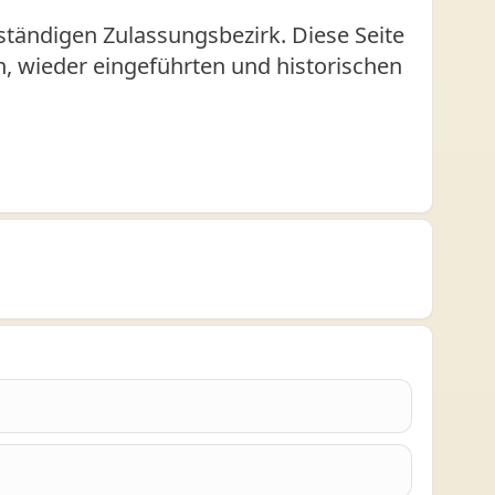
tändigen Zulassungsbezirk. Diese Seite
en, wieder eingeführten und historischen