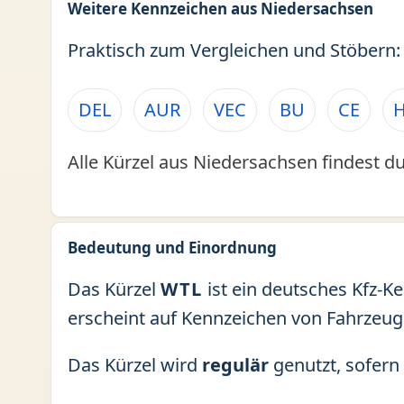
Weitere Kennzeichen aus Niedersachsen
Praktisch zum Vergleichen und Stöbern:
DEL
AUR
VEC
BU
CE
Alle Kürzel aus Niedersachsen findest du
Bedeutung und Einordnung
Das Kürzel
WTL
ist ein deutsches Kfz-K
erscheint auf Kennzeichen von Fahrzeug
Das Kürzel wird
regulär
genutzt, sofern 