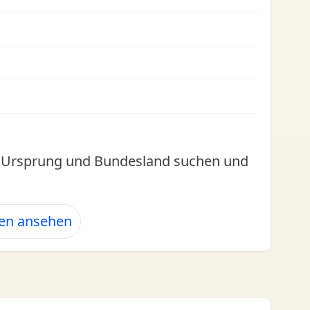
l, Ursprung und Bundesland suchen und
hen ansehen