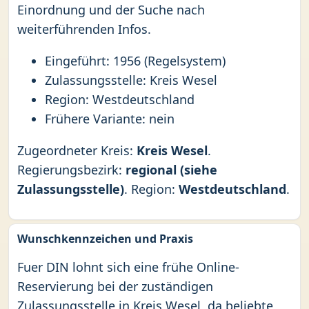
Einordnung und der Suche nach
weiterführenden Infos.
Eingeführt: 1956 (Regelsystem)
Zulassungsstelle: Kreis Wesel
Region: Westdeutschland
Frühere Variante: nein
Zugeordneter Kreis:
Kreis Wesel
.
Regierungsbezirk:
regional (siehe
Zulassungsstelle)
. Region:
Westdeutschland
.
Wunschkennzeichen und Praxis
Fuer DIN lohnt sich eine frühe Online-
Reservierung bei der zuständigen
Zulassungsstelle in Kreis Wesel, da beliebte