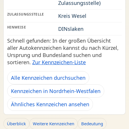
Zulassungsstelle)
ZULASSUNGSSTELLE
Kreis Wesel
HINWEISE
DINslaken
Schnell gefunden: In der großen Übersicht
aller Autokennzeichen kannst du nach Kürzel,
Ursprung und Bundesland suchen und
sortieren.
Zur Kennzeichen-Liste
Alle Kennzeichen durchsuchen
Kennzeichen in Nordrhein-Westfalen
Ähnliches Kennzeichen ansehen
Überblick
Weitere Kennzeichen
Bedeutung