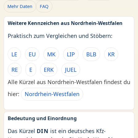
Mehr Daten
FAQ
Weitere Kennzeichen aus Nordrhein-Westfalen
Praktisch zum Vergleichen und Stöbern:
LE
EU
MK
LIP
BLB
KR
RE
E
ERK
JUEL
Alle Kürzel aus Nordrhein-Westfalen findest du
hier:
Nordrhein-Westfalen
Bedeutung und Einordnung
Das Kürzel
DIN
ist ein deutsches Kfz-