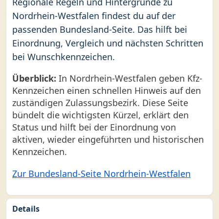
Regionale Regeln und Hintergründe zu
Nordrhein-Westfalen findest du auf der
passenden Bundesland-Seite. Das hilft bei
Einordnung, Vergleich und nächsten Schritten
bei Wunschkennzeichen.
Überblick:
In Nordrhein-Westfalen geben Kfz-
Kennzeichen einen schnellen Hinweis auf den
zuständigen Zulassungsbezirk. Diese Seite
bündelt die wichtigsten Kürzel, erklärt den
Status und hilft bei der Einordnung von
aktiven, wieder eingeführten und historischen
Kennzeichen.
Zur Bundesland-Seite Nordrhein-Westfalen
Details