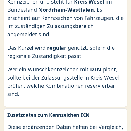
Kennzeichen und steht für
Kreis Wesel
im
Bundesland
Nordrhein-Westfalen
. Es
erscheint auf Kennzeichen von Fahrzeugen, die
im zuständigen Zulassungsbereich
angemeldet sind.
Das Kürzel wird
regulär
genutzt, sofern die
regionale Zuständigkeit passt.
Wer ein Wunschkennzeichen mit
DIN
plant,
sollte bei der Zulassungsstelle in Kreis Wesel
prüfen, welche Kombinationen reservierbar
sind.
Zusatzdaten zum Kennzeichen DIN
Diese ergänzenden Daten helfen bei Vergleich,