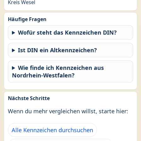
Kreis Wesel
Häufige Fragen
Wofür steht das Kennzeichen DIN?
Ist DIN ein Altkennzeichen?
Wie finde ich Kennzeichen aus
Nordrhein-Westfalen?
Nächste Schritte
Wenn du mehr vergleichen willst, starte hier:
Alle Kennzeichen durchsuchen