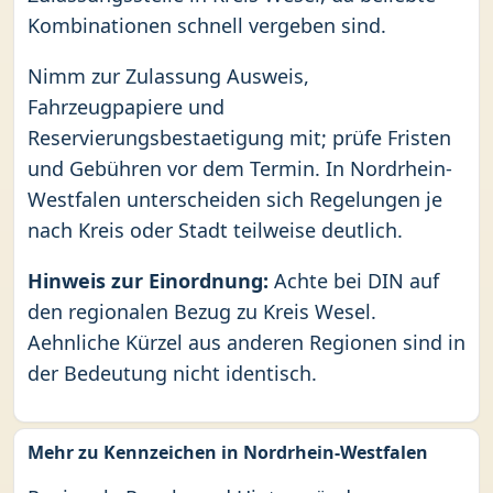
Kombinationen schnell vergeben sind.
Nimm zur Zulassung Ausweis,
Fahrzeugpapiere und
Reservierungsbestaetigung mit; prüfe Fristen
und Gebühren vor dem Termin. In Nordrhein-
Westfalen unterscheiden sich Regelungen je
nach Kreis oder Stadt teilweise deutlich.
Hinweis zur Einordnung:
Achte bei DIN auf
den regionalen Bezug zu Kreis Wesel.
Aehnliche Kürzel aus anderen Regionen sind in
der Bedeutung nicht identisch.
Mehr zu Kennzeichen in Nordrhein-Westfalen