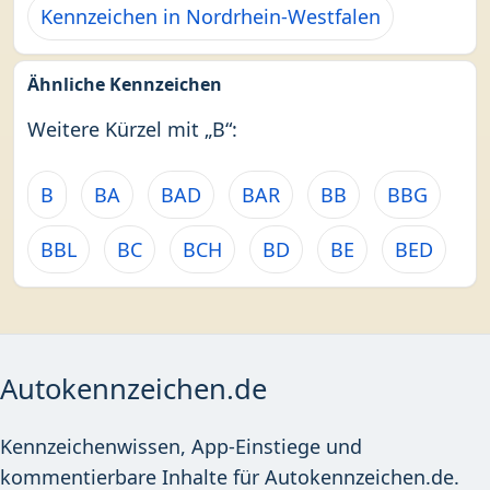
Kennzeichen in Nordrhein-Westfalen
Ähnliche Kennzeichen
Weitere Kürzel mit „B“:
B
BA
BAD
BAR
BB
BBG
BBL
BC
BCH
BD
BE
BED
Autokennzeichen.de
Kennzeichenwissen, App-Einstiege und
kommentierbare Inhalte für Autokennzeichen.de.