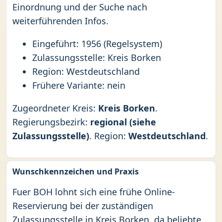
Einordnung und der Suche nach
weiterführenden Infos.
Eingeführt: 1956 (Regelsystem)
Zulassungsstelle: Kreis Borken
Region: Westdeutschland
Frühere Variante: nein
Zugeordneter Kreis:
Kreis Borken
.
Regierungsbezirk:
regional (siehe
Zulassungsstelle)
. Region:
Westdeutschland
.
Wunschkennzeichen und Praxis
Fuer BOH lohnt sich eine frühe Online-
Reservierung bei der zuständigen
Zulassungsstelle in Kreis Borken, da beliebte