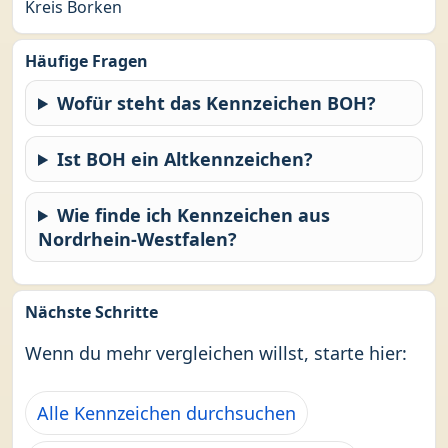
Kreis Borken
Häufige Fragen
Wofür steht das Kennzeichen BOH?
Ist BOH ein Altkennzeichen?
Wie finde ich Kennzeichen aus
Nordrhein-Westfalen?
Nächste Schritte
Wenn du mehr vergleichen willst, starte hier:
Alle Kennzeichen durchsuchen