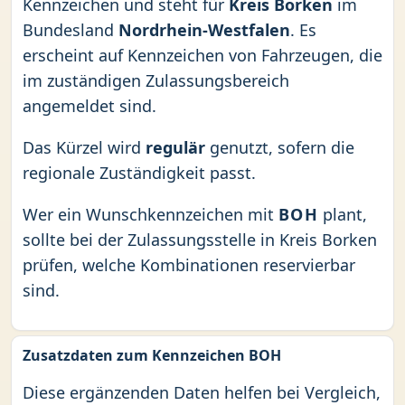
Kennzeichen und steht für
Kreis Borken
im
Bundesland
Nordrhein-Westfalen
. Es
erscheint auf Kennzeichen von Fahrzeugen, die
im zuständigen Zulassungsbereich
angemeldet sind.
Das Kürzel wird
regulär
genutzt, sofern die
regionale Zuständigkeit passt.
Wer ein Wunschkennzeichen mit
BOH
plant,
sollte bei der Zulassungsstelle in Kreis Borken
prüfen, welche Kombinationen reservierbar
sind.
Zusatzdaten zum Kennzeichen BOH
Diese ergänzenden Daten helfen bei Vergleich,