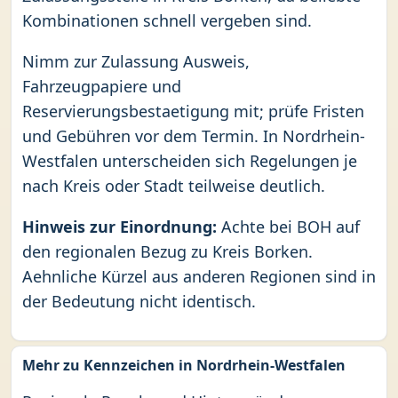
Kombinationen schnell vergeben sind.
Nimm zur Zulassung Ausweis,
Fahrzeugpapiere und
Reservierungsbestaetigung mit; prüfe Fristen
und Gebühren vor dem Termin. In Nordrhein-
Westfalen unterscheiden sich Regelungen je
nach Kreis oder Stadt teilweise deutlich.
Hinweis zur Einordnung:
Achte bei BOH auf
den regionalen Bezug zu Kreis Borken.
Aehnliche Kürzel aus anderen Regionen sind in
der Bedeutung nicht identisch.
Mehr zu Kennzeichen in Nordrhein-Westfalen