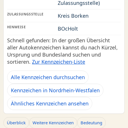
Zulassungsstelle)
ZULASSUNGSSTELLE
Kreis Borken
HINWEISE
BOcHolt
Schnell gefunden: In der großen Übersicht
aller Autokennzeichen kannst du nach Kürzel,
Ursprung und Bundesland suchen und
sortieren.
Zur Kennzeichen-Liste
Alle Kennzeichen durchsuchen
Kennzeichen in Nordrhein-Westfalen
Ähnliches Kennzeichen ansehen
Überblick
Weitere Kennzeichen
Bedeutung