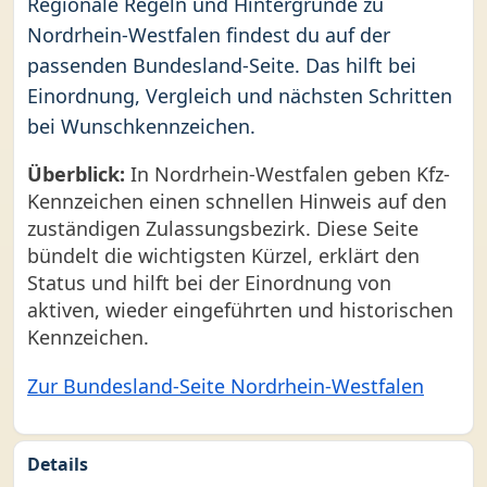
Regionale Regeln und Hintergründe zu
Nordrhein-Westfalen findest du auf der
passenden Bundesland-Seite. Das hilft bei
Einordnung, Vergleich und nächsten Schritten
bei Wunschkennzeichen.
Überblick:
In Nordrhein-Westfalen geben Kfz-
Kennzeichen einen schnellen Hinweis auf den
zuständigen Zulassungsbezirk. Diese Seite
bündelt die wichtigsten Kürzel, erklärt den
Status und hilft bei der Einordnung von
aktiven, wieder eingeführten und historischen
Kennzeichen.
Zur Bundesland-Seite Nordrhein-Westfalen
Details