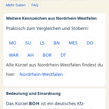
Mehr Daten
FAQ
Weitere Kennzeichen aus Nordrhein-Westfalen
Praktisch zum Vergleichen und Stöbern:
MO
SU
LS
BN
MES
DO
WAR
AH
BOR
DT
Alle Kürzel aus Nordrhein-Westfalen findest du
hier:
Nordrhein-Westfalen
Bedeutung und Einordnung
Das Kürzel
BOH
ist ein deutsches Kfz-