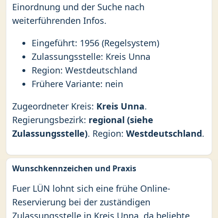
Einordnung und der Suche nach
weiterführenden Infos.
Eingeführt: 1956 (Regelsystem)
Zulassungsstelle: Kreis Unna
Region: Westdeutschland
Frühere Variante: nein
Zugeordneter Kreis:
Kreis Unna
.
Regierungsbezirk:
regional (siehe
Zulassungsstelle)
. Region:
Westdeutschland
.
Wunschkennzeichen und Praxis
Fuer LÜN lohnt sich eine frühe Online-
Reservierung bei der zuständigen
Zulassungsstelle in Kreis Unna, da beliebte