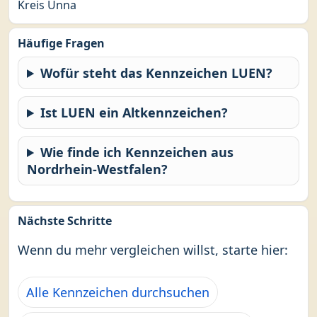
Kreis Unna
Häufige Fragen
Wofür steht das Kennzeichen LUEN?
Ist LUEN ein Altkennzeichen?
Wie finde ich Kennzeichen aus
Nordrhein-Westfalen?
Nächste Schritte
Wenn du mehr vergleichen willst, starte hier:
Alle Kennzeichen durchsuchen