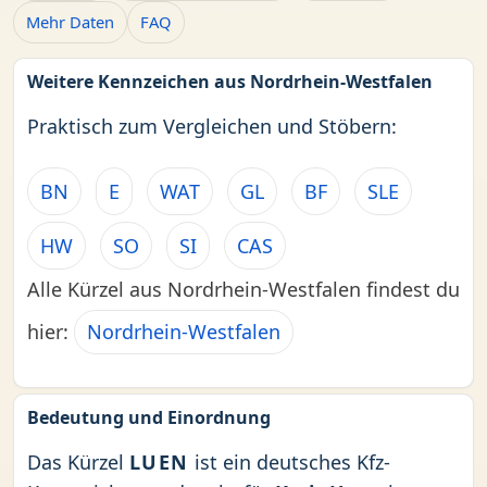
Mehr Daten
FAQ
Weitere Kennzeichen aus Nordrhein-Westfalen
Praktisch zum Vergleichen und Stöbern:
BN
E
WAT
GL
BF
SLE
HW
SO
SI
CAS
Alle Kürzel aus Nordrhein-Westfalen findest du
hier:
Nordrhein-Westfalen
Bedeutung und Einordnung
Das Kürzel
LUEN
ist ein deutsches Kfz-