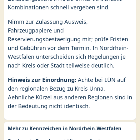
Kombinationen schnell vergeben sind.
Nimm zur Zulassung Ausweis,
Fahrzeugpapiere und
Reservierungsbestaetigung mit; prüfe Fristen
und Gebühren vor dem Termin. In Nordrhein-
Westfalen unterscheiden sich Regelungen je
nach Kreis oder Stadt teilweise deutlich.
Hinweis zur Einordnung:
Achte bei LÜN auf
den regionalen Bezug zu Kreis Unna.
Aehnliche Kürzel aus anderen Regionen sind in
der Bedeutung nicht identisch.
Mehr zu Kennzeichen in Nordrhein-Westfalen