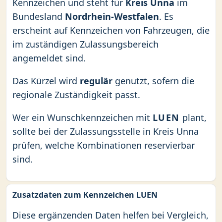
Kennzeichen und steht für
Kreis Unna
im
Bundesland
Nordrhein-Westfalen
. Es
erscheint auf Kennzeichen von Fahrzeugen, die
im zuständigen Zulassungsbereich
angemeldet sind.
Das Kürzel wird
regulär
genutzt, sofern die
regionale Zuständigkeit passt.
Wer ein Wunschkennzeichen mit
LUEN
plant,
sollte bei der Zulassungsstelle in Kreis Unna
prüfen, welche Kombinationen reservierbar
sind.
Zusatzdaten zum Kennzeichen LUEN
Diese ergänzenden Daten helfen bei Vergleich,