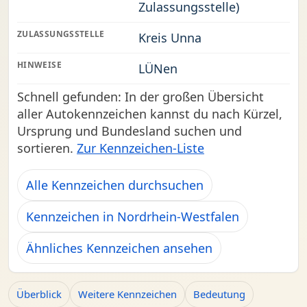
Zulassungsstelle)
ZULASSUNGSSTELLE
Kreis Unna
HINWEISE
LÜNen
Schnell gefunden: In der großen Übersicht
aller Autokennzeichen kannst du nach Kürzel,
Ursprung und Bundesland suchen und
sortieren.
Zur Kennzeichen-Liste
Alle Kennzeichen durchsuchen
Kennzeichen in Nordrhein-Westfalen
Ähnliches Kennzeichen ansehen
Überblick
Weitere Kennzeichen
Bedeutung