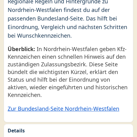
Regionale Regeln und Hintergründe zu
Nordrhein-Westfalen findest du auf der
passenden Bundesland-Seite. Das hilft bei
Einordnung, Vergleich und nächsten Schritten
bei Wunschkennzeichen.
Überblick:
In Nordrhein-Westfalen geben Kfz-
Kennzeichen einen schnellen Hinweis auf den
zuständigen Zulassungsbezirk. Diese Seite
bündelt die wichtigsten Kürzel, erklärt den
Status und hilft bei der Einordnung von
aktiven, wieder eingeführten und historischen
Kennzeichen.
Zur Bundesland-Seite Nordrhein-Westfalen
Details