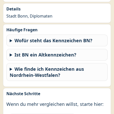
Details
Stadt Bonn, Diplomaten
Häufige Fragen
Wofür steht das Kennzeichen BN?
Ist BN ein Altkennzeichen?
Wie finde ich Kennzeichen aus
Nordrhein-Westfalen?
Nächste Schritte
Wenn du mehr vergleichen willst, starte hier: