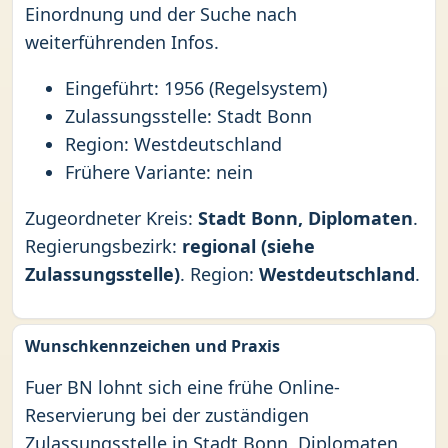
Einordnung und der Suche nach
weiterführenden Infos.
Eingeführt: 1956 (Regelsystem)
Zulassungsstelle: Stadt Bonn
Region: Westdeutschland
Frühere Variante: nein
Zugeordneter Kreis:
Stadt Bonn, Diplomaten
.
Regierungsbezirk:
regional (siehe
Zulassungsstelle)
. Region:
Westdeutschland
.
Wunschkennzeichen und Praxis
Fuer BN lohnt sich eine frühe Online-
Reservierung bei der zuständigen
Zulassungsstelle in Stadt Bonn, Diplomaten,