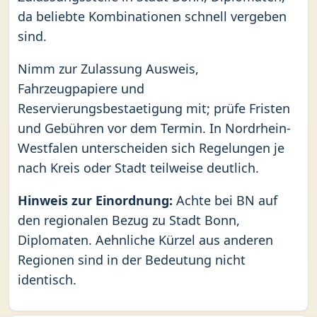
da beliebte Kombinationen schnell vergeben
sind.
Nimm zur Zulassung Ausweis,
Fahrzeugpapiere und
Reservierungsbestaetigung mit; prüfe Fristen
und Gebühren vor dem Termin. In Nordrhein-
Westfalen unterscheiden sich Regelungen je
nach Kreis oder Stadt teilweise deutlich.
Hinweis zur Einordnung:
Achte bei BN auf
den regionalen Bezug zu Stadt Bonn,
Diplomaten. Aehnliche Kürzel aus anderen
Regionen sind in der Bedeutung nicht
identisch.