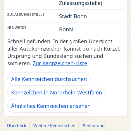
Zulassungsstelle)
ZULASSUNGSSTELLE
Stadt Bonn
HINWEISE
BonN
Schnell gefunden: In der großen Übersicht
aller Autokennzeichen kannst du nach Kürzel,
Ursprung und Bundesland suchen und
sortieren.
Zur Kennzeichen-Liste
Alle Kennzeichen durchsuchen
Kennzeichen in Nordrhein-Westfalen
Ähnliches Kennzeichen ansehen
Überblick
Weitere Kennzeichen
Bedeutung