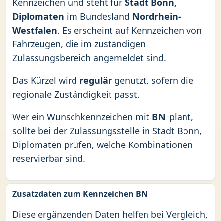
Kennzeichen und steht für
Stadt Bonn,
Diplomaten
im Bundesland
Nordrhein-
Westfalen
. Es erscheint auf Kennzeichen von
Fahrzeugen, die im zuständigen
Zulassungsbereich angemeldet sind.
Das Kürzel wird
regulär
genutzt, sofern die
regionale Zuständigkeit passt.
Wer ein Wunschkennzeichen mit
BN
plant,
sollte bei der Zulassungsstelle in Stadt Bonn,
Diplomaten prüfen, welche Kombinationen
reservierbar sind.
Zusatzdaten zum Kennzeichen BN
Diese ergänzenden Daten helfen bei Vergleich,