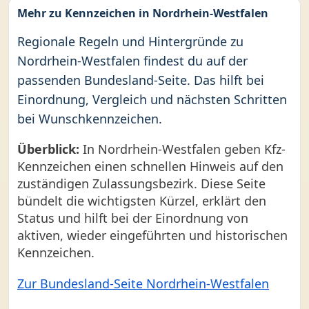
Mehr zu Kennzeichen in Nordrhein-Westfalen
Regionale Regeln und Hintergründe zu
Nordrhein-Westfalen findest du auf der
passenden Bundesland-Seite. Das hilft bei
Einordnung, Vergleich und nächsten Schritten
bei Wunschkennzeichen.
Überblick:
In Nordrhein-Westfalen geben Kfz-
Kennzeichen einen schnellen Hinweis auf den
zuständigen Zulassungsbezirk. Diese Seite
bündelt die wichtigsten Kürzel, erklärt den
Status und hilft bei der Einordnung von
aktiven, wieder eingeführten und historischen
Kennzeichen.
Zur Bundesland-Seite Nordrhein-Westfalen