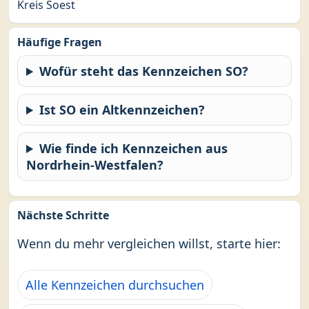
Kreis Soest
Häufige Fragen
Wofür steht das Kennzeichen SO?
Ist SO ein Altkennzeichen?
Wie finde ich Kennzeichen aus
Nordrhein-Westfalen?
Nächste Schritte
Wenn du mehr vergleichen willst, starte hier:
Alle Kennzeichen durchsuchen