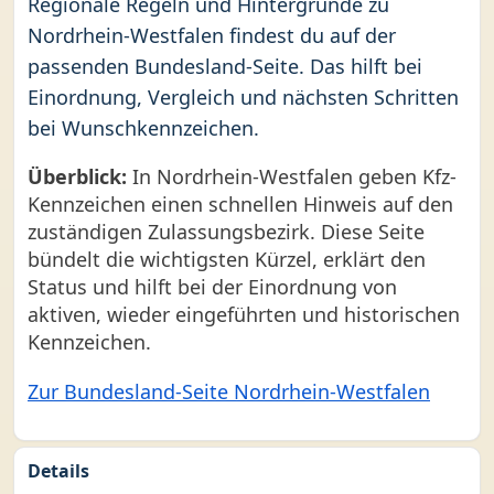
Regionale Regeln und Hintergründe zu
Nordrhein-Westfalen findest du auf der
passenden Bundesland-Seite. Das hilft bei
Einordnung, Vergleich und nächsten Schritten
bei Wunschkennzeichen.
Überblick:
In Nordrhein-Westfalen geben Kfz-
Kennzeichen einen schnellen Hinweis auf den
zuständigen Zulassungsbezirk. Diese Seite
bündelt die wichtigsten Kürzel, erklärt den
Status und hilft bei der Einordnung von
aktiven, wieder eingeführten und historischen
Kennzeichen.
Zur Bundesland-Seite Nordrhein-Westfalen
Details