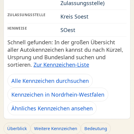
Zulassungsstelle)
ZULASSUNGSSTELLE
Kreis Soest
HINWEISE
SOest
Schnell gefunden: In der großen Übersicht
aller Autokennzeichen kannst du nach Kürzel,
Ursprung und Bundesland suchen und
sortieren.
Zur Kennzeichen-Liste
Alle Kennzeichen durchsuchen
Kennzeichen in Nordrhein-Westfalen
Ähnliches Kennzeichen ansehen
Überblick
Weitere Kennzeichen
Bedeutung