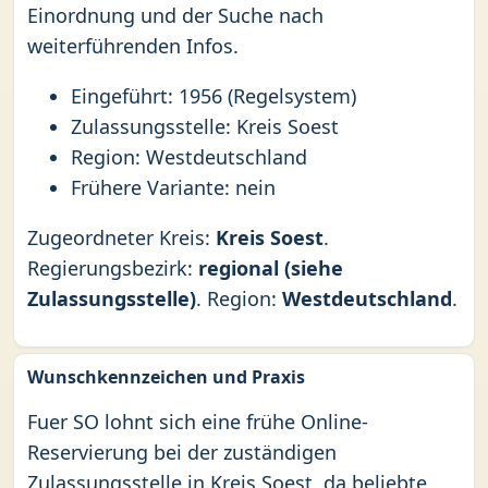
Einordnung und der Suche nach
weiterführenden Infos.
Eingeführt: 1956 (Regelsystem)
Zulassungsstelle: Kreis Soest
Region: Westdeutschland
Frühere Variante: nein
Zugeordneter Kreis:
Kreis Soest
.
Regierungsbezirk:
regional (siehe
Zulassungsstelle)
. Region:
Westdeutschland
.
Wunschkennzeichen und Praxis
Fuer SO lohnt sich eine frühe Online-
Reservierung bei der zuständigen
Zulassungsstelle in Kreis Soest, da beliebte