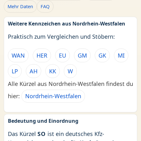
Mehr Daten
FAQ
Weitere Kennzeichen aus Nordrhein-Westfalen
Praktisch zum Vergleichen und Stöbern:
WAN
HER
EU
GM
GK
MI
LP
AH
KK
W
Alle Kürzel aus Nordrhein-Westfalen findest du
hier:
Nordrhein-Westfalen
Bedeutung und Einordnung
Das Kürzel
SO
ist ein deutsches Kfz-