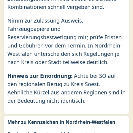
Kombinationen schnell vergeben sind.
Nimm zur Zulassung Ausweis,
Fahrzeugpapiere und
Reservierungsbestaetigung mit; prüfe Fristen
und Gebühren vor dem Termin. In Nordrhein-
Westfalen unterscheiden sich Regelungen je
nach Kreis oder Stadt teilweise deutlich.
Hinweis zur Einordnung:
Achte bei SO auf
den regionalen Bezug zu Kreis Soest.
Aehnliche Kürzel aus anderen Regionen sind in
der Bedeutung nicht identisch.
Mehr zu Kennzeichen in Nordrhein-Westfalen