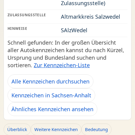
Zulassungsstelle)
ZULASSUNGSSTELLE
Altmarkkreis Salzwedel
HINWEISE
SAlzWedel
Schnell gefunden: In der großen Übersicht
aller Autokennzeichen kannst du nach Kürzel,
Ursprung und Bundesland suchen und
sortieren.
Zur Kennzeichen-Liste
Alle Kennzeichen durchsuchen
Kennzeichen in Sachsen-Anhalt
Ähnliches Kennzeichen ansehen
Überblick
Weitere Kennzeichen
Bedeutung