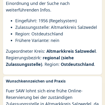
Einordnung und der Suche nach
weiterführenden Infos.
Eingeführt: 1956 (Regelsystem)
Zulassungsstelle: Altmarkkreis Salzwedel
Region: Ostdeutschland
Frühere Variante: nein
Zugeordneter Kreis:
Altmarkkreis Salzwedel
.
Regierungsbezirk:
regional (siehe
Zulassungsstelle)
. Region:
Ostdeutschland
.
Wunschkennzeichen und Praxis
Fuer SAW lohnt sich eine frühe Online-
Reservierung bei der zuständigen
Zulassungsstelle in Altmarkkreis Salzwedel, da