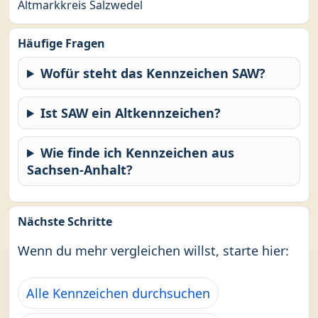
Altmarkkreis Salzwedel
Häufige Fragen
Wofür steht das Kennzeichen SAW?
Ist SAW ein Altkennzeichen?
Wie finde ich Kennzeichen aus
Sachsen-Anhalt?
Nächste Schritte
Wenn du mehr vergleichen willst, starte hier:
Alle Kennzeichen durchsuchen