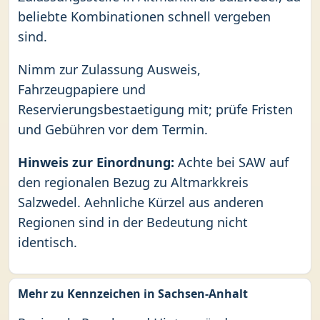
beliebte Kombinationen schnell vergeben
sind.
Nimm zur Zulassung Ausweis,
Fahrzeugpapiere und
Reservierungsbestaetigung mit; prüfe Fristen
und Gebühren vor dem Termin.
Hinweis zur Einordnung:
Achte bei SAW auf
den regionalen Bezug zu Altmarkkreis
Salzwedel. Aehnliche Kürzel aus anderen
Regionen sind in der Bedeutung nicht
identisch.
Mehr zu Kennzeichen in Sachsen-Anhalt