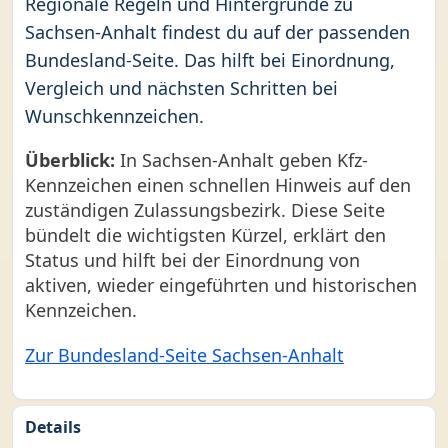
Regionale Regeln und Hintergründe zu
Sachsen-Anhalt findest du auf der passenden
Bundesland-Seite. Das hilft bei Einordnung,
Vergleich und nächsten Schritten bei
Wunschkennzeichen.
Überblick:
In Sachsen-Anhalt geben Kfz-
Kennzeichen einen schnellen Hinweis auf den
zuständigen Zulassungsbezirk. Diese Seite
bündelt die wichtigsten Kürzel, erklärt den
Status und hilft bei der Einordnung von
aktiven, wieder eingeführten und historischen
Kennzeichen.
Zur Bundesland-Seite Sachsen-Anhalt
Details