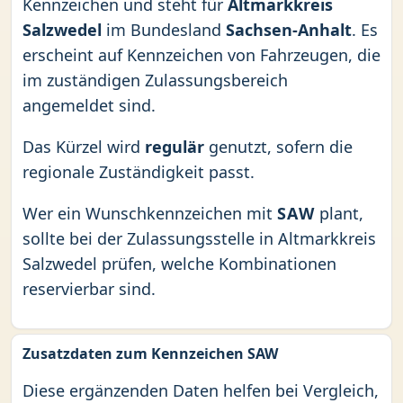
Kennzeichen und steht für
Altmarkkreis
Salzwedel
im Bundesland
Sachsen-Anhalt
. Es
erscheint auf Kennzeichen von Fahrzeugen, die
im zuständigen Zulassungsbereich
angemeldet sind.
Das Kürzel wird
regulär
genutzt, sofern die
regionale Zuständigkeit passt.
Wer ein Wunschkennzeichen mit
SAW
plant,
sollte bei der Zulassungsstelle in Altmarkkreis
Salzwedel prüfen, welche Kombinationen
reservierbar sind.
Zusatzdaten zum Kennzeichen SAW
Diese ergänzenden Daten helfen bei Vergleich,