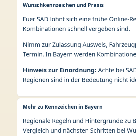
Wunschkennzeichen und Praxis
Fuer SAD lohnt sich eine frühe Online-R
Kombinationen schnell vergeben sind.
Nimm zur Zulassung Ausweis, Fahrzeugp
Termin. In Bayern werden Kombinatione
Hinweis zur Einordnung:
Achte bei SAD
Regionen sind in der Bedeutung nicht id
Mehr zu Kennzeichen in Bayern
Regionale Regeln und Hintergründe zu Ba
Vergleich und nächsten Schritten bei W