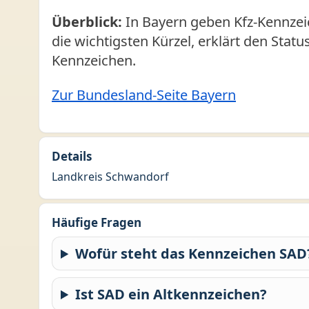
Überblick:
In Bayern geben Kfz-Kennzeic
die wichtigsten Kürzel, erklärt den Stat
Kennzeichen.
Zur Bundesland-Seite Bayern
Details
Landkreis Schwandorf
Häufige Fragen
Wofür steht das Kennzeichen SAD
Ist SAD ein Altkennzeichen?