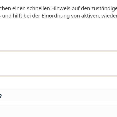
hen einen schnellen Hinweis auf den zuständige
us und hilft bei der Einordnung von aktiven, wied
?