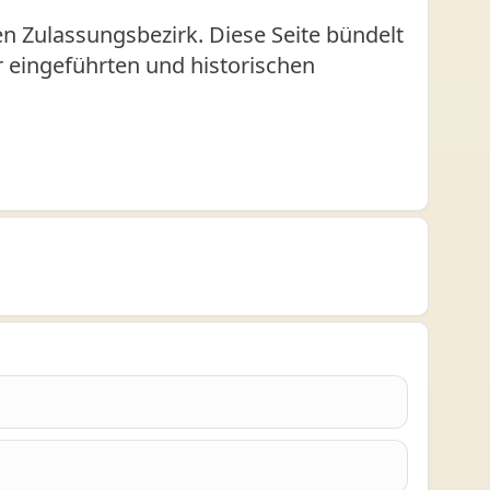
n Zulassungsbezirk. Diese Seite bündelt
er eingeführten und historischen