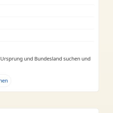
l, Ursprung und Bundesland suchen und
ehen