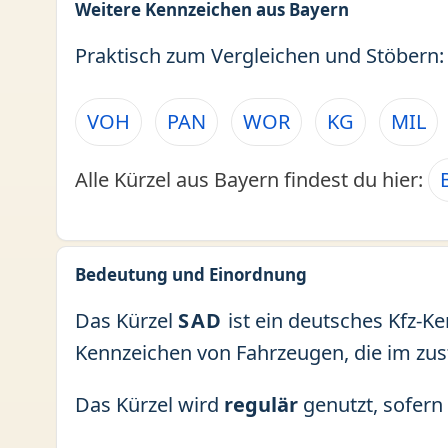
Weitere Kennzeichen aus Bayern
Praktisch zum Vergleichen und Stöbern:
VOH
PAN
WOR
KG
MIL
Alle Kürzel aus Bayern findest du hier:
Bedeutung und Einordnung
Das Kürzel
SAD
ist ein deutsches Kfz-K
Kennzeichen von Fahrzeugen, die im zu
Das Kürzel wird
regulär
genutzt, sofern 