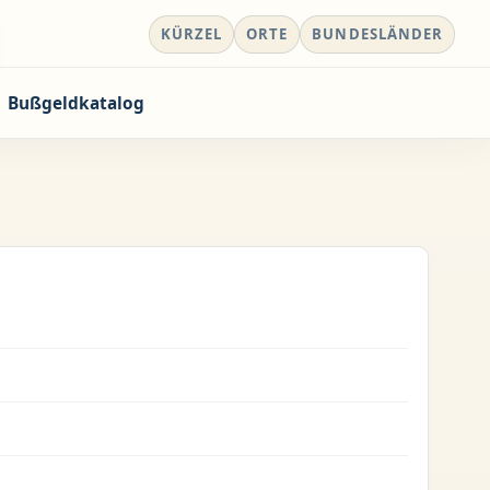
KÜRZEL
ORTE
BUNDESLÄNDER
Bußgeldkatalog