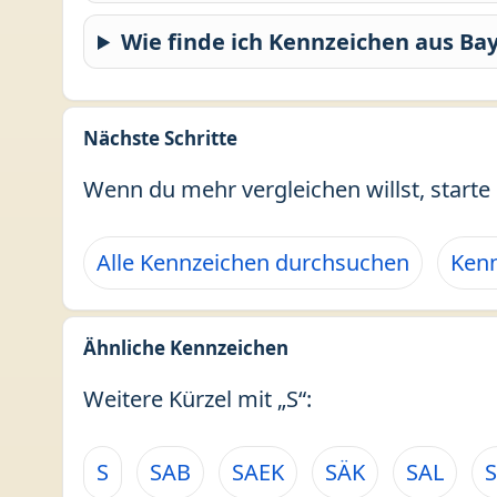
Wie finde ich Kennzeichen aus Ba
Nächste Schritte
Wenn du mehr vergleichen willst, starte 
Alle Kennzeichen durchsuchen
Kenn
Ähnliche Kennzeichen
Weitere Kürzel mit „S“:
S
SAB
SAEK
SÄK
SAL