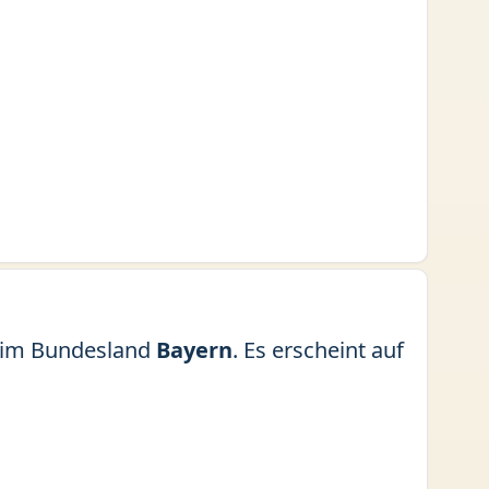
im Bundesland
Bayern
. Es erscheint auf