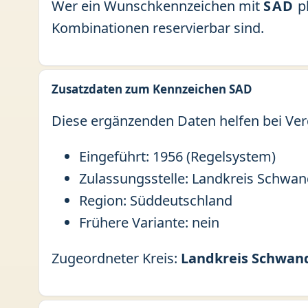
Wer ein Wunschkennzeichen mit
SAD
pl
Kombinationen reservierbar sind.
Zusatzdaten zum Kennzeichen SAD
Diese ergänzenden Daten helfen bei Ver
Eingeführt: 1956 (Regelsystem)
Zulassungsstelle: Landkreis Schwan
Region: Süddeutschland
Frühere Variante: nein
Zugeordneter Kreis:
Landkreis Schwan