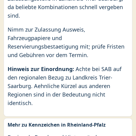
da beliebte Kombinationen schnell vergeben
sind.
Nimm zur Zulassung Ausweis,
Fahrzeugpapiere und
Reservierungsbestaetigung mit; prüfe Fristen
und Gebühren vor dem Termin.
Hinweis zur Einordnung:
Achte bei SAB auf
den regionalen Bezug zu Landkreis Trier-
Saarburg. Aehnliche Kürzel aus anderen
Regionen sind in der Bedeutung nicht
identisch.
Mehr zu Kennzeichen in Rheinland-Pfalz