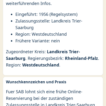
weiterführenden Infos.
Eingeführt: 1956 (Regelsystem)
Zulassungsstelle: Landkreis Trier-
Saarburg
Region: Westdeutschland
Frühere Variante: nein
Zugeordneter Kreis:
Landkreis Trier-
Saarburg
. Regierungsbezirk:
Rheinland-Pfalz
.
Region:
Westdeutschland
.
Wunschkennzeichen und Praxis
Fuer SAB lohnt sich eine frühe Online-
Reservierung bei der zuständigen
Zulassungsstelle in Landkreis Trier-Saarburg,