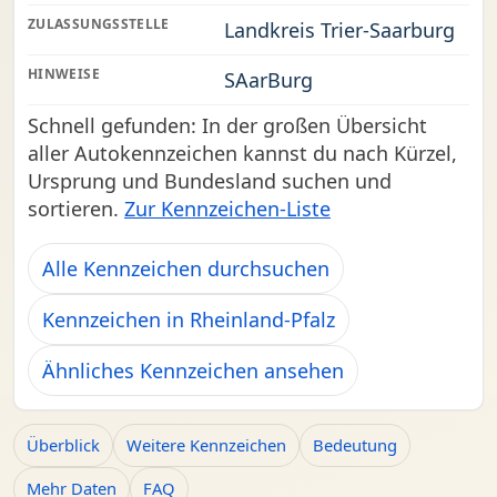
ZULASSUNGSSTELLE
Landkreis Trier-Saarburg
HINWEISE
SAarBurg
Schnell gefunden: In der großen Übersicht
aller Autokennzeichen kannst du nach Kürzel,
Ursprung und Bundesland suchen und
sortieren.
Zur Kennzeichen-Liste
Alle Kennzeichen durchsuchen
Kennzeichen in Rheinland-Pfalz
Ähnliches Kennzeichen ansehen
Überblick
Weitere Kennzeichen
Bedeutung
Mehr Daten
FAQ