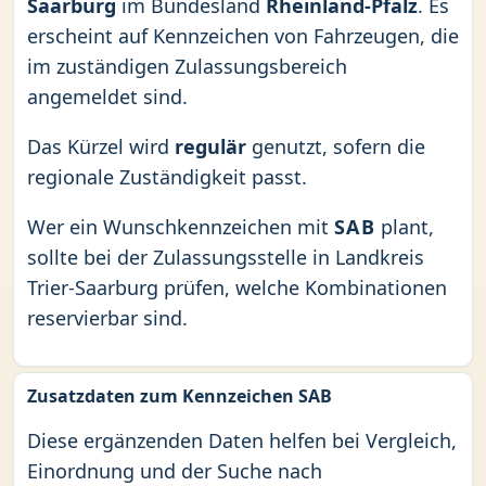
Saarburg
im Bundesland
Rheinland-Pfalz
. Es
erscheint auf Kennzeichen von Fahrzeugen, die
im zuständigen Zulassungsbereich
angemeldet sind.
Das Kürzel wird
regulär
genutzt, sofern die
regionale Zuständigkeit passt.
Wer ein Wunschkennzeichen mit
SAB
plant,
sollte bei der Zulassungsstelle in Landkreis
Trier-Saarburg prüfen, welche Kombinationen
reservierbar sind.
Zusatzdaten zum Kennzeichen SAB
Diese ergänzenden Daten helfen bei Vergleich,
Einordnung und der Suche nach