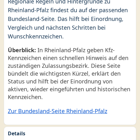
Regionale Regeln und Hintergründe zu
Rheinland-Pfalz findest du auf der passenden
Bundesland-Seite. Das hilft bei Einordnung,
Vergleich und nächsten Schritten bei
Wunschkennzeichen.
Überblick:
In Rheinland-Pfalz geben Kfz-
Kennzeichen einen schnellen Hinweis auf den
zuständigen Zulassungsbezirk. Diese Seite
bündelt die wichtigsten Kürzel, erklärt den
Status und hilft bei der Einordnung von
aktiven, wieder eingeführten und historischen
Kennzeichen.
Zur Bundesland-Seite Rheinland-Pfalz
Details