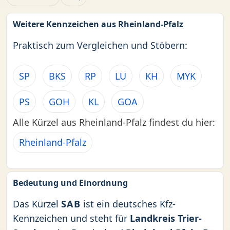
Weitere Kennzeichen aus Rheinland-Pfalz
Praktisch zum Vergleichen und Stöbern:
SP
BKS
RP
LU
KH
MYK
PS
GOH
KL
GOA
Alle Kürzel aus Rheinland-Pfalz findest du hier:
Rheinland-Pfalz
Bedeutung und Einordnung
Das Kürzel
SAB
ist ein deutsches Kfz-
Kennzeichen und steht für
Landkreis Trier-