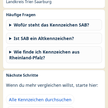
Landkreis Trier-Saarburg
Häufige Fragen
Wofür steht das Kennzeichen SAB?
Ist SAB ein Altkennzeichen?
Wie finde ich Kennzeichen aus
Rheinland-Pfalz?
Nächste Schritte
Wenn du mehr vergleichen willst, starte hier:
Alle Kennzeichen durchsuchen