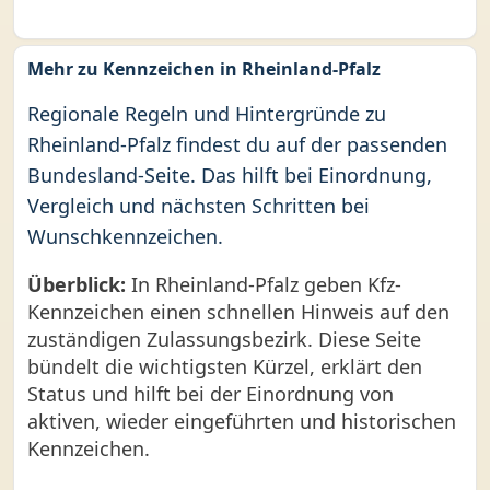
Mehr zu Kennzeichen in Rheinland-Pfalz
Regionale Regeln und Hintergründe zu
Rheinland-Pfalz findest du auf der passenden
Bundesland-Seite. Das hilft bei Einordnung,
Vergleich und nächsten Schritten bei
Wunschkennzeichen.
Überblick:
In Rheinland-Pfalz geben Kfz-
Kennzeichen einen schnellen Hinweis auf den
zuständigen Zulassungsbezirk. Diese Seite
bündelt die wichtigsten Kürzel, erklärt den
Status und hilft bei der Einordnung von
aktiven, wieder eingeführten und historischen
Kennzeichen.