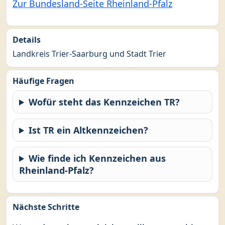
Zur Bundesland-Seite Rheinland-Pfalz
Details
Landkreis Trier-Saarburg und Stadt Trier
Häufige Fragen
Wofür steht das Kennzeichen TR?
Ist TR ein Altkennzeichen?
Wie finde ich Kennzeichen aus
Rheinland-Pfalz?
Nächste Schritte