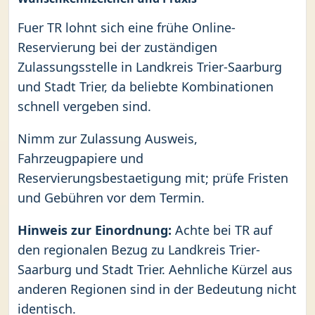
Fuer TR lohnt sich eine frühe Online-
Reservierung bei der zuständigen
Zulassungsstelle in Landkreis Trier-Saarburg
und Stadt Trier, da beliebte Kombinationen
schnell vergeben sind.
Nimm zur Zulassung Ausweis,
Fahrzeugpapiere und
Reservierungsbestaetigung mit; prüfe Fristen
und Gebühren vor dem Termin.
Hinweis zur Einordnung:
Achte bei TR auf
den regionalen Bezug zu Landkreis Trier-
Saarburg und Stadt Trier. Aehnliche Kürzel aus
anderen Regionen sind in der Bedeutung nicht
identisch.