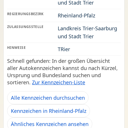
und Stadt Trier
REGIERUNGSBEZIRK
Rheinland-Pfalz
ZULASSUNGSSTELLE
Landkreis Trier-Saarburg
und Stadt Trier
HINWEISE
TRier
Schnell gefunden: In der großen Übersicht
aller Autokennzeichen kannst du nach Kürzel,
Ursprung und Bundesland suchen und
sortieren.
Zur Kennzeichen-Liste
Alle Kennzeichen durchsuchen
Kennzeichen in Rheinland-Pfalz
Ähnliches Kennzeichen ansehen