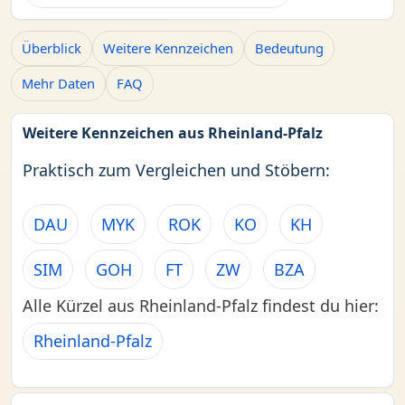
Überblick
Weitere Kennzeichen
Bedeutung
Mehr Daten
FAQ
Weitere Kennzeichen aus Rheinland-Pfalz
Praktisch zum Vergleichen und Stöbern:
DAU
MYK
ROK
KO
KH
SIM
GOH
FT
ZW
BZA
Alle Kürzel aus Rheinland-Pfalz findest du hier:
Rheinland-Pfalz