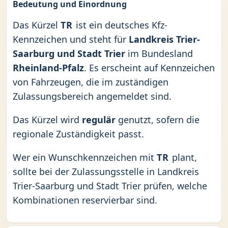
Bedeutung und Einordnung
Das Kürzel
TR
ist ein deutsches Kfz-
Kennzeichen und steht für
Landkreis Trier-
Saarburg und Stadt Trier
im Bundesland
Rheinland-Pfalz
. Es erscheint auf Kennzeichen
von Fahrzeugen, die im zuständigen
Zulassungsbereich angemeldet sind.
Das Kürzel wird
regulär
genutzt, sofern die
regionale Zuständigkeit passt.
Wer ein Wunschkennzeichen mit
TR
plant,
sollte bei der Zulassungsstelle in Landkreis
Trier-Saarburg und Stadt Trier prüfen, welche
Kombinationen reservierbar sind.