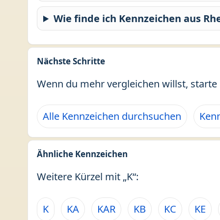
Wie finde ich Kennzeichen aus Rhe
Nächste Schritte
Wenn du mehr vergleichen willst, starte 
Alle Kennzeichen durchsuchen
Kenn
Ähnliche Kennzeichen
Weitere Kürzel mit „K“:
K
KA
KAR
KB
KC
KE