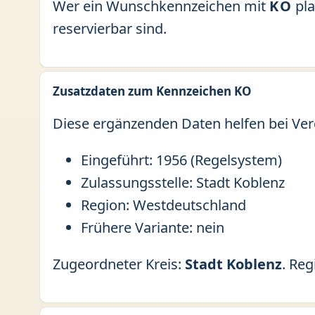
Wer ein Wunschkennzeichen mit
KO
pla
reservierbar sind.
Zusatzdaten zum Kennzeichen KO
Diese ergänzenden Daten helfen bei Ver
Eingeführt: 1956 (Regelsystem)
Zulassungsstelle: Stadt Koblenz
Region: Westdeutschland
Frühere Variante: nein
Zugeordneter Kreis:
Stadt Koblenz
. Re