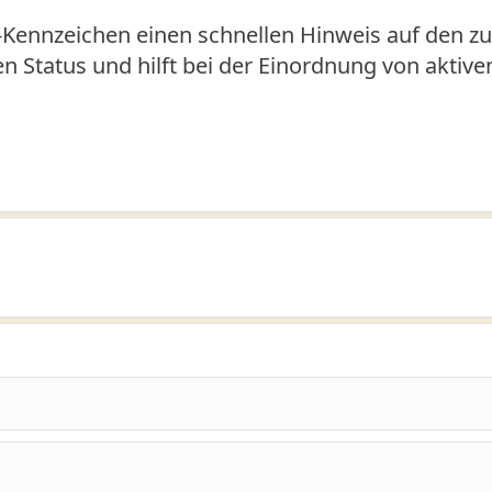
-Kennzeichen einen schnellen Hinweis auf den zu
den Status und hilft bei der Einordnung von aktiv