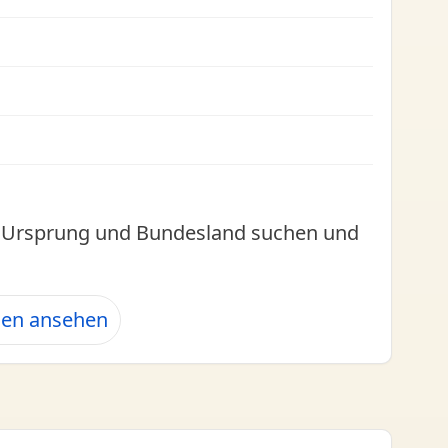
l, Ursprung und Bundesland suchen und
hen ansehen