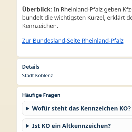
Überblick:
In Rheinland-Pfalz geben Kfz
bündelt die wichtigsten Kürzel, erklärt 
Kennzeichen.
Zur Bundesland-Seite Rheinland-Pfalz
Details
Stadt Koblenz
Häufige Fragen
Wofür steht das Kennzeichen KO?
Ist KO ein Altkennzeichen?