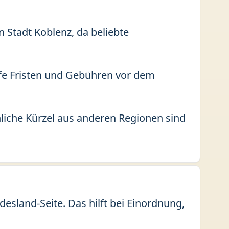
n Stadt Koblenz, da beliebte
fe Fristen und Gebühren vor dem
liche Kürzel aus anderen Regionen sind
esland-Seite. Das hilft bei Einordnung,