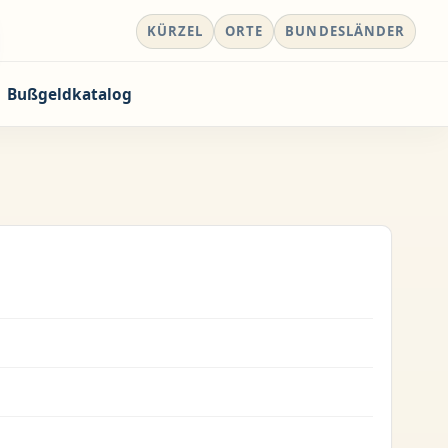
KÜRZEL
ORTE
BUNDESLÄNDER
Bußgeldkatalog