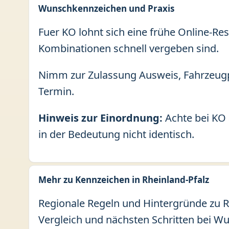
Wunschkennzeichen und Praxis
Fuer KO lohnt sich eine frühe Online-Res
Kombinationen schnell vergeben sind.
Nimm zur Zulassung Ausweis, Fahrzeugp
Termin.
Hinweis zur Einordnung:
Achte bei KO 
in der Bedeutung nicht identisch.
Mehr zu Kennzeichen in Rheinland-Pfalz
Regionale Regeln und Hintergründe zu Rh
Vergleich und nächsten Schritten bei W