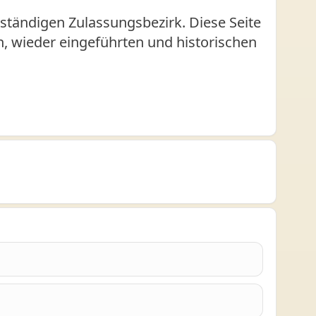
ständigen Zulassungsbezirk. Diese Seite
en, wieder eingeführten und historischen