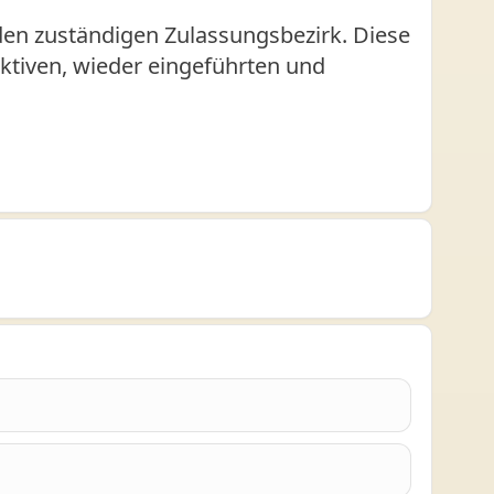
den zuständigen Zulassungsbezirk. Diese
 aktiven, wieder eingeführten und