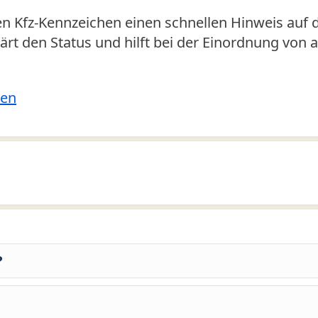
n Kfz-Kennzeichen einen schnellen Hinweis auf 
klärt den Status und hilft bei der Einordnung von
len
?