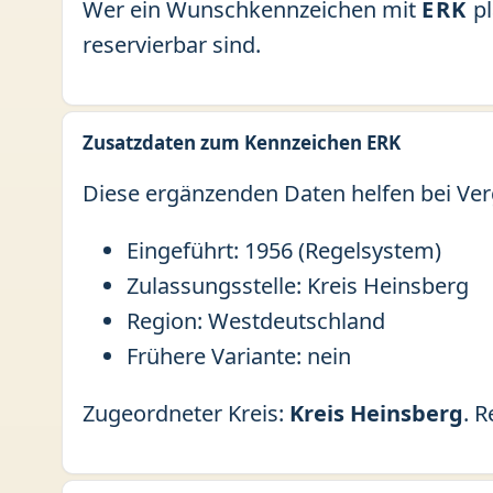
Wer ein Wunschkennzeichen mit
ERK
pl
reservierbar sind.
Zusatzdaten zum Kennzeichen ERK
Diese ergänzenden Daten helfen bei Ver
Eingeführt: 1956 (Regelsystem)
Zulassungsstelle: Kreis Heinsberg
Region: Westdeutschland
Frühere Variante: nein
Zugeordneter Kreis:
Kreis Heinsberg
. 