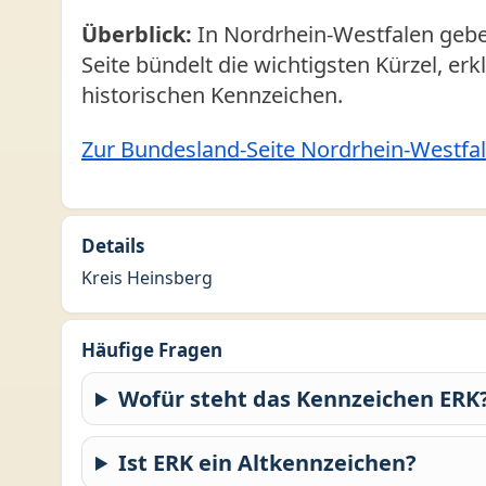
Überblick:
In Nordrhein-Westfalen gebe
Seite bündelt die wichtigsten Kürzel, er
historischen Kennzeichen.
Zur Bundesland-Seite Nordrhein-Westfa
Details
Kreis Heinsberg
Häufige Fragen
Wofür steht das Kennzeichen ERK
Ist ERK ein Altkennzeichen?