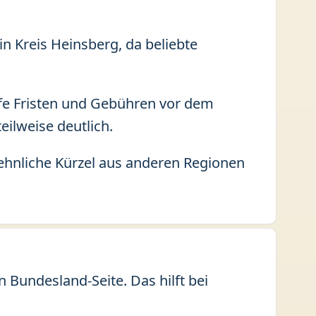
in Kreis Heinsberg, da beliebte
fe Fristen und Gebühren vor dem
eilweise deutlich.
Aehnliche Kürzel aus anderen Regionen
Bundesland-Seite. Das hilft bei