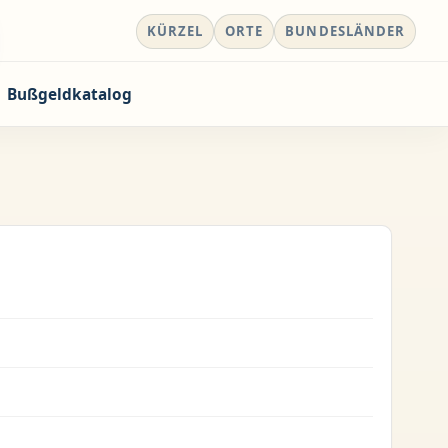
KÜRZEL
ORTE
BUNDESLÄNDER
Bußgeldkatalog