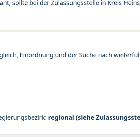
ant, sollte bei der Zulassungsstelle in Kreis He
gleich, Einordnung und der Suche nach weiterfü
Regierungsbezirk:
regional (siehe Zulassungsste