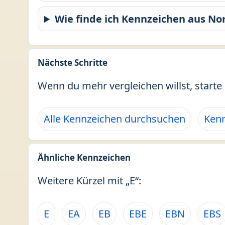
Wie finde ich Kennzeichen aus No
Nächste Schritte
Wenn du mehr vergleichen willst, starte 
Alle Kennzeichen durchsuchen
Kenn
Ähnliche Kennzeichen
Weitere Kürzel mit „E“:
E
EA
EB
EBE
EBN
EBS