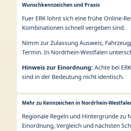
Wunschkennzeichen und Praxis
Fuer ERK lohnt sich eine frühe Online-Re
Kombinationen schnell vergeben sind.
Nimm zur Zulassung Ausweis, Fahrzeugp
Termin. In Nordrhein-Westfalen untersch
Hinweis zur Einordnung:
Achte bei ERK
sind in der Bedeutung nicht identisch.
Mehr zu Kennzeichen in Nordrhein-Westfale
Regionale Regeln und Hintergründe zu No
Einordnung, Vergleich und nächsten Sch