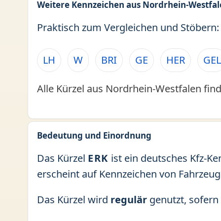
Weitere Kennzeichen aus Nordrhein-Westfal
Praktisch zum Vergleichen und Stöbern:
LH
W
BRI
GE
HER
GEL
Alle Kürzel aus Nordrhein-Westfalen find
Bedeutung und Einordnung
Das Kürzel
ERK
ist ein deutsches Kfz-Ke
erscheint auf Kennzeichen von Fahrzeug
Das Kürzel wird
regulär
genutzt, sofern 