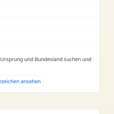
l, Ursprung und Bundesland suchen und
nzeichen ansehen