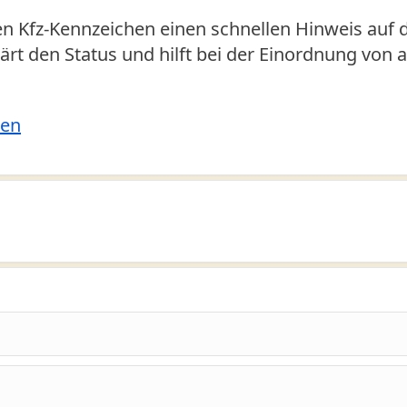
n Kfz-Kennzeichen einen schnellen Hinweis auf 
klärt den Status und hilft bei der Einordnung von
len