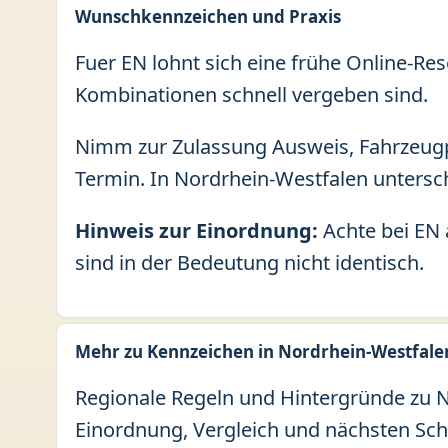
Wunschkennzeichen und Praxis
Fuer EN lohnt sich eine frühe Online-Res
Kombinationen schnell vergeben sind.
Nimm zur Zulassung Ausweis, Fahrzeugp
Termin. In Nordrhein-Westfalen untersch
Hinweis zur Einordnung:
Achte bei EN 
sind in der Bedeutung nicht identisch.
Mehr zu Kennzeichen in Nordrhein-Westfale
Regionale Regeln und Hintergründe zu No
Einordnung, Vergleich und nächsten Sch