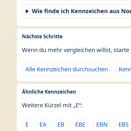
Wie finde ich Kennzeichen aus No
Nächste Schritte
Wenn du mehr vergleichen willst, starte 
Alle Kennzeichen durchsuchen
Kenn
Ähnliche Kennzeichen
Weitere Kürzel mit „E“:
E
EA
EB
EBE
EBN
EBS