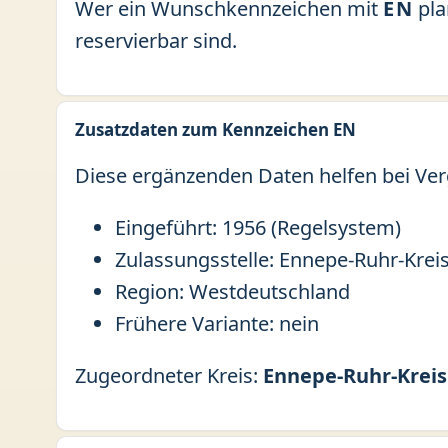
Wer ein Wunschkennzeichen mit
EN
pla
reservierbar sind.
Zusatzdaten zum Kennzeichen EN
Diese ergänzenden Daten helfen bei Ver
Eingeführt: 1956 (Regelsystem)
Zulassungsstelle: Ennepe-Ruhr-Krei
Region: Westdeutschland
Frühere Variante: nein
Zugeordneter Kreis:
Ennepe-Ruhr-Kreis