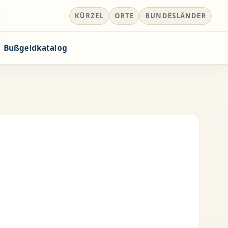
KÜRZEL
ORTE
BUNDESLÄNDER
Bußgeldkatalog