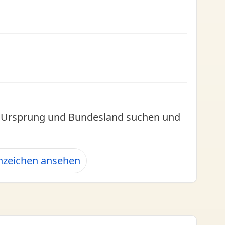
l, Ursprung und Bundesland suchen und
nzeichen ansehen