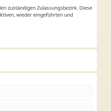
den zuständigen Zulassungsbezirk. Diese
 aktiven, wieder eingeführten und