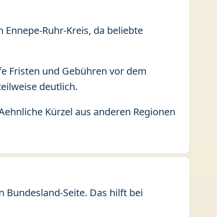
n Ennepe-Ruhr-Kreis, da beliebte
fe Fristen und Gebühren vor dem
eilweise deutlich.
 Aehnliche Kürzel aus anderen Regionen
Bundesland-Seite. Das hilft bei