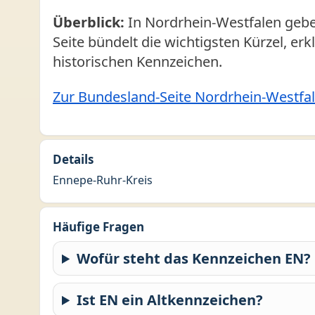
Überblick:
In Nordrhein-Westfalen gebe
Seite bündelt die wichtigsten Kürzel, er
historischen Kennzeichen.
Zur Bundesland-Seite Nordrhein-Westfa
Details
Ennepe-Ruhr-Kreis
Häufige Fragen
Wofür steht das Kennzeichen EN?
Ist EN ein Altkennzeichen?