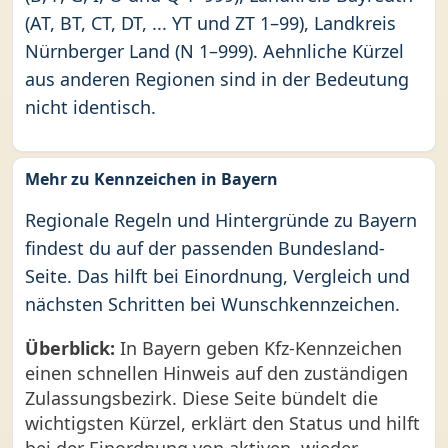
(AT, BT, CT, DT, ... YT und ZT 1–99), Landkreis
Nürnberger Land (N 1–999). Aehnliche Kürzel
aus anderen Regionen sind in der Bedeutung
nicht identisch.
Mehr zu Kennzeichen in Bayern
Regionale Regeln und Hintergründe zu Bayern
findest du auf der passenden Bundesland-
Seite. Das hilft bei Einordnung, Vergleich und
nächsten Schritten bei Wunschkennzeichen.
Überblick:
In Bayern geben Kfz-Kennzeichen
einen schnellen Hinweis auf den zuständigen
Zulassungsbezirk. Diese Seite bündelt die
wichtigsten Kürzel, erklärt den Status und hilft