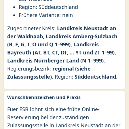
Region: Süddeutschland
Frühere Variante: nein
Zugeordneter Kreis:
Landkreis Neustadt an
der Waldnaab, Landkreis Amberg-Sulzbach
(B, F, G, I, O und Q 1–999), Landkreis
Bayreuth (AT, BT, CT, DT, ... YT und ZT 1–99),
Landkreis Nürnberger Land (N 1–999)
.
Regierungsbezirk:
regional (siehe
Zulassungsstelle)
. Region:
Süddeutschland
.
Wunschkennzeichen und Praxis
Fuer ESB lohnt sich eine frühe Online-
Reservierung bei der zuständigen
Zulassungsstelle in Landkreis Neustadt an der