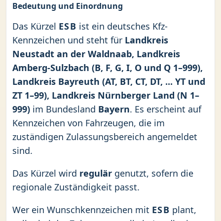
Bedeutung und Einordnung
Das Kürzel
ESB
ist ein deutsches Kfz-
Kennzeichen und steht für
Landkreis
Neustadt an der Waldnaab, Landkreis
Amberg-Sulzbach (B, F, G, I, O und Q 1–999),
Landkreis Bayreuth (AT, BT, CT, DT, ... YT und
ZT 1–99), Landkreis Nürnberger Land (N 1–
999)
im Bundesland
Bayern
. Es erscheint auf
Kennzeichen von Fahrzeugen, die im
zuständigen Zulassungsbereich angemeldet
sind.
Das Kürzel wird
regulär
genutzt, sofern die
regionale Zuständigkeit passt.
Wer ein Wunschkennzeichen mit
ESB
plant,