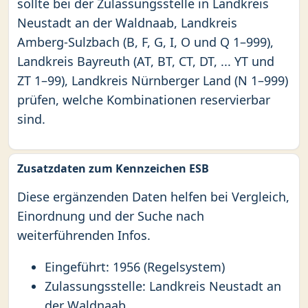
sollte bei der Zulassungsstelle in Landkreis
Neustadt an der Waldnaab, Landkreis
Amberg-Sulzbach (B, F, G, I, O und Q 1–999),
Landkreis Bayreuth (AT, BT, CT, DT, ... YT und
ZT 1–99), Landkreis Nürnberger Land (N 1–999)
prüfen, welche Kombinationen reservierbar
sind.
Zusatzdaten zum Kennzeichen ESB
Diese ergänzenden Daten helfen bei Vergleich,
Einordnung und der Suche nach
weiterführenden Infos.
Eingeführt: 1956 (Regelsystem)
Zulassungsstelle: Landkreis Neustadt an
der Waldnaab