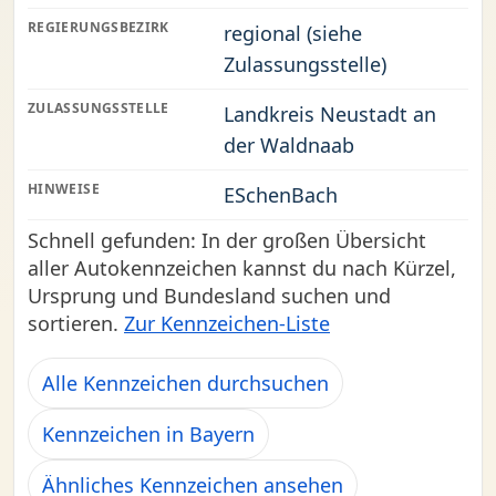
REGIERUNGSBEZIRK
regional (siehe
Zulassungsstelle)
ZULASSUNGSSTELLE
Landkreis Neustadt an
der Waldnaab
HINWEISE
ESchenBach
Schnell gefunden: In der großen Übersicht
aller Autokennzeichen kannst du nach Kürzel,
Ursprung und Bundesland suchen und
sortieren.
Zur Kennzeichen-Liste
Alle Kennzeichen durchsuchen
Kennzeichen in Bayern
Ähnliches Kennzeichen ansehen