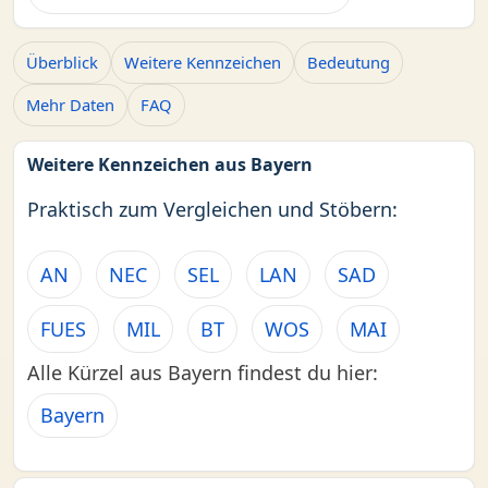
Überblick
Weitere Kennzeichen
Bedeutung
Mehr Daten
FAQ
Weitere Kennzeichen aus Bayern
Praktisch zum Vergleichen und Stöbern:
AN
NEC
SEL
LAN
SAD
FUES
MIL
BT
WOS
MAI
Alle Kürzel aus Bayern findest du hier:
Bayern