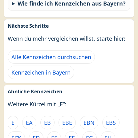
Wie finde ich Kennzeichen aus Bayern?
Nächste Schritte
Wenn du mehr vergleichen willst, starte hier:
Alle Kennzeichen durchsuchen
Kennzeichen in Bayern
Ähnliche Kennzeichen
Weitere Kürzel mit „E“:
E
EA
EB
EBE
EBN
EBS