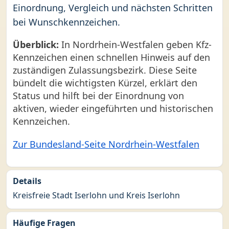
Einordnung, Vergleich und nächsten Schritten
bei Wunschkennzeichen.
Überblick:
In Nordrhein-Westfalen geben Kfz-
Kennzeichen einen schnellen Hinweis auf den
zuständigen Zulassungsbezirk. Diese Seite
bündelt die wichtigsten Kürzel, erklärt den
Status und hilft bei der Einordnung von
aktiven, wieder eingeführten und historischen
Kennzeichen.
Zur Bundesland-Seite Nordrhein-Westfalen
Details
Kreisfreie Stadt Iserlohn und Kreis Iserlohn
Häufige Fragen