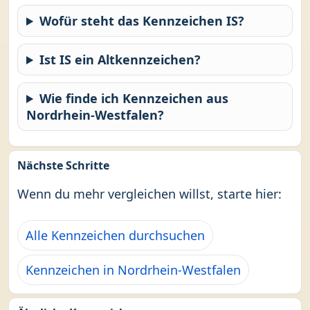
Wofür steht das Kennzeichen IS?
Ist IS ein Altkennzeichen?
Wie finde ich Kennzeichen aus
Nordrhein-Westfalen?
Nächste Schritte
Wenn du mehr vergleichen willst, starte hier:
Alle Kennzeichen durchsuchen
Kennzeichen in Nordrhein-Westfalen