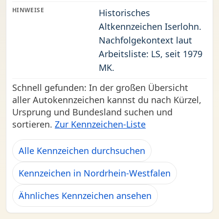
HINWEISE
Historisches
Altkennzeichen Iserlohn.
Nachfolgekontext laut
Arbeitsliste: LS, seit 1979
MK.
Schnell gefunden: In der großen Übersicht
aller Autokennzeichen kannst du nach Kürzel,
Ursprung und Bundesland suchen und
sortieren.
Zur Kennzeichen-Liste
Alle Kennzeichen durchsuchen
Kennzeichen in Nordrhein-Westfalen
Ähnliches Kennzeichen ansehen