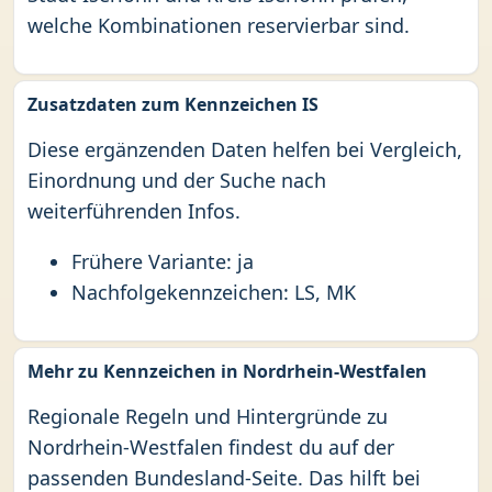
welche Kombinationen reservierbar sind.
Zusatzdaten zum Kennzeichen IS
Diese ergänzenden Daten helfen bei Vergleich,
Einordnung und der Suche nach
weiterführenden Infos.
Frühere Variante: ja
Nachfolgekennzeichen: LS, MK
Mehr zu Kennzeichen in Nordrhein-Westfalen
Regionale Regeln und Hintergründe zu
Nordrhein-Westfalen findest du auf der
passenden Bundesland-Seite. Das hilft bei