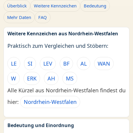
Überblick
Weitere Kennzeichen
Bedeutung
Mehr Daten
FAQ
Weitere Kennzeichen aus Nordrhein-Westfalen
Praktisch zum Vergleichen und Stöbern:
LE
SI
LEV
BF
AL
WAN
W
ERK
AH
MS
Alle Kürzel aus Nordrhein-Westfalen findest du
hier:
Nordrhein-Westfalen
Bedeutung und Einordnung