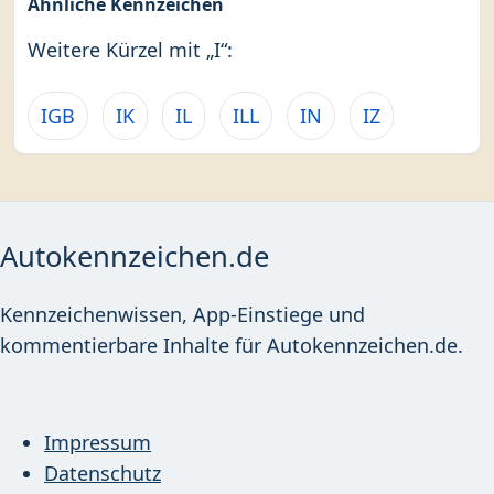
Ähnliche Kennzeichen
Weitere Kürzel mit „I“:
IGB
IK
IL
ILL
IN
IZ
Autokennzeichen.de
Kennzeichenwissen, App-Einstiege und
kommentierbare Inhalte für Autokennzeichen.de.
Impressum
Datenschutz