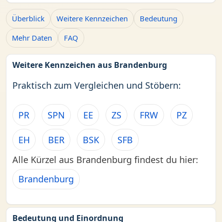
Überblick
Weitere Kennzeichen
Bedeutung
Mehr Daten
FAQ
Weitere Kennzeichen aus Brandenburg
Praktisch zum Vergleichen und Stöbern:
PR
SPN
EE
ZS
FRW
PZ
EH
BER
BSK
SFB
Alle Kürzel aus Brandenburg findest du hier:
Brandenburg
Bedeutung und Einordnung