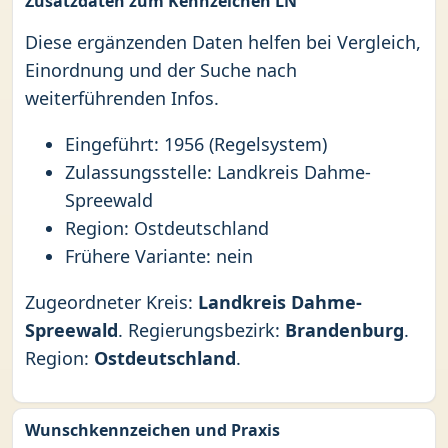
Zusatzdaten zum Kennzeichen LN
Diese ergänzenden Daten helfen bei Vergleich,
Einordnung und der Suche nach
weiterführenden Infos.
Eingeführt: 1956 (Regelsystem)
Zulassungsstelle: Landkreis Dahme-
Spreewald
Region: Ostdeutschland
Frühere Variante: nein
Zugeordneter Kreis:
Landkreis Dahme-
Spreewald
. Regierungsbezirk:
Brandenburg
.
Region:
Ostdeutschland
.
Wunschkennzeichen und Praxis