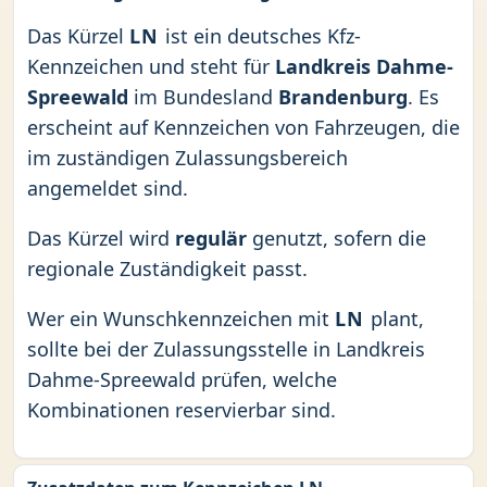
Das Kürzel
LN
ist ein deutsches Kfz-
Kennzeichen und steht für
Landkreis Dahme-
Spreewald
im Bundesland
Brandenburg
. Es
erscheint auf Kennzeichen von Fahrzeugen, die
im zuständigen Zulassungsbereich
angemeldet sind.
Das Kürzel wird
regulär
genutzt, sofern die
regionale Zuständigkeit passt.
Wer ein Wunschkennzeichen mit
LN
plant,
sollte bei der Zulassungsstelle in Landkreis
Dahme-Spreewald prüfen, welche
Kombinationen reservierbar sind.