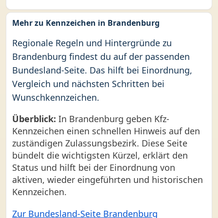
Mehr zu Kennzeichen in Brandenburg
Regionale Regeln und Hintergründe zu
Brandenburg findest du auf der passenden
Bundesland-Seite. Das hilft bei Einordnung,
Vergleich und nächsten Schritten bei
Wunschkennzeichen.
Überblick:
In Brandenburg geben Kfz-
Kennzeichen einen schnellen Hinweis auf den
zuständigen Zulassungsbezirk. Diese Seite
bündelt die wichtigsten Kürzel, erklärt den
Status und hilft bei der Einordnung von
aktiven, wieder eingeführten und historischen
Kennzeichen.
Zur Bundesland-Seite Brandenburg