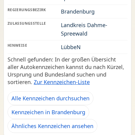
REGIERUNGSBEZIRK
Brandenburg
ZULASSUNGSSTELLE
Landkreis Dahme-
Spreewald
HINWEISE
LübbeN
Schnell gefunden: In der großen Übersicht
aller Autokennzeichen kannst du nach Kürzel,
Ursprung und Bundesland suchen und
sortieren.
Zur Kennzeichen-Liste
Alle Kennzeichen durchsuchen
Kennzeichen in Brandenburg
Ähnliches Kennzeichen ansehen