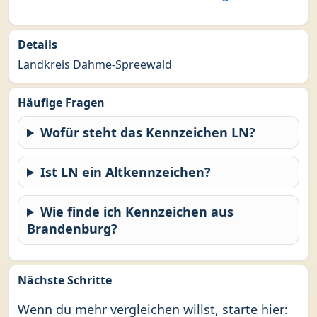
Details
Landkreis Dahme-Spreewald
Häufige Fragen
Wofür steht das Kennzeichen LN?
Ist LN ein Altkennzeichen?
Wie finde ich Kennzeichen aus
Brandenburg?
Nächste Schritte
Wenn du mehr vergleichen willst, starte hier: