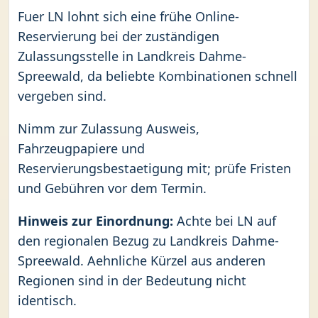
Fuer LN lohnt sich eine frühe Online-
Reservierung bei der zuständigen
Zulassungsstelle in Landkreis Dahme-
Spreewald, da beliebte Kombinationen schnell
vergeben sind.
Nimm zur Zulassung Ausweis,
Fahrzeugpapiere und
Reservierungsbestaetigung mit; prüfe Fristen
und Gebühren vor dem Termin.
Hinweis zur Einordnung:
Achte bei LN auf
den regionalen Bezug zu Landkreis Dahme-
Spreewald. Aehnliche Kürzel aus anderen
Regionen sind in der Bedeutung nicht
identisch.