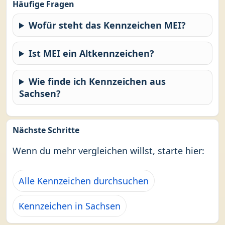
Häufige Fragen
Wofür steht das Kennzeichen MEI?
Ist MEI ein Altkennzeichen?
Wie finde ich Kennzeichen aus
Sachsen?
Nächste Schritte
Wenn du mehr vergleichen willst, starte hier:
Alle Kennzeichen durchsuchen
Kennzeichen in Sachsen