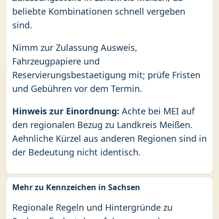
beliebte Kombinationen schnell vergeben
sind.
Nimm zur Zulassung Ausweis,
Fahrzeugpapiere und
Reservierungsbestaetigung mit; prüfe Fristen
und Gebühren vor dem Termin.
Hinweis zur Einordnung:
Achte bei MEI auf
den regionalen Bezug zu Landkreis Meißen.
Aehnliche Kürzel aus anderen Regionen sind in
der Bedeutung nicht identisch.
Mehr zu Kennzeichen in Sachsen
Regionale Regeln und Hintergründe zu