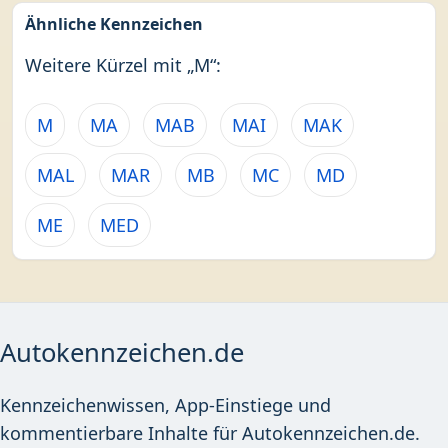
Ähnliche Kennzeichen
Weitere Kürzel mit „M“:
M
MA
MAB
MAI
MAK
MAL
MAR
MB
MC
MD
ME
MED
Autokennzeichen.de
Kennzeichenwissen, App-Einstiege und
kommentierbare Inhalte für Autokennzeichen.de.