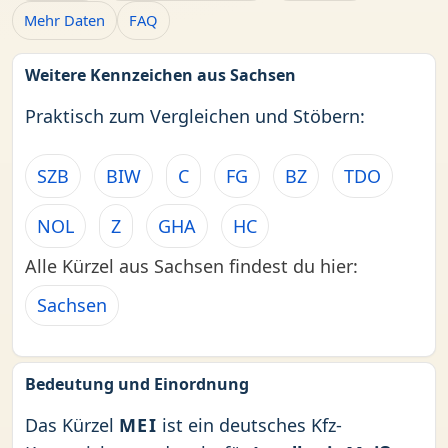
Mehr Daten
FAQ
Weitere Kennzeichen aus Sachsen
Praktisch zum Vergleichen und Stöbern:
SZB
BIW
C
FG
BZ
TDO
NOL
Z
GHA
HC
Alle Kürzel aus Sachsen findest du hier:
Sachsen
Bedeutung und Einordnung
Das Kürzel
MEI
ist ein deutsches Kfz-