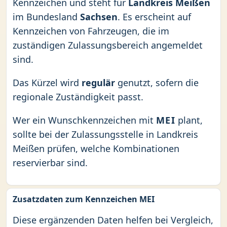
Kennzeichen und steht für
Landkreis Meißen
im Bundesland
Sachsen
. Es erscheint auf
Kennzeichen von Fahrzeugen, die im
zuständigen Zulassungsbereich angemeldet
sind.
Das Kürzel wird
regulär
genutzt, sofern die
regionale Zuständigkeit passt.
Wer ein Wunschkennzeichen mit
MEI
plant,
sollte bei der Zulassungsstelle in Landkreis
Meißen prüfen, welche Kombinationen
reservierbar sind.
Zusatzdaten zum Kennzeichen MEI
Diese ergänzenden Daten helfen bei Vergleich,