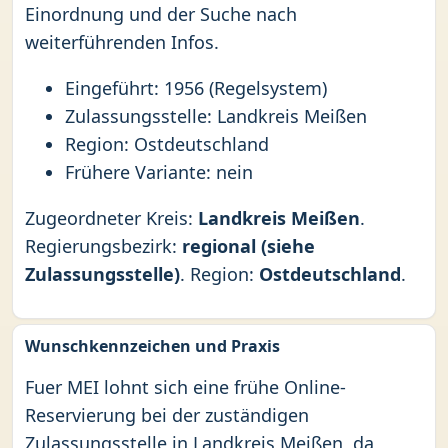
Einordnung und der Suche nach
weiterführenden Infos.
Eingeführt: 1956 (Regelsystem)
Zulassungsstelle: Landkreis Meißen
Region: Ostdeutschland
Frühere Variante: nein
Zugeordneter Kreis:
Landkreis Meißen
.
Regierungsbezirk:
regional (siehe
Zulassungsstelle)
. Region:
Ostdeutschland
.
Wunschkennzeichen und Praxis
Fuer MEI lohnt sich eine frühe Online-
Reservierung bei der zuständigen
Zulassungsstelle in Landkreis Meißen, da