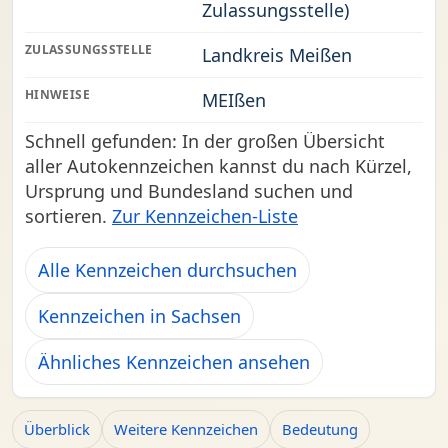
Zulassungsstelle)
ZULASSUNGSSTELLE
Landkreis Meißen
HINWEISE
MEIßen
Schnell gefunden: In der großen Übersicht
aller Autokennzeichen kannst du nach Kürzel,
Ursprung und Bundesland suchen und
sortieren.
Zur Kennzeichen-Liste
Alle Kennzeichen durchsuchen
Kennzeichen in Sachsen
Ähnliches Kennzeichen ansehen
Überblick
Weitere Kennzeichen
Bedeutung