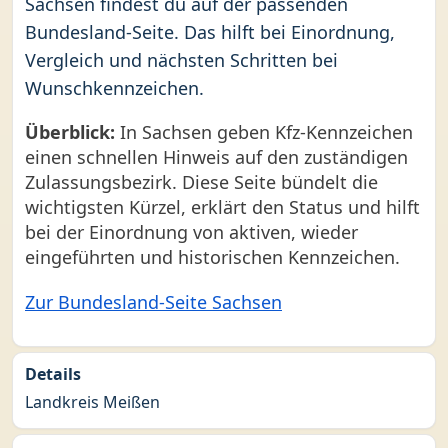
Sachsen findest du auf der passenden
Bundesland-Seite. Das hilft bei Einordnung,
Vergleich und nächsten Schritten bei
Wunschkennzeichen.
Überblick:
In Sachsen geben Kfz-Kennzeichen
einen schnellen Hinweis auf den zuständigen
Zulassungsbezirk. Diese Seite bündelt die
wichtigsten Kürzel, erklärt den Status und hilft
bei der Einordnung von aktiven, wieder
eingeführten und historischen Kennzeichen.
Zur Bundesland-Seite Sachsen
Details
Landkreis Meißen