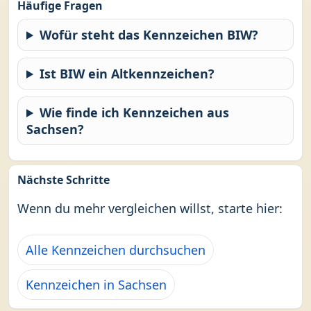
Häufige Fragen
Wofür steht das Kennzeichen BIW?
Ist BIW ein Altkennzeichen?
Wie finde ich Kennzeichen aus
Sachsen?
Nächste Schritte
Wenn du mehr vergleichen willst, starte hier:
Alle Kennzeichen durchsuchen
Kennzeichen in Sachsen