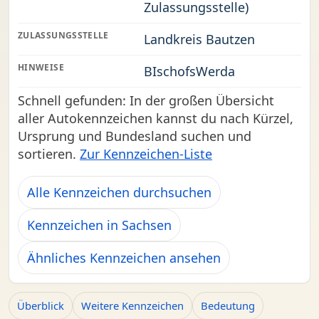
Zulassungsstelle)
ZULASSUNGSSTELLE
Landkreis Bautzen
HINWEISE
BIschofsWerda
Schnell gefunden: In der großen Übersicht
aller Autokennzeichen kannst du nach Kürzel,
Ursprung und Bundesland suchen und
sortieren.
Zur Kennzeichen-Liste
Alle Kennzeichen durchsuchen
Kennzeichen in Sachsen
Ähnliches Kennzeichen ansehen
Überblick
Weitere Kennzeichen
Bedeutung