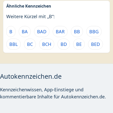
Ähnliche Kennzeichen
Weitere Kürzel mit „B“:
B
BA
BAD
BAR
BB
BBG
BBL
BC
BCH
BD
BE
BED
Autokennzeichen.de
Kennzeichenwissen, App-Einstiege und
kommentierbare Inhalte für Autokennzeichen.de.