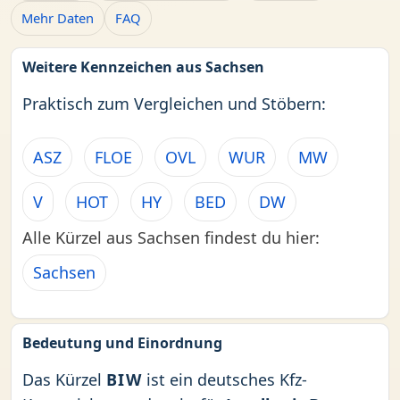
Mehr Daten
FAQ
Weitere Kennzeichen aus Sachsen
Praktisch zum Vergleichen und Stöbern:
ASZ
FLOE
OVL
WUR
MW
V
HOT
HY
BED
DW
Alle Kürzel aus Sachsen findest du hier:
Sachsen
Bedeutung und Einordnung
Das Kürzel
BIW
ist ein deutsches Kfz-