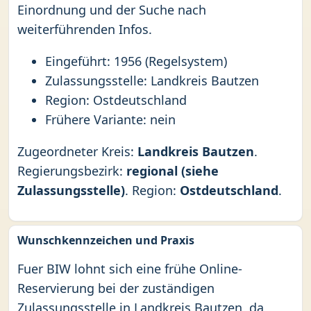
Einordnung und der Suche nach
weiterführenden Infos.
Eingeführt: 1956 (Regelsystem)
Zulassungsstelle: Landkreis Bautzen
Region: Ostdeutschland
Frühere Variante: nein
Zugeordneter Kreis:
Landkreis Bautzen
.
Regierungsbezirk:
regional (siehe
Zulassungsstelle)
. Region:
Ostdeutschland
.
Wunschkennzeichen und Praxis
Fuer BIW lohnt sich eine frühe Online-
Reservierung bei der zuständigen
Zulassungsstelle in Landkreis Bautzen, da