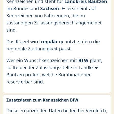
Kennzeichen und steht für
Landkreis Bautzen
im Bundesland
Sachsen
. Es erscheint auf
Kennzeichen von Fahrzeugen, die im
zuständigen Zulassungsbereich angemeldet
sind.
Das Kürzel wird
regulär
genutzt, sofern die
regionale Zuständigkeit passt.
Wer ein Wunschkennzeichen mit
BIW
plant,
sollte bei der Zulassungsstelle in Landkreis
Bautzen prüfen, welche Kombinationen
reservierbar sind.
Zusatzdaten zum Kennzeichen BIW
Diese ergänzenden Daten helfen bei Vergleich,