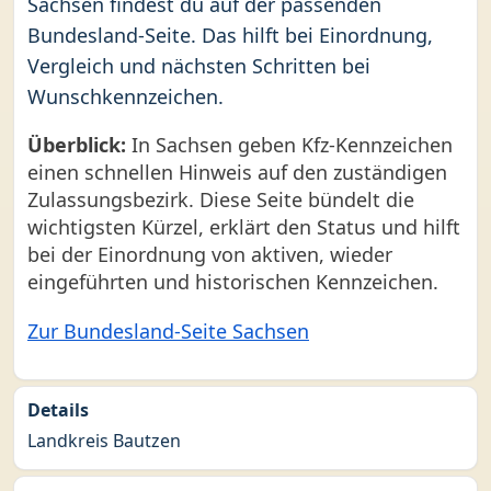
Sachsen findest du auf der passenden
Bundesland-Seite. Das hilft bei Einordnung,
Vergleich und nächsten Schritten bei
Wunschkennzeichen.
Überblick:
In Sachsen geben Kfz-Kennzeichen
einen schnellen Hinweis auf den zuständigen
Zulassungsbezirk. Diese Seite bündelt die
wichtigsten Kürzel, erklärt den Status und hilft
bei der Einordnung von aktiven, wieder
eingeführten und historischen Kennzeichen.
Zur Bundesland-Seite Sachsen
Details
Landkreis Bautzen