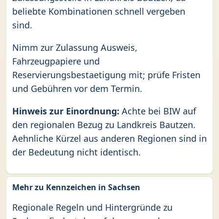
beliebte Kombinationen schnell vergeben
sind.
Nimm zur Zulassung Ausweis,
Fahrzeugpapiere und
Reservierungsbestaetigung mit; prüfe Fristen
und Gebühren vor dem Termin.
Hinweis zur Einordnung:
Achte bei BIW auf
den regionalen Bezug zu Landkreis Bautzen.
Aehnliche Kürzel aus anderen Regionen sind in
der Bedeutung nicht identisch.
Mehr zu Kennzeichen in Sachsen
Regionale Regeln und Hintergründe zu