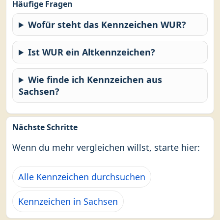
Häufige Fragen
Wofür steht das Kennzeichen WUR?
Ist WUR ein Altkennzeichen?
Wie finde ich Kennzeichen aus
Sachsen?
Nächste Schritte
Wenn du mehr vergleichen willst, starte hier:
Alle Kennzeichen durchsuchen
Kennzeichen in Sachsen