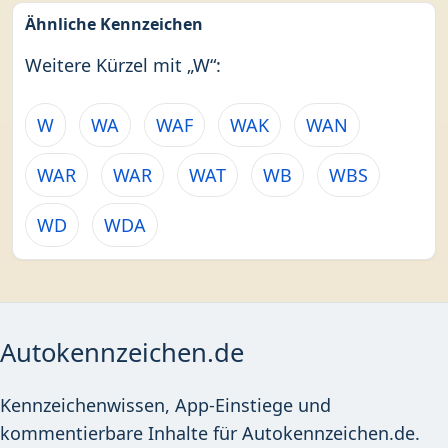
Ähnliche Kennzeichen
Weitere Kürzel mit „W“:
W
WA
WAF
WAK
WAN
WAR
WAR
WAT
WB
WBS
WD
WDA
Autokennzeichen.de
Kennzeichenwissen, App-Einstiege und
kommentierbare Inhalte für Autokennzeichen.de.