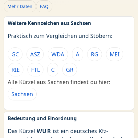
Mehr Daten
FAQ
Weitere Kennzeichen aus Sachsen
Praktisch zum Vergleichen und Stöbern:
GC
ASZ
WDA
Ä
RG
MEI
RIE
FTL
C
GR
Alle Kürzel aus Sachsen findest du hier:
Sachsen
Bedeutung und Einordnung
Das Kürzel
WUR
ist ein deutsches Kfz-