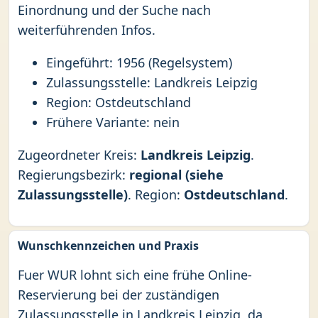
Einordnung und der Suche nach
weiterführenden Infos.
Eingeführt: 1956 (Regelsystem)
Zulassungsstelle: Landkreis Leipzig
Region: Ostdeutschland
Frühere Variante: nein
Zugeordneter Kreis:
Landkreis Leipzig
.
Regierungsbezirk:
regional (siehe
Zulassungsstelle)
. Region:
Ostdeutschland
.
Wunschkennzeichen und Praxis
Fuer WUR lohnt sich eine frühe Online-
Reservierung bei der zuständigen
Zulassungsstelle in Landkreis Leipzig, da