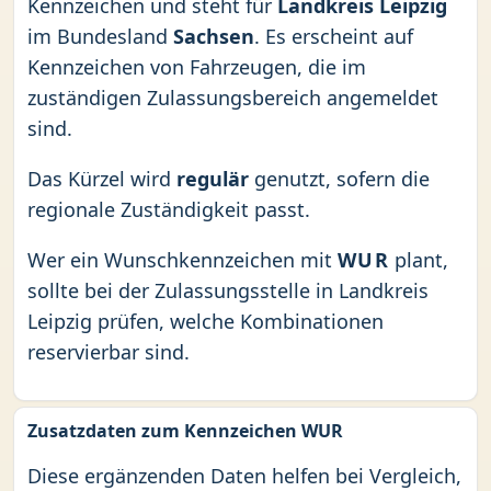
Kennzeichen und steht für
Landkreis Leipzig
im Bundesland
Sachsen
. Es erscheint auf
Kennzeichen von Fahrzeugen, die im
zuständigen Zulassungsbereich angemeldet
sind.
Das Kürzel wird
regulär
genutzt, sofern die
regionale Zuständigkeit passt.
Wer ein Wunschkennzeichen mit
WUR
plant,
sollte bei der Zulassungsstelle in Landkreis
Leipzig prüfen, welche Kombinationen
reservierbar sind.
Zusatzdaten zum Kennzeichen WUR
Diese ergänzenden Daten helfen bei Vergleich,