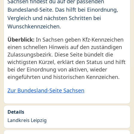
Sachsen findest du auf der passenden
Bundesland-Seite. Das hilft bei Einordnung,
Vergleich und nächsten Schritten bei
Wunschkennzeichen.
Überblick:
In Sachsen geben Kfz-Kennzeichen
einen schnellen Hinweis auf den zuständigen
Zulassungsbezirk. Diese Seite bündelt die
wichtigsten Kürzel, erklärt den Status und hilft
bei der Einordnung von aktiven, wieder
eingeführten und historischen Kennzeichen.
Zur Bundesland-Seite Sachsen
Details
Landkreis Leipzig