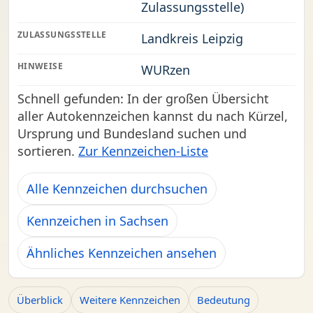
Zulassungsstelle)
ZULASSUNGSSTELLE
Landkreis Leipzig
HINWEISE
WURzen
Schnell gefunden: In der großen Übersicht
aller Autokennzeichen kannst du nach Kürzel,
Ursprung und Bundesland suchen und
sortieren.
Zur Kennzeichen-Liste
Alle Kennzeichen durchsuchen
Kennzeichen in Sachsen
Ähnliches Kennzeichen ansehen
Überblick
Weitere Kennzeichen
Bedeutung