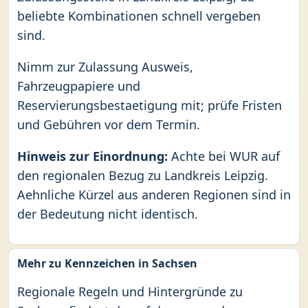
beliebte Kombinationen schnell vergeben
sind.
Nimm zur Zulassung Ausweis,
Fahrzeugpapiere und
Reservierungsbestaetigung mit; prüfe Fristen
und Gebühren vor dem Termin.
Hinweis zur Einordnung:
Achte bei WUR auf
den regionalen Bezug zu Landkreis Leipzig.
Aehnliche Kürzel aus anderen Regionen sind in
der Bedeutung nicht identisch.
Mehr zu Kennzeichen in Sachsen
Regionale Regeln und Hintergründe zu