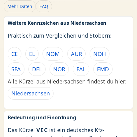
Mehr Daten
FAQ
Weitere Kennzeichen aus Niedersachsen
Praktisch zum Vergleichen und Stöbern:
CE
EL
NOM
AUR
NOH
SFA
DEL
NOR
FAL
EMD
Alle Kürzel aus Niedersachsen findest du hier:
Niedersachsen
Bedeutung und Einordnung
Das Kürzel
VEC
ist ein deutsches Kfz-