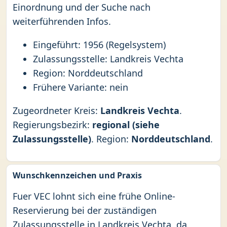
Einordnung und der Suche nach
weiterführenden Infos.
Eingeführt: 1956 (Regelsystem)
Zulassungsstelle: Landkreis Vechta
Region: Norddeutschland
Frühere Variante: nein
Zugeordneter Kreis:
Landkreis Vechta
.
Regierungsbezirk:
regional (siehe
Zulassungsstelle)
. Region:
Norddeutschland
.
Wunschkennzeichen und Praxis
Fuer VEC lohnt sich eine frühe Online-
Reservierung bei der zuständigen
Zulassungsstelle in Landkreis Vechta, da