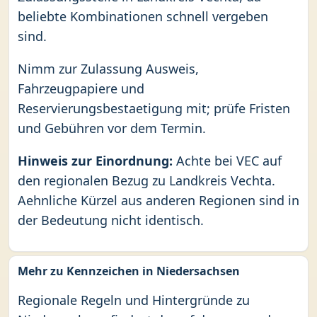
beliebte Kombinationen schnell vergeben
sind.
Nimm zur Zulassung Ausweis,
Fahrzeugpapiere und
Reservierungsbestaetigung mit; prüfe Fristen
und Gebühren vor dem Termin.
Hinweis zur Einordnung:
Achte bei VEC auf
den regionalen Bezug zu Landkreis Vechta.
Aehnliche Kürzel aus anderen Regionen sind in
der Bedeutung nicht identisch.
Mehr zu Kennzeichen in Niedersachsen
Regionale Regeln und Hintergründe zu