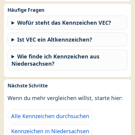
Häufige Fragen
Wofür steht das Kennzeichen VEC?
Ist VEC ein Altkennzeichen?
Wie finde ich Kennzeichen aus
Niedersachsen?
Nächste Schritte
Wenn du mehr vergleichen willst, starte hier:
Alle Kennzeichen durchsuchen
Kennzeichen in Niedersachsen