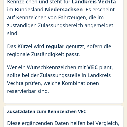
Kennzeichen und steht für
Landkreis Vechta
im Bundesland
Niedersachsen
. Es erscheint
auf Kennzeichen von Fahrzeugen, die im
zuständigen Zulassungsbereich angemeldet
sind.
Das Kürzel wird
regulär
genutzt, sofern die
regionale Zuständigkeit passt.
Wer ein Wunschkennzeichen mit
VEC
plant,
sollte bei der Zulassungsstelle in Landkreis
Vechta prüfen, welche Kombinationen
reservierbar sind.
Zusatzdaten zum Kennzeichen VEC
Diese ergänzenden Daten helfen bei Vergleich,