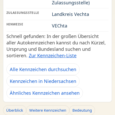
Zulassungsstelle)
ZULASSUNGSSTELLE
Landkreis Vechta
HINWEISE
VEChta
Schnell gefunden: In der großen Übersicht
aller Autokennzeichen kannst du nach Kürzel,
Ursprung und Bundesland suchen und
sortieren.
Zur Kennzeichen-Liste
Alle Kennzeichen durchsuchen
Kennzeichen in Niedersachsen
Ähnliches Kennzeichen ansehen
Überblick
Weitere Kennzeichen
Bedeutung