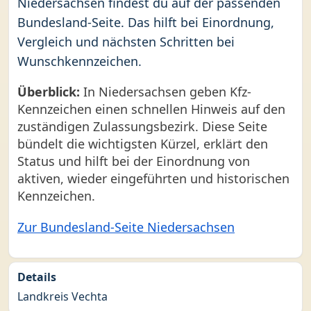
Niedersachsen findest du auf der passenden
Bundesland-Seite. Das hilft bei Einordnung,
Vergleich und nächsten Schritten bei
Wunschkennzeichen.
Überblick:
In Niedersachsen geben Kfz-
Kennzeichen einen schnellen Hinweis auf den
zuständigen Zulassungsbezirk. Diese Seite
bündelt die wichtigsten Kürzel, erklärt den
Status und hilft bei der Einordnung von
aktiven, wieder eingeführten und historischen
Kennzeichen.
Zur Bundesland-Seite Niedersachsen
Details
Landkreis Vechta