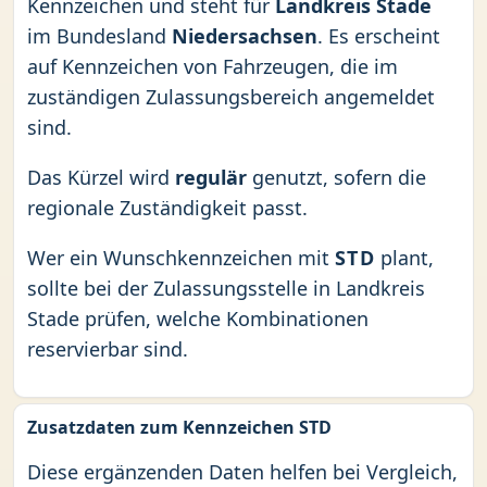
Kennzeichen und steht für
Landkreis Stade
im Bundesland
Niedersachsen
. Es erscheint
auf Kennzeichen von Fahrzeugen, die im
zuständigen Zulassungsbereich angemeldet
sind.
Das Kürzel wird
regulär
genutzt, sofern die
regionale Zuständigkeit passt.
Wer ein Wunschkennzeichen mit
STD
plant,
sollte bei der Zulassungsstelle in Landkreis
Stade prüfen, welche Kombinationen
reservierbar sind.
Zusatzdaten zum Kennzeichen STD
Diese ergänzenden Daten helfen bei Vergleich,