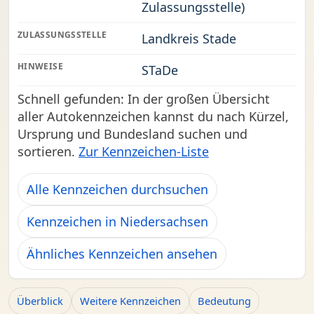
Zulassungsstelle)
ZULASSUNGSSTELLE
Landkreis Stade
HINWEISE
STaDe
Schnell gefunden: In der großen Übersicht
aller Autokennzeichen kannst du nach Kürzel,
Ursprung und Bundesland suchen und
sortieren.
Zur Kennzeichen-Liste
Alle Kennzeichen durchsuchen
Kennzeichen in Niedersachsen
Ähnliches Kennzeichen ansehen
Überblick
Weitere Kennzeichen
Bedeutung