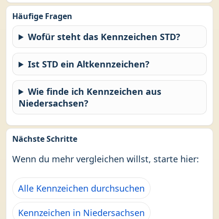
Häufige Fragen
Wofür steht das Kennzeichen STD?
Ist STD ein Altkennzeichen?
Wie finde ich Kennzeichen aus
Niedersachsen?
Nächste Schritte
Wenn du mehr vergleichen willst, starte hier:
Alle Kennzeichen durchsuchen
Kennzeichen in Niedersachsen