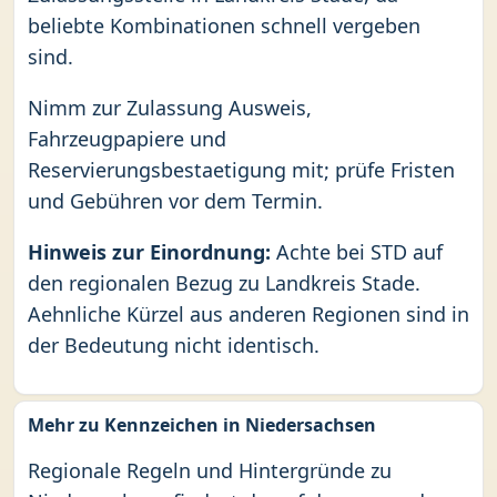
beliebte Kombinationen schnell vergeben
sind.
Nimm zur Zulassung Ausweis,
Fahrzeugpapiere und
Reservierungsbestaetigung mit; prüfe Fristen
und Gebühren vor dem Termin.
Hinweis zur Einordnung:
Achte bei STD auf
den regionalen Bezug zu Landkreis Stade.
Aehnliche Kürzel aus anderen Regionen sind in
der Bedeutung nicht identisch.
Mehr zu Kennzeichen in Niedersachsen
Regionale Regeln und Hintergründe zu