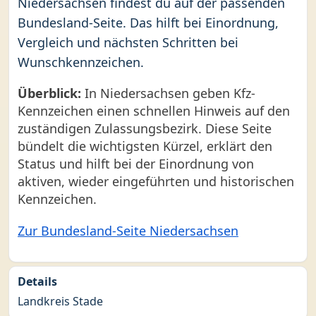
Niedersachsen findest du auf der passenden
Bundesland-Seite. Das hilft bei Einordnung,
Vergleich und nächsten Schritten bei
Wunschkennzeichen.
Überblick:
In Niedersachsen geben Kfz-
Kennzeichen einen schnellen Hinweis auf den
zuständigen Zulassungsbezirk. Diese Seite
bündelt die wichtigsten Kürzel, erklärt den
Status und hilft bei der Einordnung von
aktiven, wieder eingeführten und historischen
Kennzeichen.
Zur Bundesland-Seite Niedersachsen
Details
Landkreis Stade