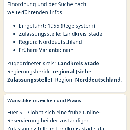
Einordnung und der Suche nach
weiterführenden Infos.
Eingeführt: 1956 (Regelsystem)
Zulassungsstelle: Landkreis Stade
Region: Norddeutschland
Frühere Variante: nein
Zugeordneter Kreis:
Landkreis Stade
.
Regierungsbezirk:
regional (siehe
Zulassungsstelle)
. Region:
Norddeutschland
.
Wunschkennzeichen und Praxis
Fuer STD lohnt sich eine frühe Online-
Reservierung bei der zuständigen
Zulassungsstelle in Landkreis Stade, da