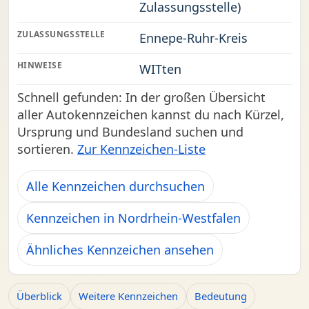
Zulassungsstelle)
ZULASSUNGSSTELLE
Ennepe-Ruhr-Kreis
HINWEISE
WITten
Schnell gefunden: In der großen Übersicht
aller Autokennzeichen kannst du nach Kürzel,
Ursprung und Bundesland suchen und
sortieren.
Zur Kennzeichen-Liste
Alle Kennzeichen durchsuchen
Kennzeichen in Nordrhein-Westfalen
Ähnliches Kennzeichen ansehen
Überblick
Weitere Kennzeichen
Bedeutung