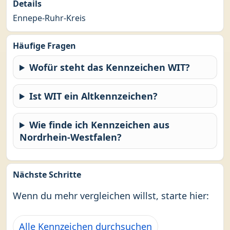
Details
Ennepe-Ruhr-Kreis
Häufige Fragen
Wofür steht das Kennzeichen WIT?
Ist WIT ein Altkennzeichen?
Wie finde ich Kennzeichen aus
Nordrhein-Westfalen?
Nächste Schritte
Wenn du mehr vergleichen willst, starte hier:
Alle Kennzeichen durchsuchen