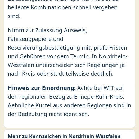
beliebte Kombinationen schnell vergeben
sind.
Nimm zur Zulassung Ausweis,
Fahrzeugpapiere und
Reservierungsbestaetigung mit; prüfe Fristen
und Gebühren vor dem Termin. In Nordrhein-
Westfalen unterscheiden sich Regelungen je
nach Kreis oder Stadt teilweise deutlich.
Hinweis zur Einordnung:
Achte bei WIT auf
den regionalen Bezug zu Ennepe-Ruhr-Kreis.
Aehnliche Kürzel aus anderen Regionen sind in
der Bedeutung nicht identisch.
Mehr zu Kennzeichen in Nordrhein-Westfalen