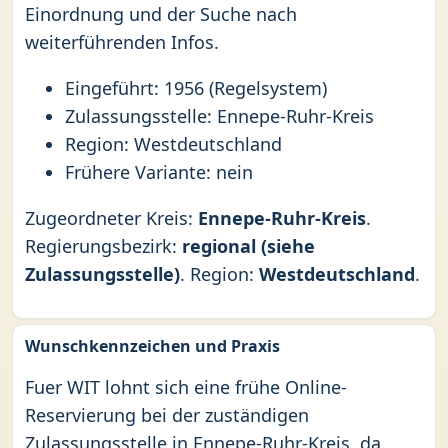
Einordnung und der Suche nach
weiterführenden Infos.
Eingeführt: 1956 (Regelsystem)
Zulassungsstelle: Ennepe-Ruhr-Kreis
Region: Westdeutschland
Frühere Variante: nein
Zugeordneter Kreis:
Ennepe-Ruhr-Kreis
.
Regierungsbezirk:
regional (siehe
Zulassungsstelle)
. Region:
Westdeutschland
.
Wunschkennzeichen und Praxis
Fuer WIT lohnt sich eine frühe Online-
Reservierung bei der zuständigen
Zulassungsstelle in Ennepe-Ruhr-Kreis, da