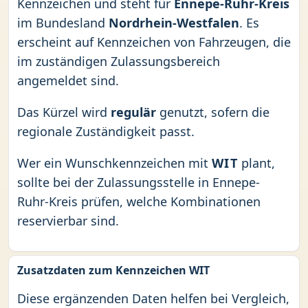
Kennzeichen und steht für
Ennepe-Ruhr-Kreis
im Bundesland
Nordrhein-Westfalen
. Es
erscheint auf Kennzeichen von Fahrzeugen, die
im zuständigen Zulassungsbereich
angemeldet sind.
Das Kürzel wird
regulär
genutzt, sofern die
regionale Zuständigkeit passt.
Wer ein Wunschkennzeichen mit
WIT
plant,
sollte bei der Zulassungsstelle in Ennepe-
Ruhr-Kreis prüfen, welche Kombinationen
reservierbar sind.
Zusatzdaten zum Kennzeichen WIT
Diese ergänzenden Daten helfen bei Vergleich,