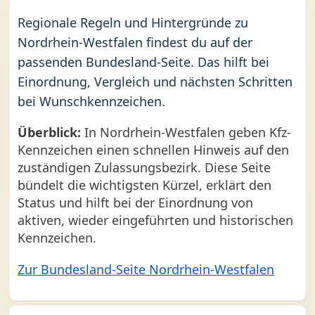
Regionale Regeln und Hintergründe zu
Nordrhein-Westfalen findest du auf der
passenden Bundesland-Seite. Das hilft bei
Einordnung, Vergleich und nächsten Schritten
bei Wunschkennzeichen.
Überblick:
In Nordrhein-Westfalen geben Kfz-
Kennzeichen einen schnellen Hinweis auf den
zuständigen Zulassungsbezirk. Diese Seite
bündelt die wichtigsten Kürzel, erklärt den
Status und hilft bei der Einordnung von
aktiven, wieder eingeführten und historischen
Kennzeichen.
Zur Bundesland-Seite Nordrhein-Westfalen