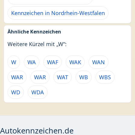
Kennzeichen in Nordrhein-Westfalen
Ähnliche Kennzeichen
Weitere Kürzel mit „W“:
W
WA
WAF
WAK
WAN
WAR
WAR
WAT
WB
WBS
WD
WDA
Autokennzeichen.de