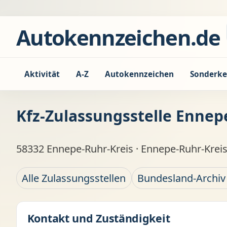
Zum Inhalt springen
Autokennzeichen.de
Aktivität
A-Z
Autokennzeichen
Sonderke
Kfz-Zulassungsstelle Ennep
58332 Ennepe-Ruhr-Kreis · Ennepe-Ruhr-Kreis
Alle Zulassungsstellen
Bundesland-Archiv
Kontakt und Zuständigkeit