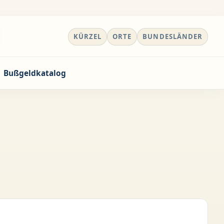
KÜRZEL
ORTE
BUNDESLÄNDER
Bußgeldkatalog