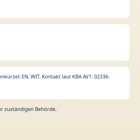
nkürzel: EN, WIT. Kontakt laut KBA AV1: 02336-
der zuständigen Behörde.