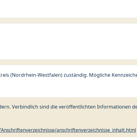
Kreis (Nordrhein-Westfalen) zuständig. Mögliche Kennzeiche
ern. Verbindlich sind die veröffentlichten Informationen 
nschriftenverzeichnisse/anschriftenverzeichnisse_inhalt.html