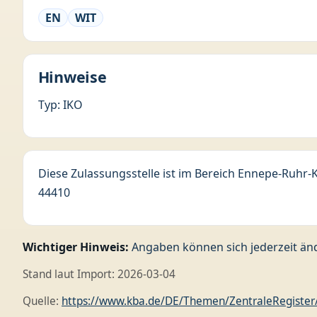
EN
WIT
Hinweise
Typ: IKO
Diese Zulassungsstelle ist im Bereich Ennepe-Ruhr-
44410
Wichtiger Hinweis:
Angaben können sich jederzeit änd
Stand laut Import: 2026-03-04
Quelle:
https://www.kba.de/DE/Themen/ZentraleRegister/A