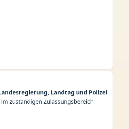
andesregierung, Landtag und Polizei
e im zuständigen Zulassungsbereich