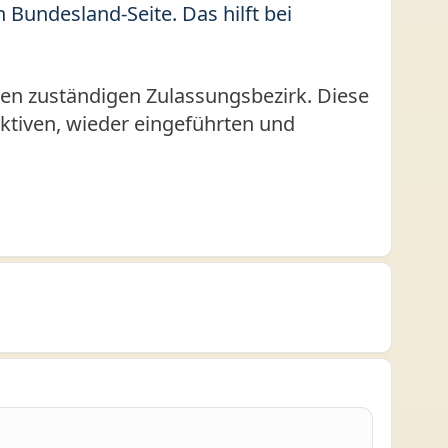
Bundesland-Seite. Das hilft bei
en zuständigen Zulassungsbezirk. Diese
 aktiven, wieder eingeführten und