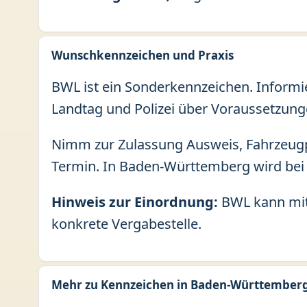
Wunschkennzeichen und Praxis
BWL ist ein Sonderkennzeichen. Informi
Landtag und Polizei über Voraussetzung
Nimm zur Zulassung Ausweis, Fahrzeugp
Termin. In Baden-Württemberg wird bei 
Hinweis zur Einordnung:
BWL kann mit 
konkrete Vergabestelle.
Mehr zu Kennzeichen in Baden-Württember