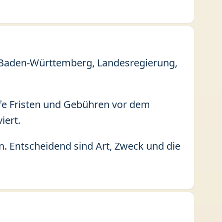
in Baden-Württemberg, Landesregierung,
fe Fristen und Gebühren vor dem
iert.
. Entscheidend sind Art, Zweck und die