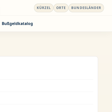
KÜRZEL
ORTE
BUNDESLÄNDER
Bußgeldkatalog