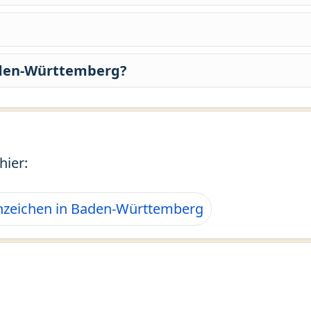
aden-Württemberg?
hier:
zeichen in Baden-Württemberg