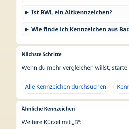
Ist BWL ein Altkennzeichen?
Wie finde ich Kennzeichen aus B
Nächste Schritte
Wenn du mehr vergleichen willst, starte 
Alle Kennzeichen durchsuchen
Kenn
Ähnliche Kennzeichen
Weitere Kürzel mit „B“: