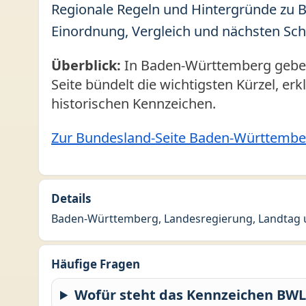
Regionale Regeln und Hintergründe zu B
Einordnung, Vergleich und nächsten Sch
Überblick:
In Baden-Württemberg geben 
Seite bündelt die wichtigsten Kürzel, er
historischen Kennzeichen.
Zur Bundesland-Seite Baden-Württembe
Details
Baden-Württemberg, Landesregierung, Landtag u
Häufige Fragen
Wofür steht das Kennzeichen BWL