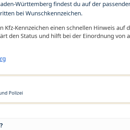
aden-Württemberg findest du auf der passenden 
ritten bei Wunschkennzeichen.
Kfz-Kennzeichen einen schnellen Hinweis auf d
klärt den Status und hilft bei der Einordnung von
rg
nd Polizei
?