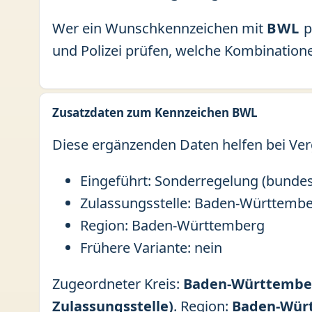
Wer ein Wunschkennzeichen mit
BWL
p
und Polizei prüfen, welche Kombinatione
Zusatzdaten zum Kennzeichen BWL
Diese ergänzenden Daten helfen bei Ver
Eingeführt: Sonderregelung (bundes
Zulassungsstelle: Baden-Württemb
Region: Baden-Württemberg
Frühere Variante: nein
Zugeordneter Kreis:
Baden-Württemberg
Zulassungsstelle)
. Region:
Baden-Wür