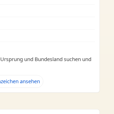
l, Ursprung und Bundesland suchen und
nzeichen ansehen