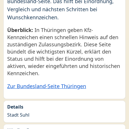
Bundesland-Seite. Das hilft bei Einordnung,
Vergleich und nächsten Schritten bei
Wunschkennzeichen.
Überblick:
In Thüringen geben Kfz-
Kennzeichen einen schnellen Hinweis auf den
zuständigen Zulassungsbezirk. Diese Seite
bündelt die wichtigsten Kürzel, erklärt den
Status und hilft bei der Einordnung von
aktiven, wieder eingeführten und historischen
Kennzeichen.
Zur Bundesland-Seite Thüringen
Details
Stadt Suhl