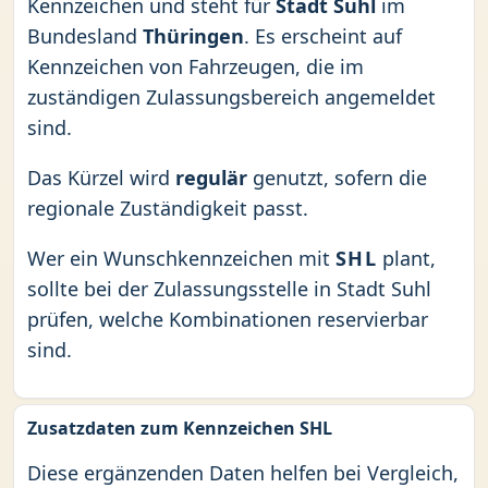
Kennzeichen und steht für
Stadt Suhl
im
Bundesland
Thüringen
. Es erscheint auf
Kennzeichen von Fahrzeugen, die im
zuständigen Zulassungsbereich angemeldet
sind.
Das Kürzel wird
regulär
genutzt, sofern die
regionale Zuständigkeit passt.
Wer ein Wunschkennzeichen mit
SHL
plant,
sollte bei der Zulassungsstelle in Stadt Suhl
prüfen, welche Kombinationen reservierbar
sind.
Zusatzdaten zum Kennzeichen SHL
Diese ergänzenden Daten helfen bei Vergleich,