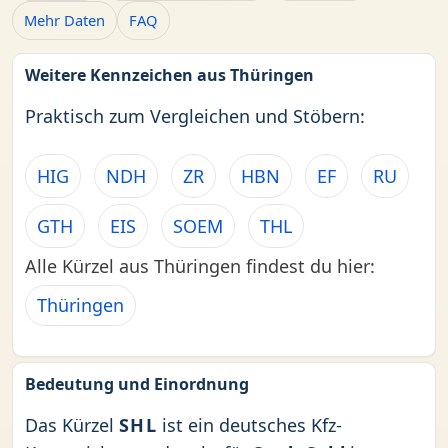
Mehr Daten
FAQ
Weitere Kennzeichen aus Thüringen
Praktisch zum Vergleichen und Stöbern:
HIG
NDH
ZR
HBN
EF
RU
GTH
EIS
SOEM
THL
Alle Kürzel aus Thüringen findest du hier:
Thüringen
Bedeutung und Einordnung
Das Kürzel
SHL
ist ein deutsches Kfz-