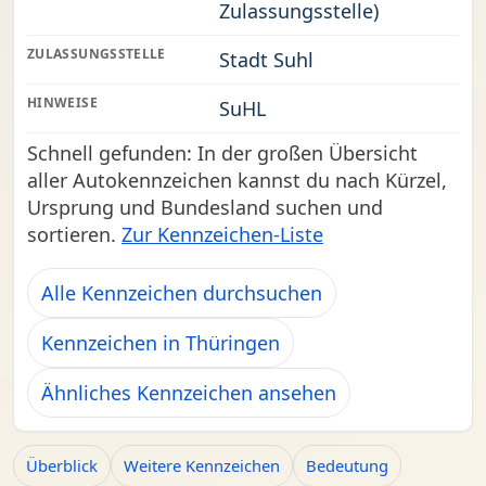
Zulassungsstelle)
ZULASSUNGSSTELLE
Stadt Suhl
HINWEISE
SuHL
Schnell gefunden: In der großen Übersicht
aller Autokennzeichen kannst du nach Kürzel,
Ursprung und Bundesland suchen und
sortieren.
Zur Kennzeichen-Liste
Alle Kennzeichen durchsuchen
Kennzeichen in Thüringen
Ähnliches Kennzeichen ansehen
Überblick
Weitere Kennzeichen
Bedeutung