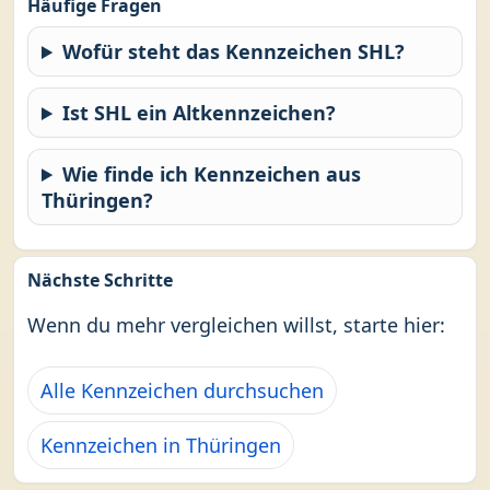
Häufige Fragen
Wofür steht das Kennzeichen SHL?
Ist SHL ein Altkennzeichen?
Wie finde ich Kennzeichen aus
Thüringen?
Nächste Schritte
Wenn du mehr vergleichen willst, starte hier:
Alle Kennzeichen durchsuchen
Kennzeichen in Thüringen