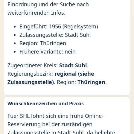
Einordnung und der Suche nach
weiterführenden Infos.
Eingeführt: 1956 (Regelsystem)
Zulassungsstelle: Stadt Suhl
Region: Thüringen
Frühere Variante: nein
Zugeordneter Kreis:
Stadt Suhl
.
Regierungsbezirk:
regional (siehe
Zulassungsstelle)
. Region:
Thüringen
.
Wunschkennzeichen und Praxis
Fuer SHL lohnt sich eine frühe Online-
Reservierung bei der zuständigen
Zulassungsstelle in Stadt Suhl, da beliebte