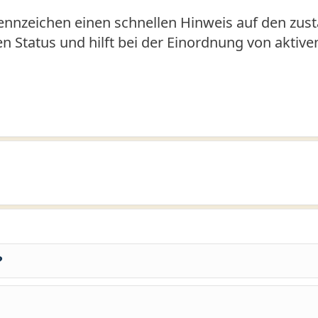
nnzeichen einen schnellen Hinweis auf den zust
den Status und hilft bei der Einordnung von aktiv
?