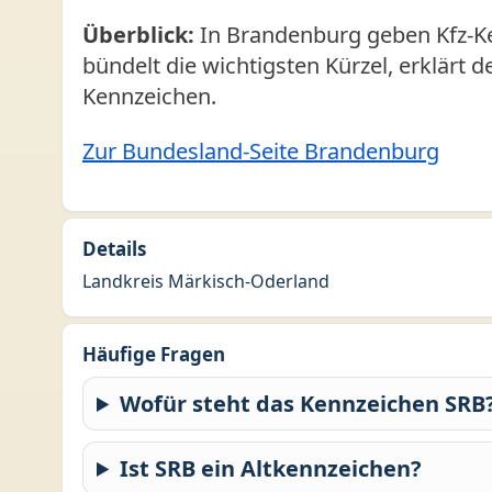
Überblick:
In Brandenburg geben Kfz-Ke
bündelt die wichtigsten Kürzel, erklärt 
Kennzeichen.
Zur Bundesland-Seite Brandenburg
Details
Landkreis Märkisch-Oderland
Häufige Fragen
Wofür steht das Kennzeichen SRB
Ist SRB ein Altkennzeichen?