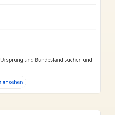
l, Ursprung und Bundesland suchen und
n ansehen