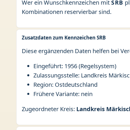
Wer ein Wunschkennzeichen mit
SRB
pl
Kombinationen reservierbar sind.
Zusatzdaten zum Kennzeichen SRB
Diese ergänzenden Daten helfen bei Ver
Eingeführt: 1956 (Regelsystem)
Zulassungsstelle: Landkreis Märkis
Region: Ostdeutschland
Frühere Variante: nein
Zugeordneter Kreis:
Landkreis Märkis