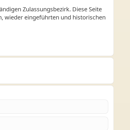
ändigen Zulassungsbezirk. Diese Seite
en, wieder eingeführten und historischen