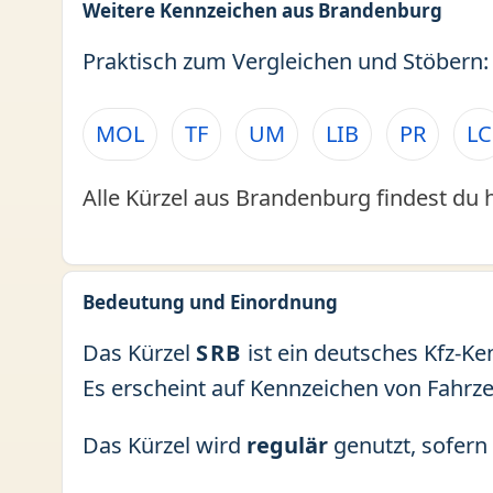
Weitere Kennzeichen aus Brandenburg
Praktisch zum Vergleichen und Stöbern:
MOL
TF
UM
LIB
PR
LC
Alle Kürzel aus Brandenburg findest du 
Bedeutung und Einordnung
Das Kürzel
SRB
ist ein deutsches Kfz-Ke
Es erscheint auf Kennzeichen von Fahrz
Das Kürzel wird
regulär
genutzt, sofern 