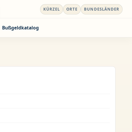
KÜRZEL
ORTE
BUNDESLÄNDER
Bußgeldkatalog