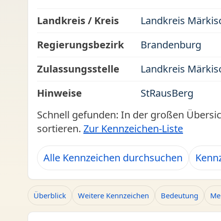
Landkreis / Kreis
Landkreis Märkis
Regierungsbezirk
Brandenburg
Zulassungsstelle
Landkreis Märkis
Hinweise
StRausBerg
Schnell gefunden: In der großen Übersi
sortieren.
Zur Kennzeichen-Liste
Alle Kennzeichen durchsuchen
Kennz
Überblick
Weitere Kennzeichen
Bedeutung
Me