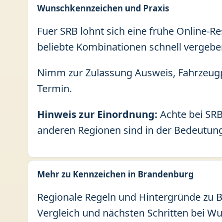
Wunschkennzeichen und Praxis
Fuer SRB lohnt sich eine frühe Online-R
beliebte Kombinationen schnell vergebe
Nimm zur Zulassung Ausweis, Fahrzeugp
Termin.
Hinweis zur Einordnung:
Achte bei SRB
anderen Regionen sind in der Bedeutung 
Mehr zu Kennzeichen in Brandenburg
Regionale Regeln und Hintergründe zu B
Vergleich und nächsten Schritten bei W