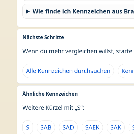
Wie finde ich Kennzeichen aus B
Nächste Schritte
Wenn du mehr vergleichen willst, starte 
Alle Kennzeichen durchsuchen
Kenn
Ähnliche Kennzeichen
Weitere Kürzel mit „S“:
S
SAB
SAD
SAEK
SÄK