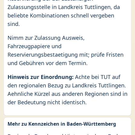
Zulassungsstelle in Landkreis Tuttlingen, da
beliebte Kombinationen schnell vergeben
sind.
Nimm zur Zulassung Ausweis,
Fahrzeugpapiere und
Reservierungsbestaetigung mit; prüfe Fristen
und Gebühren vor dem Termin.
Hinweis zur Einordnung:
Achte bei TUT auf
den regionalen Bezug zu Landkreis Tuttlingen.
Aehnliche Kürzel aus anderen Regionen sind in
der Bedeutung nicht identisch.
Mehr zu Kennzeichen in Baden-Württemberg