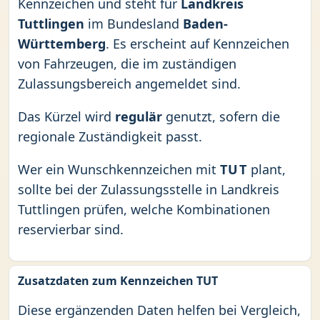
Kennzeichen und steht für
Landkreis
Tuttlingen
im Bundesland
Baden-
Württemberg
. Es erscheint auf Kennzeichen
von Fahrzeugen, die im zuständigen
Zulassungsbereich angemeldet sind.
Das Kürzel wird
regulär
genutzt, sofern die
regionale Zuständigkeit passt.
Wer ein Wunschkennzeichen mit
TUT
plant,
sollte bei der Zulassungsstelle in Landkreis
Tuttlingen prüfen, welche Kombinationen
reservierbar sind.
Zusatzdaten zum Kennzeichen TUT
Diese ergänzenden Daten helfen bei Vergleich,