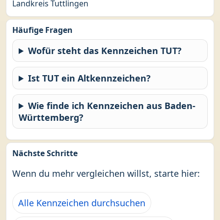
Landkreis Tuttlingen
Häufige Fragen
Wofür steht das Kennzeichen TUT?
Ist TUT ein Altkennzeichen?
Wie finde ich Kennzeichen aus Baden-
Württemberg?
Nächste Schritte
Wenn du mehr vergleichen willst, starte hier:
Alle Kennzeichen durchsuchen