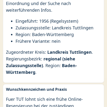
Einordnung und der Suche nach
weiterführenden Infos.
Eingeführt: 1956 (Regelsystem)
Zulassungsstelle: Landkreis Tuttlingen
Region: Baden-Württemberg
Frühere Variante: nein
Zugeordneter Kreis:
Landkreis Tuttlingen
.
Regierungsbezirk:
regional (siehe
Zulassungsstelle)
. Region:
Baden-
Württemberg
.
Wunschkennzeichen und Praxis
Fuer TUT lohnt sich eine frühe Online-
Reservierung bei der zuständigen