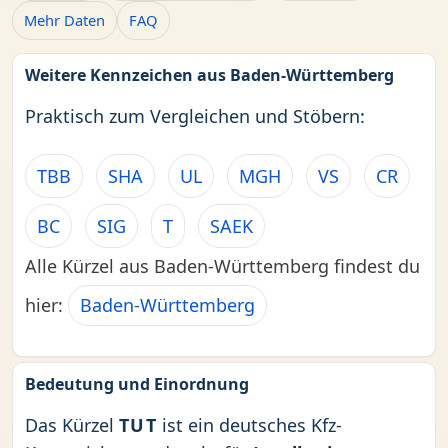
Mehr Daten
FAQ
Weitere Kennzeichen aus Baden-Württemberg
Praktisch zum Vergleichen und Stöbern:
TBB
SHA
UL
MGH
VS
CR
BC
SIG
T
SAEK
Alle Kürzel aus Baden-Württemberg findest du
hier:
Baden-Württemberg
Bedeutung und Einordnung
Das Kürzel
TUT
ist ein deutsches Kfz-