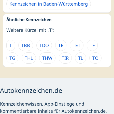
Kennzeichen in Baden-Württemberg
Ähnliche Kennzeichen
Weitere Kürzel mit „T“:
T
TBB
TDO
TE
TET
TF
TG
THL
THW
TIR
TL
TO
Autokennzeichen.de
Kennzeichenwissen, App-Einstiege und
kommentierbare Inhalte für Autokennzeichen.de.