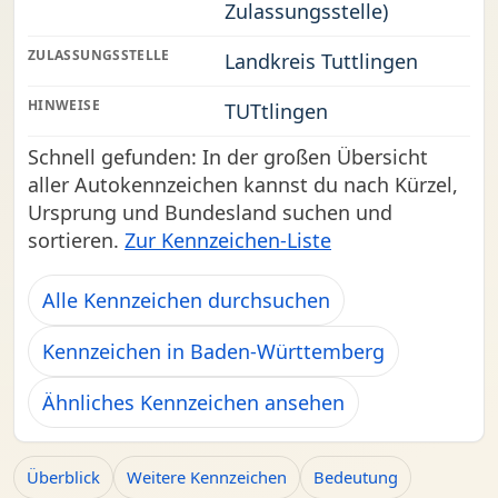
Zulassungsstelle)
ZULASSUNGSSTELLE
Landkreis Tuttlingen
HINWEISE
TUTtlingen
Schnell gefunden: In der großen Übersicht
aller Autokennzeichen kannst du nach Kürzel,
Ursprung und Bundesland suchen und
sortieren.
Zur Kennzeichen-Liste
Alle Kennzeichen durchsuchen
Kennzeichen in Baden-Württemberg
Ähnliches Kennzeichen ansehen
Überblick
Weitere Kennzeichen
Bedeutung