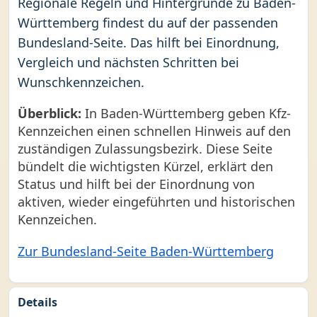
Regionale Regeln und Hintergründe zu Baden-
Württemberg findest du auf der passenden
Bundesland-Seite. Das hilft bei Einordnung,
Vergleich und nächsten Schritten bei
Wunschkennzeichen.
Überblick:
In Baden-Württemberg geben Kfz-
Kennzeichen einen schnellen Hinweis auf den
zuständigen Zulassungsbezirk. Diese Seite
bündelt die wichtigsten Kürzel, erklärt den
Status und hilft bei der Einordnung von
aktiven, wieder eingeführten und historischen
Kennzeichen.
Zur Bundesland-Seite Baden-Württemberg
Details