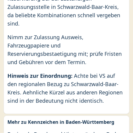
Zulassungsstelle in Schwarzwald-Baar-Kreis,
da beliebte Kombinationen schnell vergeben
sind.
Nimm zur Zulassung Ausweis,
Fahrzeugpapiere und
Reservierungsbestaetigung mit; prüfe Fristen
und Gebühren vor dem Termin.
Hinweis zur Einordnung:
Achte bei VS auf
den regionalen Bezug zu Schwarzwald-Baar-
Kreis. Aehnliche Kürzel aus anderen Regionen
sind in der Bedeutung nicht identisch.
Mehr zu Kennzeichen in Baden-Württemberg