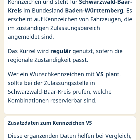
Kennzeichen und steht für
Schwarzwald-Baar-
Kreis
im Bundesland
Baden-Württemberg
. Es
erscheint auf Kennzeichen von Fahrzeugen, die
im zuständigen Zulassungsbereich
angemeldet sind.
Das Kürzel wird
regulär
genutzt, sofern die
regionale Zuständigkeit passt.
Wer ein Wunschkennzeichen mit
VS
plant,
sollte bei der Zulassungsstelle in
Schwarzwald-Baar-Kreis prüfen, welche
Kombinationen reservierbar sind.
Zusatzdaten zum Kennzeichen VS
Diese ergänzenden Daten helfen bei Vergleich,