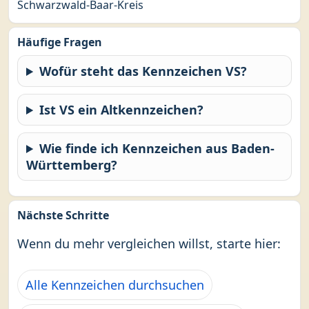
Schwarzwald-Baar-Kreis
Häufige Fragen
Wofür steht das Kennzeichen VS?
Ist VS ein Altkennzeichen?
Wie finde ich Kennzeichen aus Baden-
Württemberg?
Nächste Schritte
Wenn du mehr vergleichen willst, starte hier:
Alle Kennzeichen durchsuchen