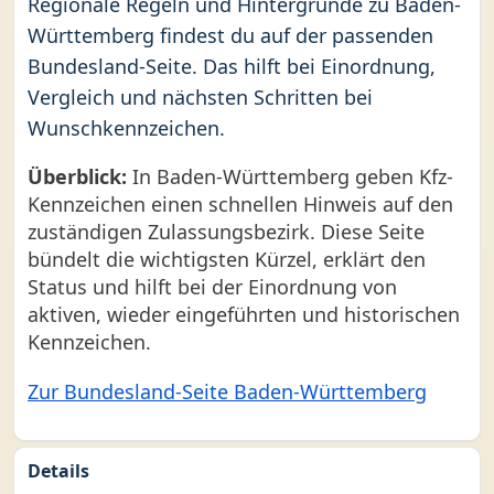
Regionale Regeln und Hintergründe zu Baden-
Württemberg findest du auf der passenden
Bundesland-Seite. Das hilft bei Einordnung,
Vergleich und nächsten Schritten bei
Wunschkennzeichen.
Überblick:
In Baden-Württemberg geben Kfz-
Kennzeichen einen schnellen Hinweis auf den
zuständigen Zulassungsbezirk. Diese Seite
bündelt die wichtigsten Kürzel, erklärt den
Status und hilft bei der Einordnung von
aktiven, wieder eingeführten und historischen
Kennzeichen.
Zur Bundesland-Seite Baden-Württemberg
Details