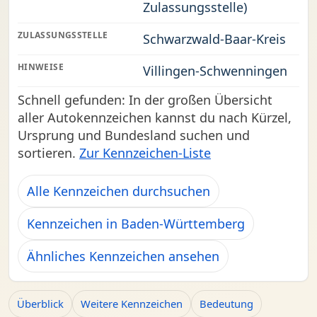
Zulassungsstelle)
ZULASSUNGSSTELLE
Schwarzwald-Baar-Kreis
HINWEISE
Villingen-Schwenningen
Schnell gefunden: In der großen Übersicht
aller Autokennzeichen kannst du nach Kürzel,
Ursprung und Bundesland suchen und
sortieren.
Zur Kennzeichen-Liste
Alle Kennzeichen durchsuchen
Kennzeichen in Baden-Württemberg
Ähnliches Kennzeichen ansehen
Überblick
Weitere Kennzeichen
Bedeutung