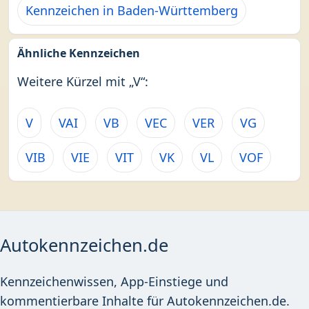
Kennzeichen in Baden-Württemberg
Ähnliche Kennzeichen
Weitere Kürzel mit „V“:
V
VAI
VB
VEC
VER
VG
VIB
VIE
VIT
VK
VL
VOF
Autokennzeichen.de
Kennzeichenwissen, App-Einstiege und
kommentierbare Inhalte für Autokennzeichen.de.