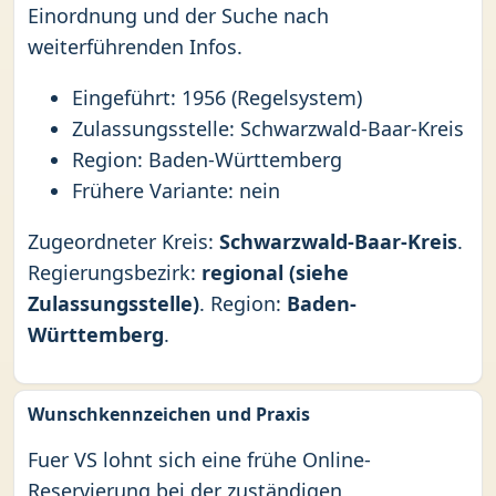
Einordnung und der Suche nach
weiterführenden Infos.
Eingeführt: 1956 (Regelsystem)
Zulassungsstelle: Schwarzwald-Baar-Kreis
Region: Baden-Württemberg
Frühere Variante: nein
Zugeordneter Kreis:
Schwarzwald-Baar-Kreis
.
Regierungsbezirk:
regional (siehe
Zulassungsstelle)
. Region:
Baden-
Württemberg
.
Wunschkennzeichen und Praxis
Fuer VS lohnt sich eine frühe Online-
Reservierung bei der zuständigen