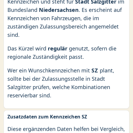
Kennzeichen und steht für
Stadt Salzgitter
im
Bundesland
Niedersachsen
. Es erscheint auf
Kennzeichen von Fahrzeugen, die im
zuständigen Zulassungsbereich angemeldet
sind.
Das Kürzel wird
regulär
genutzt, sofern die
regionale Zuständigkeit passt.
Wer ein Wunschkennzeichen mit
SZ
plant,
sollte bei der Zulassungsstelle in Stadt
Salzgitter prüfen, welche Kombinationen
reservierbar sind.
Zusatzdaten zum Kennzeichen SZ
Diese ergänzenden Daten helfen bei Vergleich,