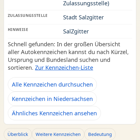
Zulassungsstelle)
ZULASSUNGSSTELLE
Stadt Salzgitter
HINWEISE
SalZgitter
Schnell gefunden: In der großen Übersicht
aller Autokennzeichen kannst du nach Kürzel,
Ursprung und Bundesland suchen und
sortieren.
Zur Kennzeichen-Liste
Alle Kennzeichen durchsuchen
Kennzeichen in Niedersachsen
Ähnliches Kennzeichen ansehen
Überblick
Weitere Kennzeichen
Bedeutung