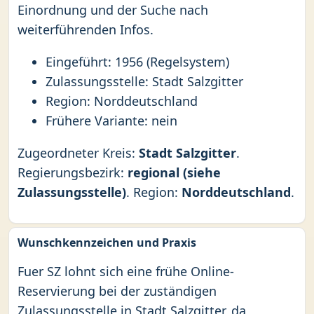
Einordnung und der Suche nach
weiterführenden Infos.
Eingeführt: 1956 (Regelsystem)
Zulassungsstelle: Stadt Salzgitter
Region: Norddeutschland
Frühere Variante: nein
Zugeordneter Kreis:
Stadt Salzgitter
.
Regierungsbezirk:
regional (siehe
Zulassungsstelle)
. Region:
Norddeutschland
.
Wunschkennzeichen und Praxis
Fuer SZ lohnt sich eine frühe Online-
Reservierung bei der zuständigen
Zulassungsstelle in Stadt Salzgitter, da