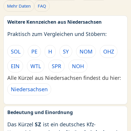
Mehr Daten
FAQ
Weitere Kennzeichen aus Niedersachsen
Praktisch zum Vergleichen und Stöbern:
SOL
PE
H
SY
NOM
OHZ
EIN
WTL
SPR
NOH
Alle Kürzel aus Niedersachsen findest du hier:
Niedersachsen
Bedeutung und Einordnung
Das Kürzel
SZ
ist ein deutsches Kfz-