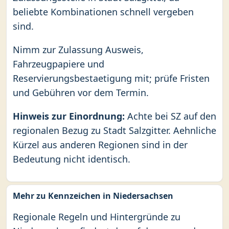
beliebte Kombinationen schnell vergeben
sind.
Nimm zur Zulassung Ausweis,
Fahrzeugpapiere und
Reservierungsbestaetigung mit; prüfe Fristen
und Gebühren vor dem Termin.
Hinweis zur Einordnung:
Achte bei SZ auf den
regionalen Bezug zu Stadt Salzgitter. Aehnliche
Kürzel aus anderen Regionen sind in der
Bedeutung nicht identisch.
Mehr zu Kennzeichen in Niedersachsen
Regionale Regeln und Hintergründe zu