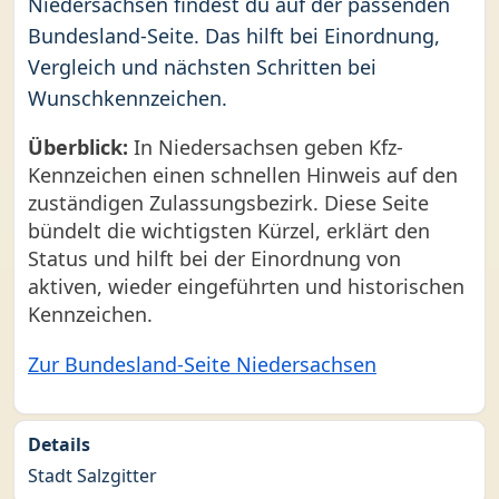
Niedersachsen findest du auf der passenden
Bundesland-Seite. Das hilft bei Einordnung,
Vergleich und nächsten Schritten bei
Wunschkennzeichen.
Überblick:
In Niedersachsen geben Kfz-
Kennzeichen einen schnellen Hinweis auf den
zuständigen Zulassungsbezirk. Diese Seite
bündelt die wichtigsten Kürzel, erklärt den
Status und hilft bei der Einordnung von
aktiven, wieder eingeführten und historischen
Kennzeichen.
Zur Bundesland-Seite Niedersachsen
Details
Stadt Salzgitter