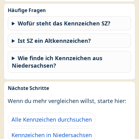
Häufige Fragen
Wofür steht das Kennzeichen SZ?
Ist SZ ein Altkennzeichen?
Wie finde ich Kennzeichen aus
Niedersachsen?
Nächste Schritte
Wenn du mehr vergleichen willst, starte hier:
Alle Kennzeichen durchsuchen
Kennzeichen in Niedersachsen