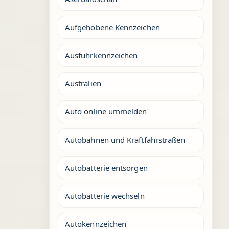
Aufgehobene Kennzeichen
Ausfuhrkennzeichen
Australien
Auto online ummelden
Autobahnen und Kraftfahrstraßen
Autobatterie entsorgen
Autobatterie wechseln
Autokennzeichen