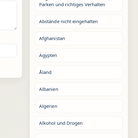
Parken und richtiges Verhalten
Abstände nicht eingehalten
Afghanistan
Ägypten
Åland
Albanien
Algerien
Alkohol und Drogen