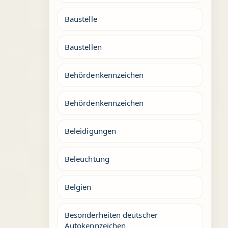
Baustelle
Baustellen
Behördenkennzeichen
Behördenkennzeichen
Beleidigungen
Beleuchtung
Belgien
Besonderheiten deutscher
Autokennzeichen