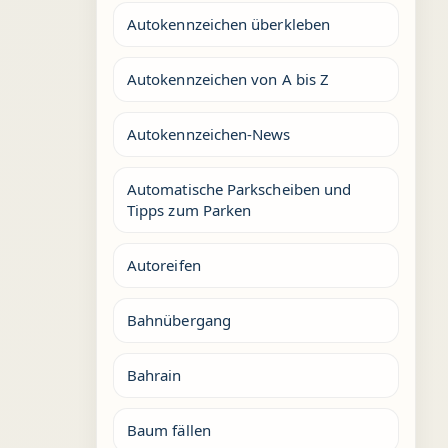
Autokennzeichen überkleben
Autokennzeichen von A bis Z
Autokennzeichen-News
Automatische Parkscheiben und
Tipps zum Parken
Autoreifen
Bahnübergang
Bahrain
Baum fällen