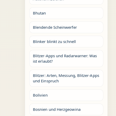
Bhutan
Blendende Scheinwerfer
Blinker blinkt zu schnell
Blitzer-Apps und Radarwarner: Was
ist erlaubt?
Blitzer: Arten, Messung, Blitzer-Apps
und Einspruch
Bolivien
Bosnien und Herzgeowina