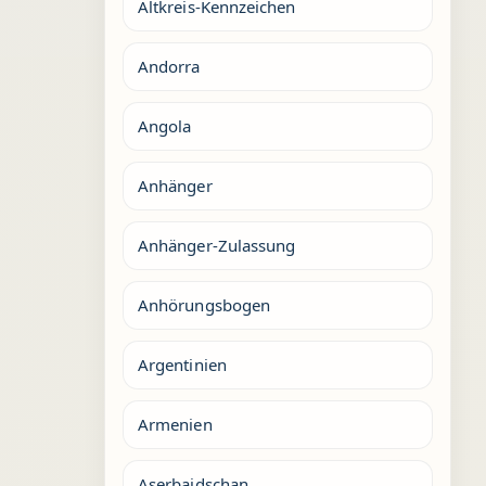
Altkreis-Kennzeichen
Andorra
Angola
Anhänger
Anhänger-Zulassung
Anhörungsbogen
Argentinien
Armenien
Aserbaidschan