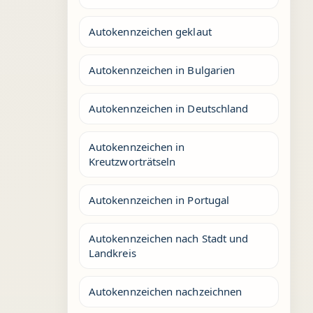
Autokennzeichen geklaut
Autokennzeichen in Bulgarien
Autokennzeichen in Deutschland
Autokennzeichen in
Kreutzworträtseln
Autokennzeichen in Portugal
Autokennzeichen nach Stadt und
Landkreis
Autokennzeichen nachzeichnen