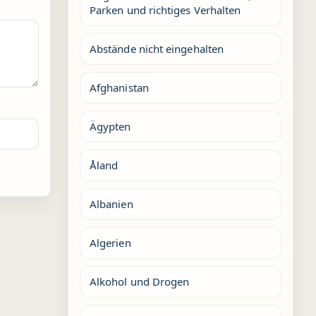
Parken und richtiges Verhalten
Abstände nicht eingehalten
Afghanistan
Ägypten
Åland
Albanien
Algerien
Alkohol und Drogen