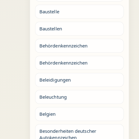
Baustelle
Baustellen
Behördenkennzeichen
Behördenkennzeichen
Beleidigungen
Beleuchtung
Belgien
Besonderheiten deutscher
Autokennzeichen