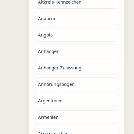
Altkreis-Kennzeichen
Andorra
Angola
Anhänger
Anhänger-Zulassung
Anhörungsbogen
Argentinien
Armenien
Aserbaidschan