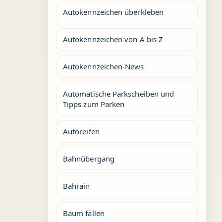
Autokennzeichen überkleben
Autokennzeichen von A bis Z
Autokennzeichen-News
Automatische Parkscheiben und
Tipps zum Parken
Autoreifen
Bahnübergang
Bahrain
Baum fällen