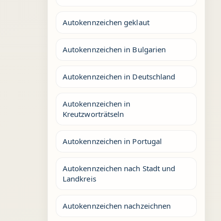
Autokennzeichen geklaut
Autokennzeichen in Bulgarien
Autokennzeichen in Deutschland
Autokennzeichen in
Kreutzworträtseln
Autokennzeichen in Portugal
Autokennzeichen nach Stadt und
Landkreis
Autokennzeichen nachzeichnen