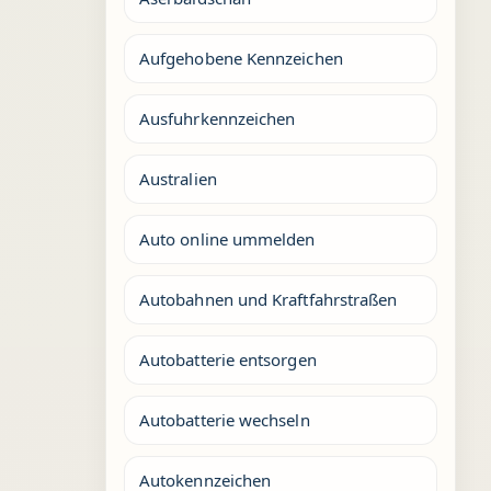
Aufgehobene Kennzeichen
Ausfuhrkennzeichen
Australien
Auto online ummelden
Autobahnen und Kraftfahrstraßen
Autobatterie entsorgen
Autobatterie wechseln
Autokennzeichen