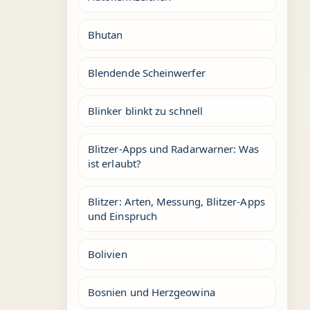
Bhutan
Blendende Scheinwerfer
Blinker blinkt zu schnell
Blitzer-Apps und Radarwarner: Was
ist erlaubt?
Blitzer: Arten, Messung, Blitzer-Apps
und Einspruch
Bolivien
Bosnien und Herzgeowina