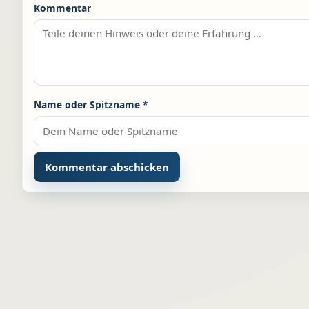
Kommentar
Name oder Spitzname
*
Alternative: