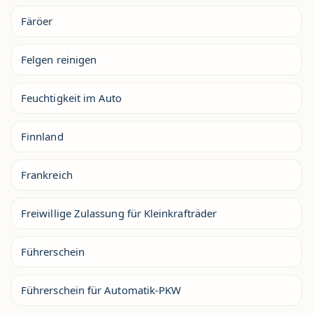
Färöer
Felgen reinigen
Feuchtigkeit im Auto
Finnland
Frankreich
Freiwillige Zulassung für Kleinkrafträder
Führerschein
Führerschein für Automatik-PKW