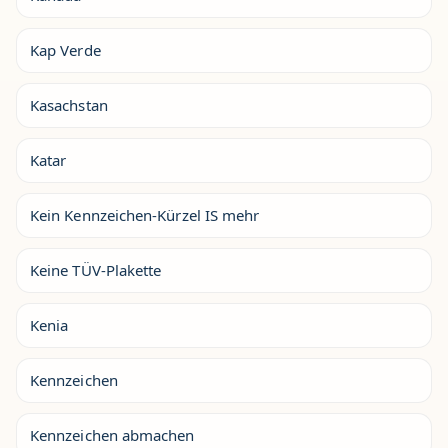
Kap Verde
Kasachstan
Katar
Kein Kennzeichen-Kürzel IS mehr
Keine TÜV-Plakette
Kenia
Kennzeichen
Kennzeichen abmachen