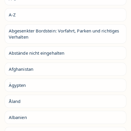
A-Z
Abgesenkter Bordstein: Vorfahrt, Parken und richtiges
Verhalten
Abstände nicht eingehalten
Afghanistan
Ägypten
Åland
Albanien