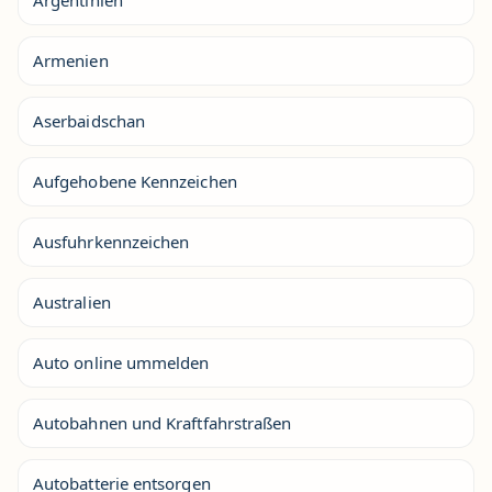
Argentinien
Armenien
Aserbaidschan
Aufgehobene Kennzeichen
Ausfuhrkennzeichen
Australien
Auto online ummelden
Autobahnen und Kraftfahrstraßen
Autobatterie entsorgen