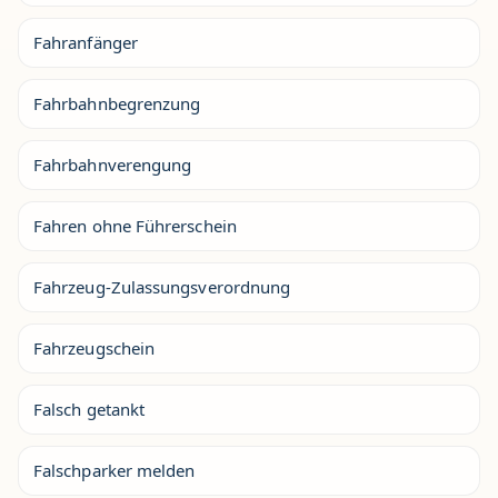
Fahranfänger
Fahrbahnbegrenzung
Fahrbahnverengung
Fahren ohne Führerschein
Fahrzeug-Zulassungsverordnung
Fahrzeugschein
Falsch getankt
Falschparker melden