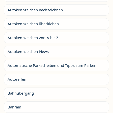
Autokennzeichen nachzeichnen
Autokennzeichen überkleben
Autokennzeichen von A bis Z
Autokennzeichen-News
Automatische Parkscheiben und Tipps zum Parken
Autoreifen
Bahnübergang
Bahrain