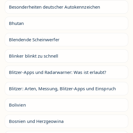
Besonderheiten deutscher Autokennzeichen
Bhutan
Blendende Scheinwerfer
Blinker blinkt zu schnell
Blitzer-Apps und Radarwarner: Was ist erlaubt?
Blitzer: Arten, Messung, Blitzer-Apps und Einspruch
Bolivien
Bosnien und Herzgeowina