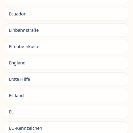
Ecuador
Einbahnstraße
Elfenbeinküste
England
Erste Hilfe
Estland
EU
EU-Kennzeichen