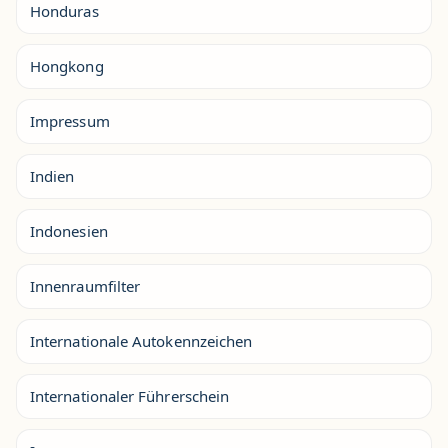
Honduras
Hongkong
Impressum
Indien
Indonesien
Innenraumfilter
Internationale Autokennzeichen
Internationaler Führerschein