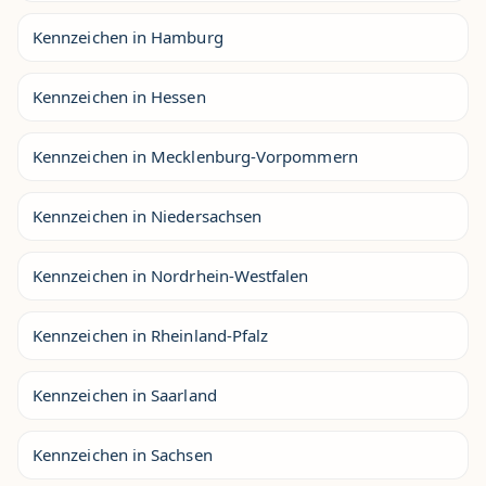
Kennzeichen in Hamburg
Kennzeichen in Hessen
Kennzeichen in Mecklenburg-Vorpommern
Kennzeichen in Niedersachsen
Kennzeichen in Nordrhein-Westfalen
Kennzeichen in Rheinland-Pfalz
Kennzeichen in Saarland
Kennzeichen in Sachsen