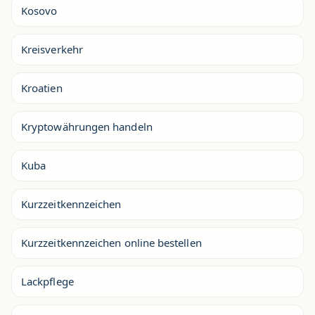
Kosovo
Kreisverkehr
Kroatien
Kryptowährungen handeln
Kuba
Kurzzeitkennzeichen
Kurzzeitkennzeichen online bestellen
Lackpflege