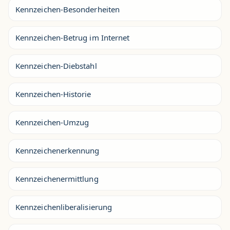
Kennzeichen-Besonderheiten
Kennzeichen-Betrug im Internet
Kennzeichen-Diebstahl
Kennzeichen-Historie
Kennzeichen-Umzug
Kennzeichenerkennung
Kennzeichenermittlung
Kennzeichenliberalisierung