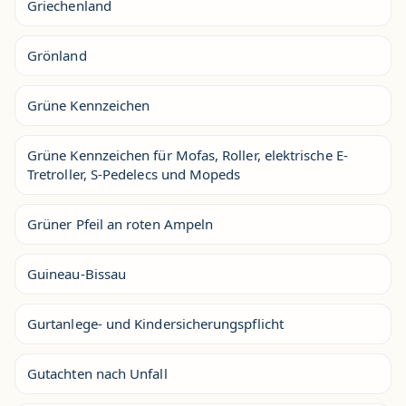
Griechenland
Grönland
Grüne Kennzeichen
Grüne Kennzeichen für Mofas, Roller, elektrische E-
Tretroller, S-Pedelecs und Mopeds
Grüner Pfeil an roten Ampeln
Guineau-Bissau
Gurtanlege- und Kindersicherungspflicht
Gutachten nach Unfall