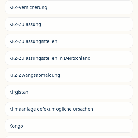
KFZ-Versicherung
KFZ-Zulassung
KFZ-Zulassungsstellen
KFZ-Zulassungsstellen in Deutschland
KFZ-Zwangsabmeldung
Kirgistan
Klimaanlage defekt mögliche Ursachen
Kongo