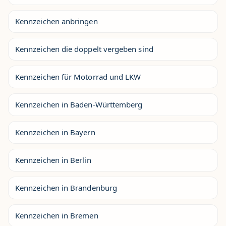
Kennzeichen anbringen
Kennzeichen die doppelt vergeben sind
Kennzeichen für Motorrad und LKW
Kennzeichen in Baden-Württemberg
Kennzeichen in Bayern
Kennzeichen in Berlin
Kennzeichen in Brandenburg
Kennzeichen in Bremen