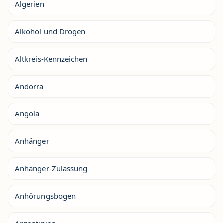
Algerien
Alkohol und Drogen
Altkreis-Kennzeichen
Andorra
Angola
Anhänger
Anhänger-Zulassung
Anhörungsbogen