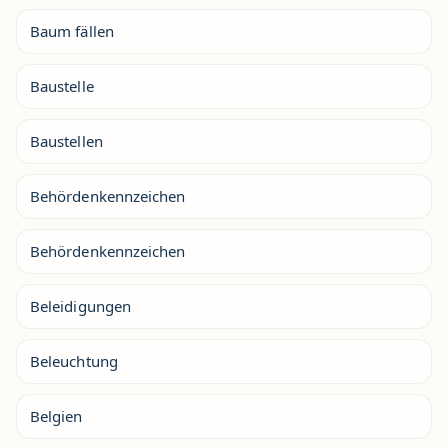
Baum fällen
Baustelle
Baustellen
Behördenkennzeichen
Behördenkennzeichen
Beleidigungen
Beleuchtung
Belgien