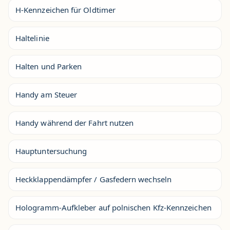
H-Kennzeichen für Oldtimer
Haltelinie
Halten und Parken
Handy am Steuer
Handy während der Fahrt nutzen
Hauptuntersuchung
Heckklappendämpfer / Gasfedern wechseln
Hologramm-Aufkleber auf polnischen Kfz-Kennzeichen