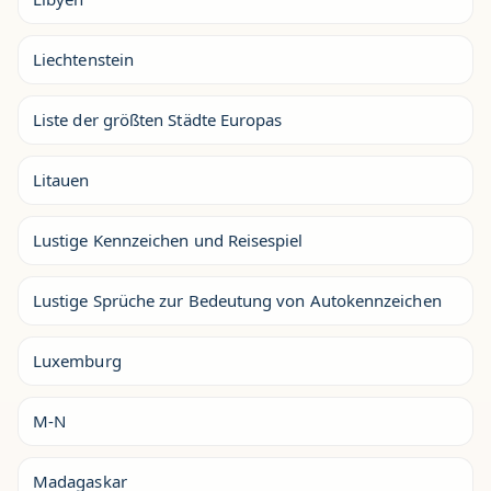
Liechtenstein
Liste der größten Städte Europas
Litauen
Lustige Kennzeichen und Reisespiel
Lustige Sprüche zur Bedeutung von Autokennzeichen
Luxemburg
M-N
Madagaskar