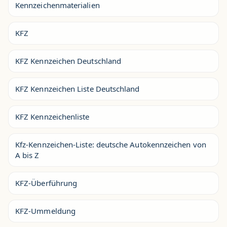
Kennzeichenmaterialien
KFZ
KFZ Kennzeichen Deutschland
KFZ Kennzeichen Liste Deutschland
KFZ Kennzeichenliste
Kfz-Kennzeichen-Liste: deutsche Autokennzeichen von
A bis Z
KFZ-Überführung
KFZ-Ummeldung