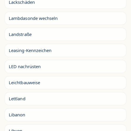
Lackschäden
Lambdasonde wechseln
Landstraße
Leasing-Kennzeichen
LED nachrüsten
Leichtbauweise
Lettland
Libanon
Libyen