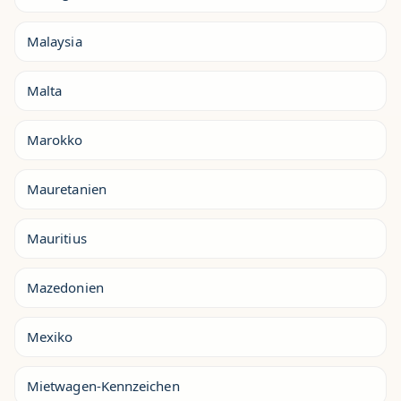
Malaysia
Malta
Marokko
Mauretanien
Mauritius
Mazedonien
Mexiko
Mietwagen-Kennzeichen