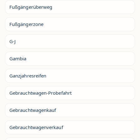
Fußgängerüberweg
Fußgängerzone
G-J
Gambia
Ganzjahresreifen
Gebrauchtwagen-Probefahrt
Gebrauchtwagenkauf
Gebrauchtwagenverkauf