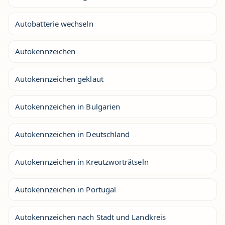
Autobatterie wechseln
Autokennzeichen
Autokennzeichen geklaut
Autokennzeichen in Bulgarien
Autokennzeichen in Deutschland
Autokennzeichen in Kreutzworträtseln
Autokennzeichen in Portugal
Autokennzeichen nach Stadt und Landkreis