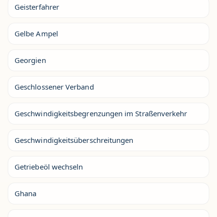
Geisterfahrer
Gelbe Ampel
Georgien
Geschlossener Verband
Geschwindigkeitsbegrenzungen im Straßenverkehr
Geschwindigkeitsüberschreitungen
Getriebeöl wechseln
Ghana