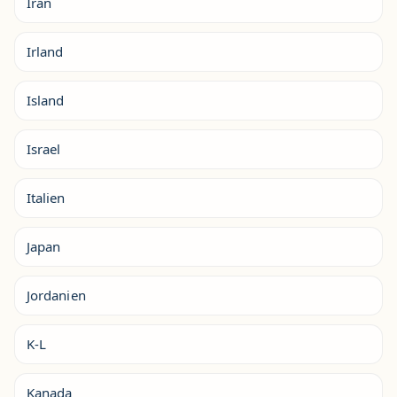
Iran
Irland
Island
Israel
Italien
Japan
Jordanien
K-L
Kanada