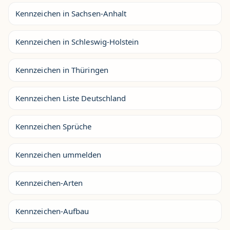
Kennzeichen in Sachsen-Anhalt
Kennzeichen in Schleswig-Holstein
Kennzeichen in Thüringen
Kennzeichen Liste Deutschland
Kennzeichen Sprüche
Kennzeichen ummelden
Kennzeichen-Arten
Kennzeichen-Aufbau