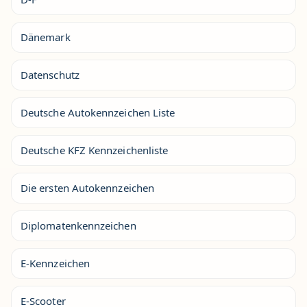
Dänemark
Datenschutz
Deutsche Autokennzeichen Liste
Deutsche KFZ Kennzeichenliste
Die ersten Autokennzeichen
Diplomatenkennzeichen
E-Kennzeichen
E-Scooter