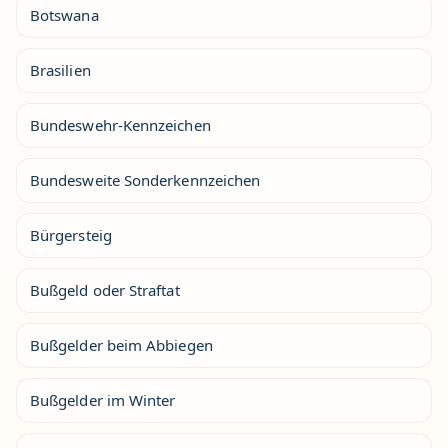
Botswana
Brasilien
Bundeswehr-Kennzeichen
Bundesweite Sonderkennzeichen
Bürgersteig
Bußgeld oder Straftat
Bußgelder beim Abbiegen
Bußgelder im Winter