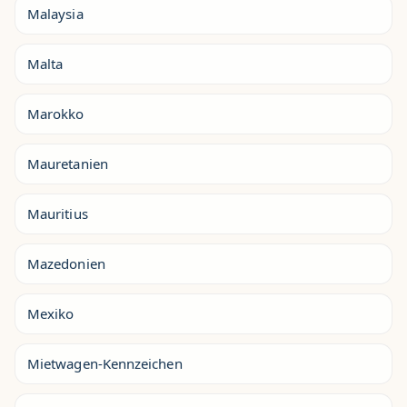
Malaysia
Malta
Marokko
Mauretanien
Mauritius
Mazedonien
Mexiko
Mietwagen-Kennzeichen