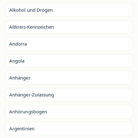
Alkohol und Drogen
Altkreis-Kennzeichen
Andorra
Angola
Anhänger
Anhänger-Zulassung
Anhörungsbogen
Argentinien