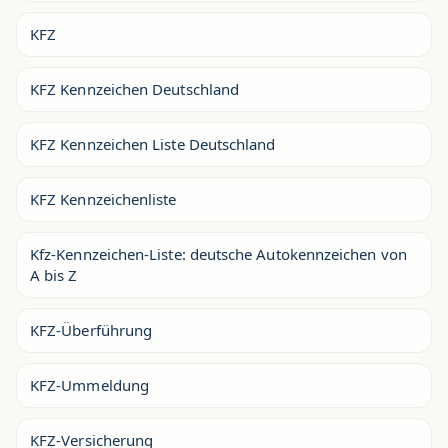
KFZ
KFZ Kennzeichen Deutschland
KFZ Kennzeichen Liste Deutschland
KFZ Kennzeichenliste
Kfz-Kennzeichen-Liste: deutsche Autokennzeichen von
A bis Z
KFZ-Überführung
KFZ-Ummeldung
KFZ-Versicherung