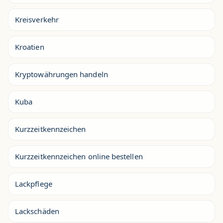
Kreisverkehr
Kroatien
Kryptowährungen handeln
Kuba
Kurzzeitkennzeichen
Kurzzeitkennzeichen online bestellen
Lackpflege
Lackschäden