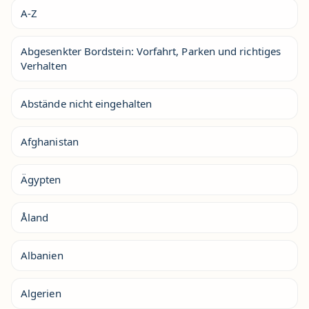
A-Z
Abgesenkter Bordstein: Vorfahrt, Parken und richtiges
Verhalten
Abstände nicht eingehalten
Afghanistan
Ägypten
Åland
Albanien
Algerien