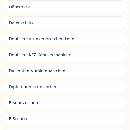
Dänemark
Datenschutz
Deutsche Autokennzeichen Liste
Deutsche KFZ Kennzeichenliste
Die ersten Autokennzeichen
Diplomatenkennzeichen
E-Kennzeichen
E-Scooter