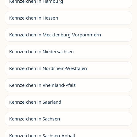
Kennzeichen in Hamburg
Kennzeichen in Hessen
Kennzeichen in Mecklenburg-Vorpommern
Kennzeichen in Niedersachsen
Kennzeichen in Nordrhein-Westfalen
Kennzeichen in Rheinland-Pfalz
Kennzeichen in Saarland
Kennzeichen in Sachsen
Kennzeichen in Sachsen-Anhalt