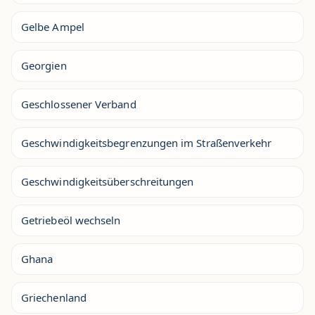
Gelbe Ampel
Georgien
Geschlossener Verband
Geschwindigkeitsbegrenzungen im Straßenverkehr
Geschwindigkeitsüberschreitungen
Getriebeöl wechseln
Ghana
Griechenland