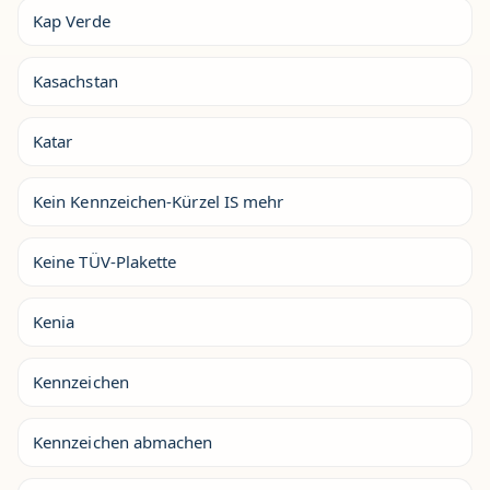
Kap Verde
Kasachstan
Katar
Kein Kennzeichen-Kürzel IS mehr
Keine TÜV-Plakette
Kenia
Kennzeichen
Kennzeichen abmachen