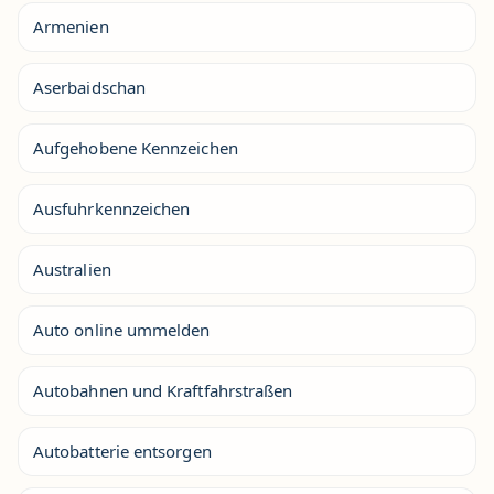
Armenien
Aserbaidschan
Aufgehobene Kennzeichen
Ausfuhrkennzeichen
Australien
Auto online ummelden
Autobahnen und Kraftfahrstraßen
Autobatterie entsorgen