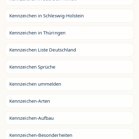
Kennzeichen in Schleswig-Holstein
Kennzeichen in Thüringen
Kennzeichen Liste Deutschland
Kennzeichen Sprüche
Kennzeichen ummelden
Kennzeichen-Arten
Kennzeichen-Aufbau
Kennzeichen-Besonderheiten