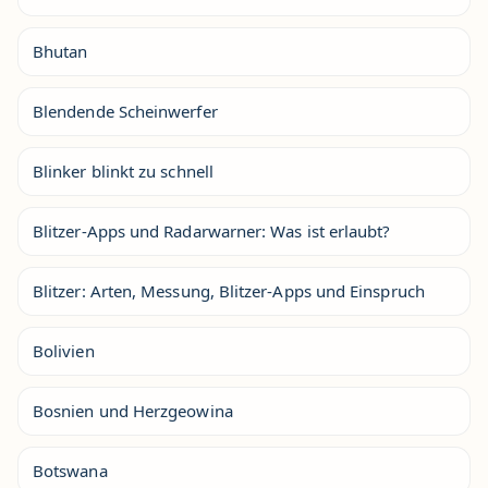
Bhutan
Blendende Scheinwerfer
Blinker blinkt zu schnell
Blitzer-Apps und Radarwarner: Was ist erlaubt?
Blitzer: Arten, Messung, Blitzer-Apps und Einspruch
Bolivien
Bosnien und Herzgeowina
Botswana