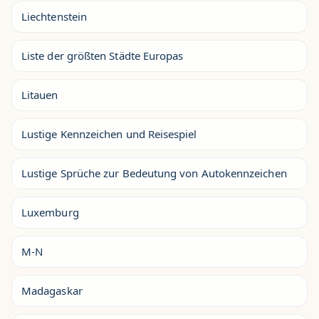
Liechtenstein
Liste der größten Städte Europas
Litauen
Lustige Kennzeichen und Reisespiel
Lustige Sprüche zur Bedeutung von Autokennzeichen
Luxemburg
M-N
Madagaskar