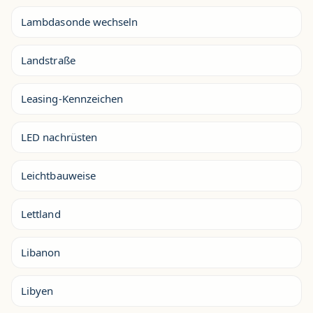
Lambdasonde wechseln
Landstraße
Leasing-Kennzeichen
LED nachrüsten
Leichtbauweise
Lettland
Libanon
Libyen