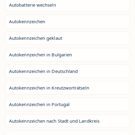
Autobatterie wechseln
Autokennzeichen
Autokennzeichen geklaut
Autokennzeichen in Bulgarien
Autokennzeichen in Deutschland
Autokennzeichen in Kreutzworträtseln
Autokennzeichen in Portugal
Autokennzeichen nach Stadt und Landkreis