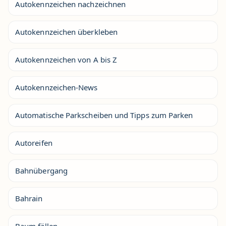
Autokennzeichen nachzeichnen
Autokennzeichen überkleben
Autokennzeichen von A bis Z
Autokennzeichen-News
Automatische Parkscheiben und Tipps zum Parken
Autoreifen
Bahnübergang
Bahrain