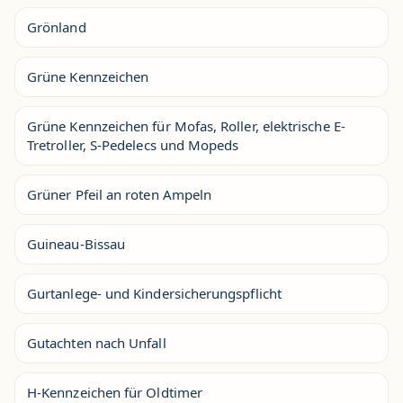
Grönland
Grüne Kennzeichen
Grüne Kennzeichen für Mofas, Roller, elektrische E-
Tretroller, S-Pedelecs und Mopeds
Grüner Pfeil an roten Ampeln
Guineau-Bissau
Gurtanlege- und Kindersicherungspflicht
Gutachten nach Unfall
H-Kennzeichen für Oldtimer