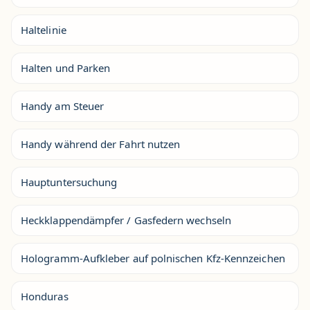
Haltelinie
Halten und Parken
Handy am Steuer
Handy während der Fahrt nutzen
Hauptuntersuchung
Heckklappendämpfer / Gasfedern wechseln
Hologramm-Aufkleber auf polnischen Kfz-Kennzeichen
Honduras