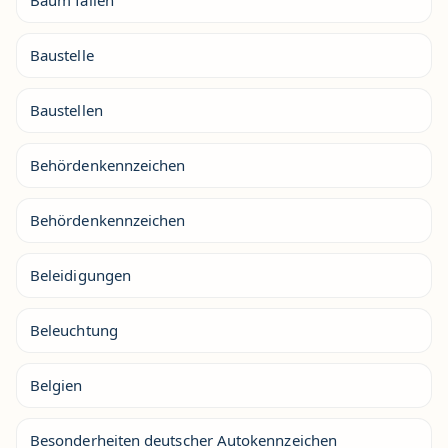
Baum fällen
Baustelle
Baustellen
Behördenkennzeichen
Behördenkennzeichen
Beleidigungen
Beleuchtung
Belgien
Besonderheiten deutscher Autokennzeichen