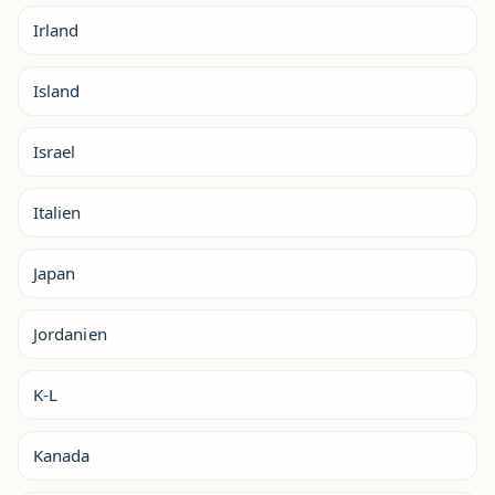
Irland
Island
Israel
Italien
Japan
Jordanien
K-L
Kanada