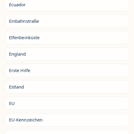
Ecuador
Einbahnstraße
Elfenbeinküste
England
Erste Hilfe
Estland
EU
EU-Kennzeichen