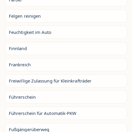
Felgen reinigen
Feuchtigkeit im Auto
Finnland
Frankreich
Freiwillige Zulassung für Kleinkrafträder
Führerschein
Führerschein für Automatik-PKW
Fußgängerüberweg