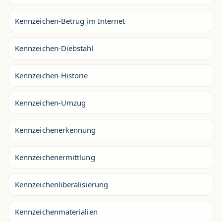
Kennzeichen-Betrug im Internet
Kennzeichen-Diebstahl
Kennzeichen-Historie
Kennzeichen-Umzug
Kennzeichenerkennung
Kennzeichenermittlung
Kennzeichenliberalisierung
Kennzeichenmaterialien