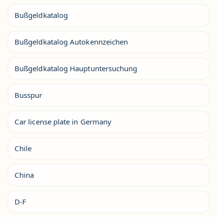
Bußgeldkatalog
Bußgeldkatalog Autokennzeichen
Bußgeldkatalog Hauptuntersuchung
Busspur
Car license plate in Germany
Chile
China
D-F