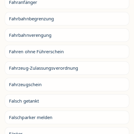
Fahranfänger
Fahrbahnbegrenzung
Fahrbahnverengung
Fahren ohne Führerschein
Fahrzeug-Zulassungsverordnung
Fahrzeugschein
Falsch getankt
Falschparker melden
Färöer