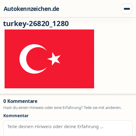
Zum Inhalt springen
Autokennzeichen.de
Menü
turkey-26820_1280
0 Kommentare
Hast du einen Hinweis oder eine Erfahrung? Teile sie mit anderen.
Kommentar