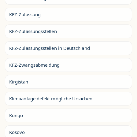
KFZ-Zulassung
KFZ-Zulassungsstellen
KFZ-Zulassungsstellen in Deutschland
KFZ-Zwangsabmeldung
Kirgistan
Klimaanlage defekt mögliche Ursachen
Kongo
Kosovo