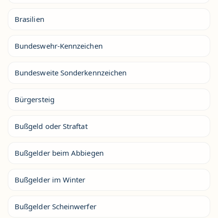
Brasilien
Bundeswehr-Kennzeichen
Bundesweite Sonderkennzeichen
Bürgersteig
Bußgeld oder Straftat
Bußgelder beim Abbiegen
Bußgelder im Winter
Bußgelder Scheinwerfer