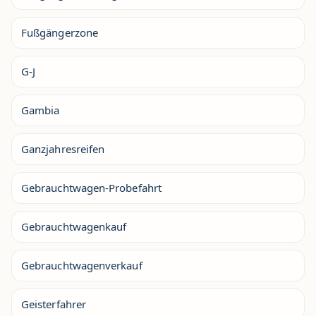
Fußgängerzone
G-J
Gambia
Ganzjahresreifen
Gebrauchtwagen-Probefahrt
Gebrauchtwagenkauf
Gebrauchtwagenverkauf
Geisterfahrer