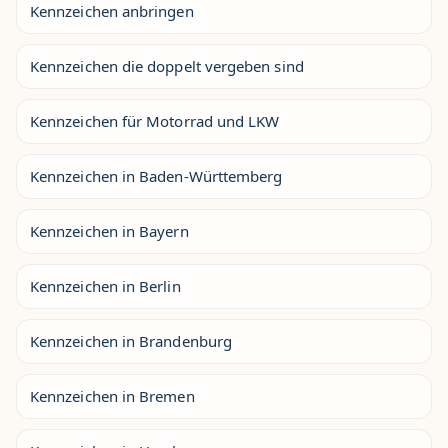
Kennzeichen anbringen
Kennzeichen die doppelt vergeben sind
Kennzeichen für Motorrad und LKW
Kennzeichen in Baden-Württemberg
Kennzeichen in Bayern
Kennzeichen in Berlin
Kennzeichen in Brandenburg
Kennzeichen in Bremen