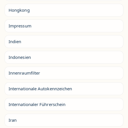
Hongkong
Impressum
Indien
Indonesien
Innenraumfilter
Internationale Autokennzeichen
Internationaler Führerschein
Iran